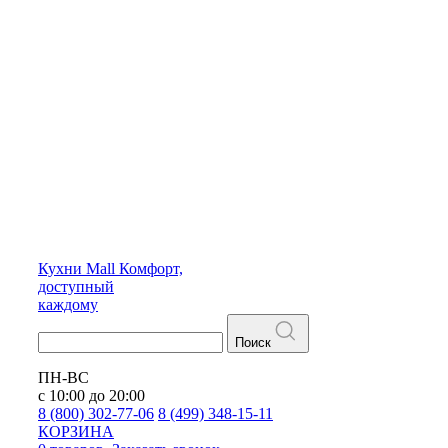
Кухни
Mall
Комфорт,
доступный
каждому
Поиск
ПН-ВС
с 10:00 до 20:00
8 (800) 302-77-06
8 (499) 348-15-11
КОРЗИНА