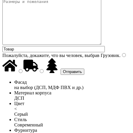
Пожалуйста, докажите, что вы человек, выбрав
Грузовик
.
Фасад
на выбор (ДСП, МДФ ПВХ и др.)
Материал корпуса
ДСП
Цвет
<
Серый
Стиль
Современный
Фурнитура