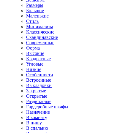
Размеры
Большие
Маленькие
Стиль
Минимализм
Классические
Скандинавские
Современные
Форма
Высокие
Квадратные
Угловые
Низкие
Особенности
Встроенные
Из кладовки
Закрытые
Открытые
Раздвижные
Гардеробные шкафы
Назначение
В комнату
В нишу
В спальню