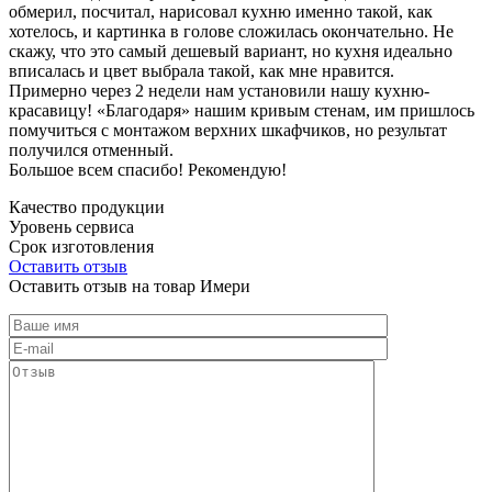
обмерил, посчитал, нарисовал кухню именно такой, как
хотелось, и картинка в голове сложилась окончательно. Не
скажу, что это самый дешевый вариант, но кухня идеально
вписалась и цвет выбрала такой, как мне нравится.
Примерно через 2 недели нам установили нашу кухню-
красавицу! «Благодаря» нашим кривым стенам, им пришлось
помучиться с монтажом верхних шкафчиков, но результат
получился отменный.
Большое всем спасибо! Рекомендую!
Качество продукции
Уровень сервиса
Срок изготовления
Оставить отзыв
Оставить отзыв на товар Имери