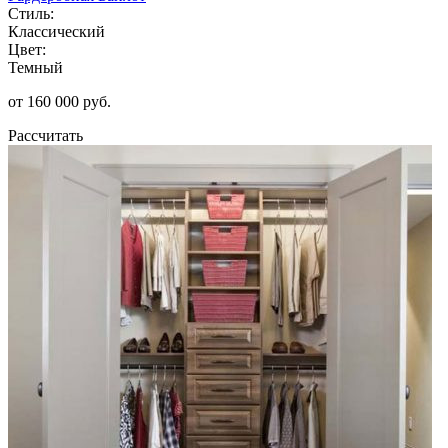
Стиль:
Классический
Цвет:
Темный
от 160 000 руб.
Рассчитать