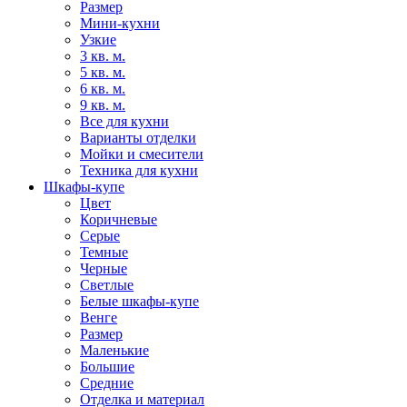
Размер
Мини-кухни
Узкие
3 кв. м.
5 кв. м.
6 кв. м.
9 кв. м.
Все для кухни
Варианты отделки
Мойки и смесители
Техника для кухни
Шкафы-купе
Цвет
Коричневые
Серые
Темные
Черные
Светлые
Белые шкафы-купе
Венге
Размер
Маленькие
Большие
Средние
Отделка и материал