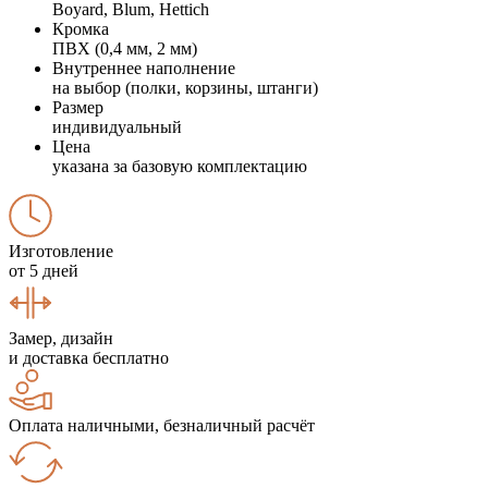
Boyard, Blum, Hettich
Кромка
ПВХ (0,4 мм, 2 мм)
Внутреннее наполнение
на выбор (полки, корзины, штанги)
Размер
индивидуальный
Цена
указана за базовую комплектацию
Изготовление
от 5 дней
Замер, дизайн
и доставка бесплатно
Оплата наличными, безналичный расчёт