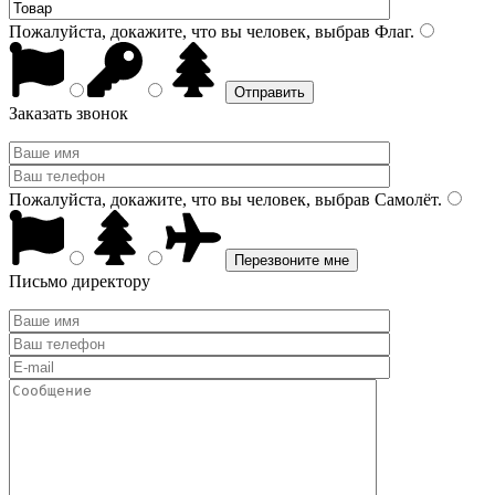
Пожалуйста, докажите, что вы человек, выбрав
Флаг
.
Заказать звонок
Пожалуйста, докажите, что вы человек, выбрав
Самолёт
.
Письмо директору