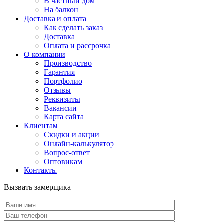
В частный дом
На балкон
Доставка и оплата
Как сделать заказ
Доставка
Оплата и рассрочка
О компании
Производство
Гарантия
Портфолио
Отзывы
Реквизиты
Вакансии
Карта сайта
Клиентам
Скидки и акции
Онлайн-калькулятор
Вопрос-ответ
Оптовикам
Контакты
Вызвать замерщика