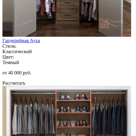
Гардеробная Ауха
Стиль:
Классический
Цвет:
Темный
от 40 000 руб.
Рассчитать