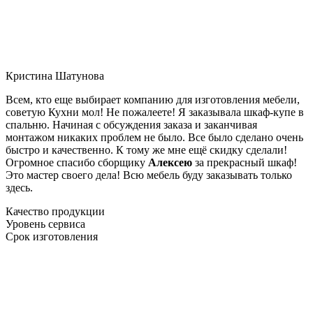
Кристина Шатунова
Всем, кто еще выбирает компанию для изготовления мебели,
советую Кухни мол! Не пожалеете! Я заказывала шкаф-купе в
спальню. Начиная с обсуждения заказа и заканчивая
монтажом никаких проблем не было. Все было сделано очень
быстро и качественно. К тому же мне ещё скидку сделали!
Огромное спасибо сборщику
Алексею
за прекрасный шкаф!
Это мастер своего дела! Всю мебель буду заказывать только
здесь.
Качество продукции
Уровень сервиса
Срок изготовления