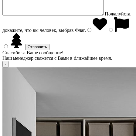
Пожалуйста,
докажите, что вы человек, выбрав
Флаг
.
Спасибо за Ваше сообщение!
Наш менеджер свяжется с Вами в ближайшее время.