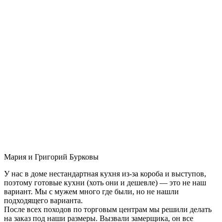
Мария и Григорий Бурковы
У нас в доме нестандартная кухня из-за короба и выступов,
поэтому готовые кухни (хоть они и дешевле) — это не наш
вариант. Мы с мужем много где были, но не нашли
подходящего варианта.
После всех походов по торговым центрам мы решили делать
на заказ под наши размеры. Вызвали замерщика, он все