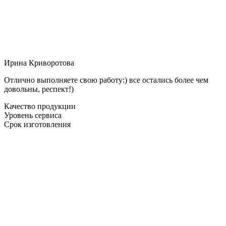
Ирина Криворотова
Отлично выполняете свою работу:) все остались более чем
довольны, респект!)
Качество продукции
Уровень сервиса
Срок изготовления