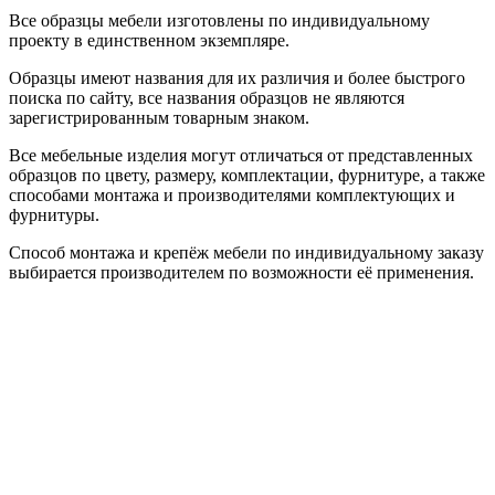
Все образцы мебели изготовлены по индивидуальному
проекту в единственном экземпляре.
Образцы имеют названия для их различия и более быстрого
поиска по сайту, все названия образцов не являются
зарегистрированным товарным знаком.
Все мебельные изделия могут отличаться от представленных
образцов по цвету, размеру, комплектации, фурнитуре, а также
способами монтажа и производителями комплектующих и
фурнитуры.
Способ монтажа и крепёж мебели по индивидуальному заказу
выбирается производителем по возможности её применения.