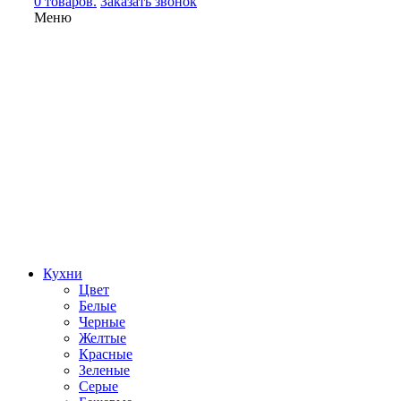
0 товаров.
Заказать звонок
Меню
Кухни
Цвет
Белые
Черные
Желтые
Красные
Зеленые
Серые