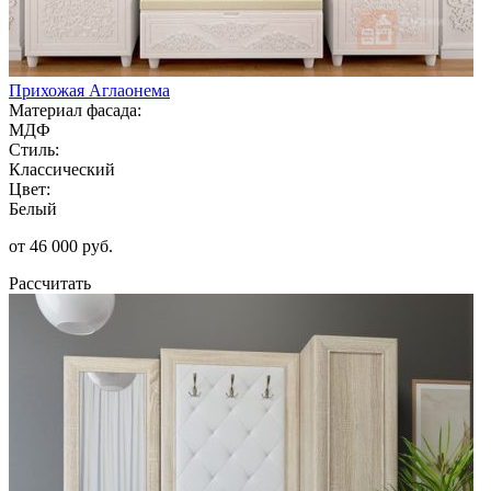
Прихожая Аглаонема
Материал фасада:
МДФ
Стиль:
Классический
Цвет:
Белый
от 46 000 руб.
Рассчитать