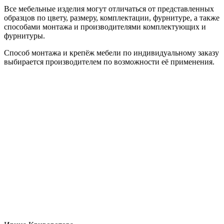
Все мебельные изделия могут отличаться от представленных
образцов по цвету, размеру, комплектации, фурнитуре, а также
способами монтажа и производителями комплектующих и
фурнитуры.
Способ монтажа и крепёж мебели по индивидуальному заказу
выбирается производителем по возможности её применения.