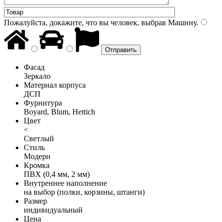
Пожалуйста, докажите, что вы человек, выбрав
Машину
.
Фасад
Зеркало
Материал корпуса
ДСП
Фурнитура
Boyard, Blum, Hettich
Цвет
<
Светлый
Стиль
Модерн
Кромка
ПВХ (0,4 мм, 2 мм)
Внутреннее наполнение
на выбор (полки, корзины, штанги)
Размер
индивидуальный
Цена