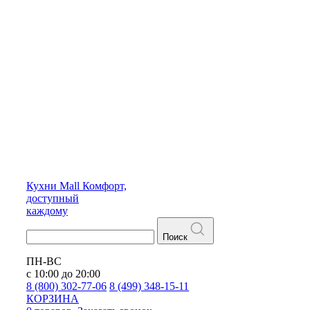
Кухни
Mall
Комфорт,
доступный
каждому
Поиск
ПН-ВС
с 10:00 до 20:00
8 (800) 302-77-06
8 (499) 348-15-11
КОРЗИНА