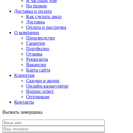
В частный дом
На балкон
Доставка и оплата
Как сделать заказ
Доставка
Оплата и рассрочка
О компании
Производство
Гарантия
Портфолио
Отзывы
Реквизиты
Вакансии
Карта сайта
Клиентам
Скидки и акции
Онлайн-калькулятор
Вопрос-ответ
Оптовикам
Контакты
Вызвать замерщика