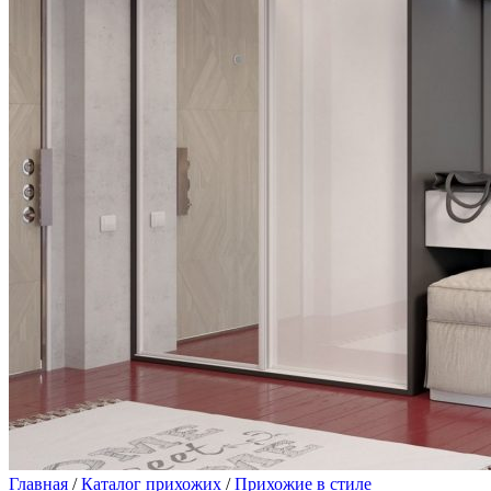
Главная
/
Каталог прихожих
/
Прихожие в стиле