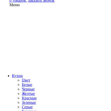
0 товаров.
Заказать звонок
Меню
Кухни
Цвет
Белые
Черные
Желтые
Красные
Зеленые
Серые