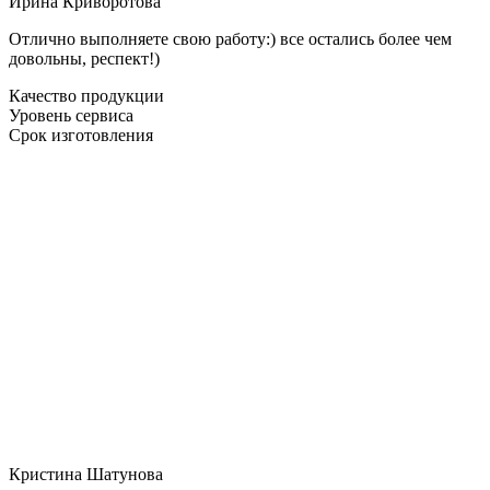
Ирина Криворотова
Отлично выполняете свою работу:) все остались более чем
довольны, респект!)
Качество продукции
Уровень сервиса
Срок изготовления
Кристина Шатунова