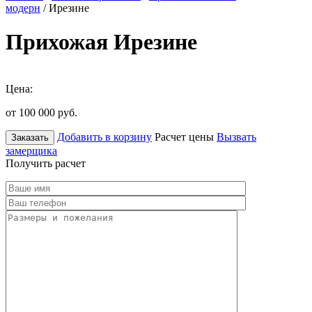
модерн
/ Ирезине
Прихожая Ирезине
Цена:
от 100 000
руб.
Добавить в корзину
Расчет цены
Вызвать
Заказать
замерщика
Получить расчет