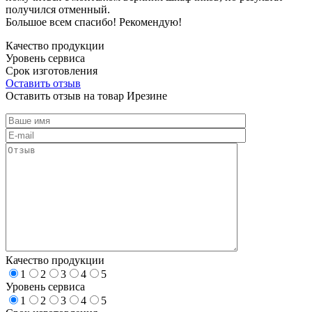
получился отменный.
Большое всем спасибо! Рекомендую!
Качество продукции
Уровень сервиса
Срок изготовления
Оставить отзыв
Оставить отзыв на товар Ирезине
Качество продукции
1
2
3
4
5
Уровень сервиса
1
2
3
4
5