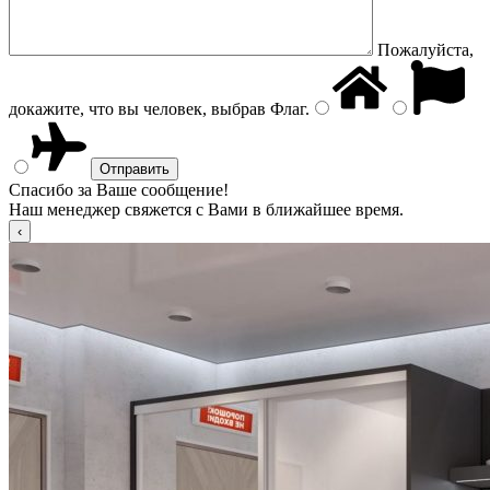
Пожалуйста,
докажите, что вы человек, выбрав
Флаг
.
Спасибо за Ваше сообщение!
Наш менеджер свяжется с Вами в ближайшее время.