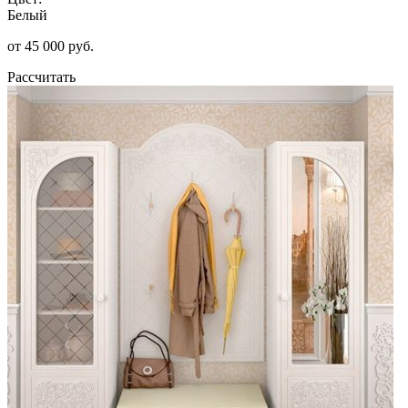
Белый
от 45 000 руб.
Рассчитать