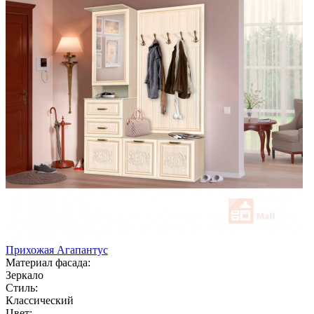
Прихожая Агапантус
Материал фасада:
Зеркало
Стиль:
Классический
Цвет: