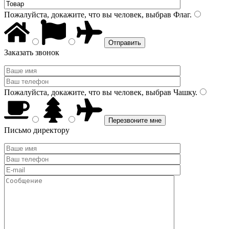
Пожалуйста, докажите, что вы человек, выбрав
Флаг
.
Заказать звонок
Пожалуйста, докажите, что вы человек, выбрав
Чашку
.
Письмо директору