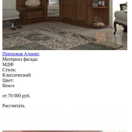
Прихожая Адонис
Материал фасада:
МДФ
Стиль:
Классический
Цвет:
Венге
от 70 000 руб.
Рассчитать