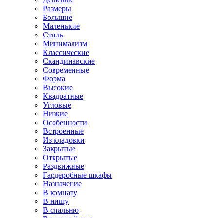
Размеры
Большие
Маленькие
Стиль
Минимализм
Классические
Скандинавские
Современные
Форма
Высокие
Квадратные
Угловые
Низкие
Особенности
Встроенные
Из кладовки
Закрытые
Открытые
Раздвижные
Гардеробные шкафы
Назначение
В комнату
В нишу
В спальню