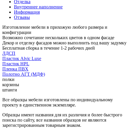
Отделка
Внутреннее наполнение
Информация
Отзывы
Изготовление мебели в прихожую любого размера и
конфигурации
Возможно сочетание нескольких цветов в одном фасаде
Декор и отделку фасадов можно выполнить под вашу задумку
Бесплатная сборка в течение 1-2 рабочих дней
ЛДСП
Пластик Alvic Luxe
Пластик HPL
Пленка ПВХ
Полотно АГТ (МДФ)
полки
корзины
штанги
Все образцы мебели изготовлены по индивидуальному
проекту в единственном экземпляре.
Образцы имеют названия для их различия и более быстрого
поиска по сайту, все названия образцов не являются
зарегистрированным товарным знаком.