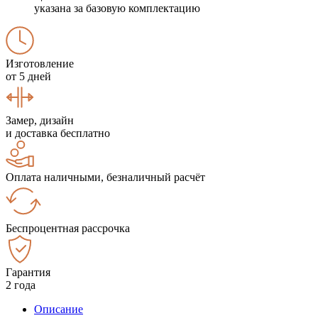
указана за базовую комплектацию
Изготовление
от 5 дней
Замер, дизайн
и доставка бесплатно
Оплата наличными, безналичный расчёт
Беспроцентная рассрочка
Гарантия
2 года
Описание