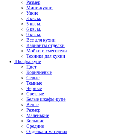
Размер
Мини-кухни
Узкие
3 кв. м.
5 кв. м.
6 кв. м.
9 кв. м.
Все для кухни
Варианты отделки
Мойки и смесители
Техника для кухни
Шкафы-купе
Цвет
Коричневые
Серые
Темные
Черные
Светлые
Белые шкафы-купе
Венге
Размер
Маленькие
Большие
Средние
Отделка и материал