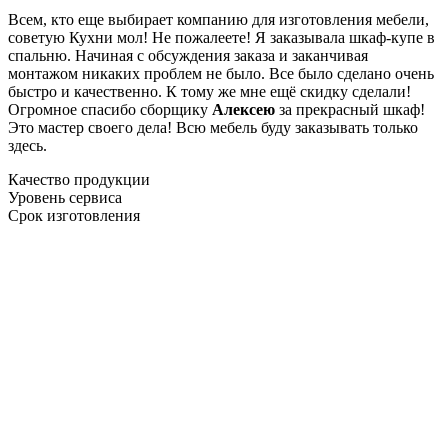
Всем, кто еще выбирает компанию для изготовления мебели,
советую Кухни мол! Не пожалеете! Я заказывала шкаф-купе в
спальню. Начиная с обсуждения заказа и заканчивая
монтажом никаких проблем не было. Все было сделано очень
быстро и качественно. К тому же мне ещё скидку сделали!
Огромное спасибо сборщику
Алексею
за прекрасный шкаф!
Это мастер своего дела! Всю мебель буду заказывать только
здесь.
Качество продукции
Уровень сервиса
Срок изготовления