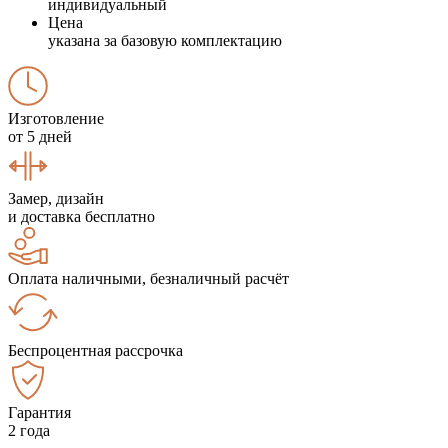
индивидуальный
Цена
указана за базовую комплектацию
Изготовление
от 5 дней
Замер, дизайн
и доставка бесплатно
Оплата наличными, безналичный расчёт
Беспроцентная рассрочка
Гарантия
2 года