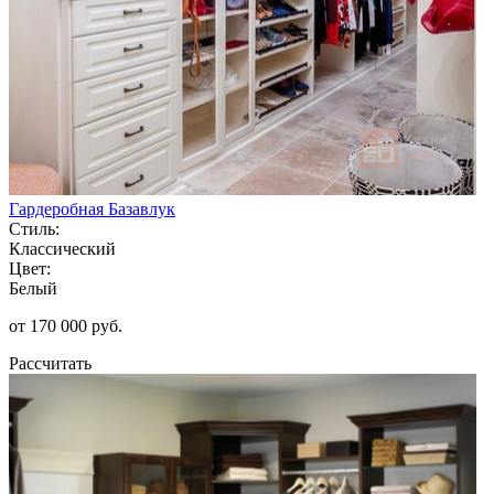
Гардеробная Базавлук
Стиль:
Классический
Цвет:
Белый
от 170 000 руб.
Рассчитать