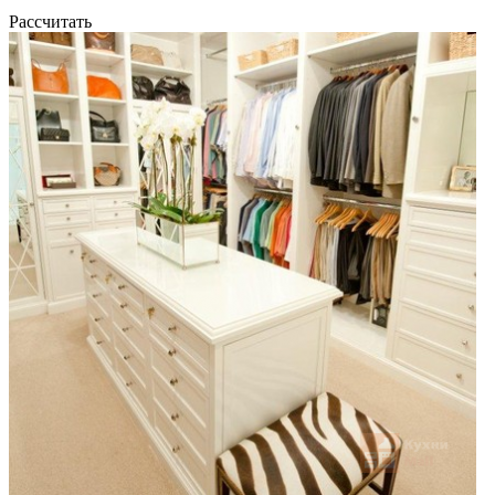
Рассчитать