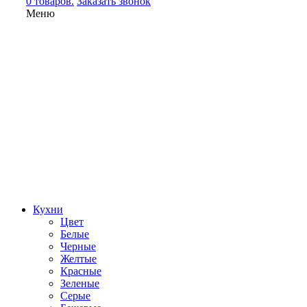
0 товаров.
Заказать звонок
Меню
Кухни
Цвет
Белые
Черные
Желтые
Красные
Зеленые
Серые