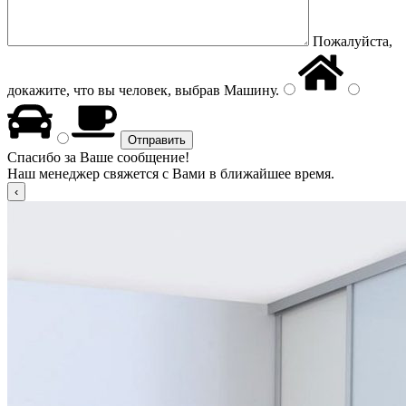
Пожалуйста,
докажите, что вы человек, выбрав
Машину
.
Спасибо за Ваше сообщение!
Наш менеджер свяжется с Вами в ближайшее время.