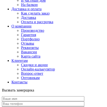
В частный дом
На балкон
Доставка и оплата
Как сделать заказ
Доставка
Оплата и рассрочка
О компании
Производство
Гарантия
Портфолио
Отзывы
Реквизиты
Вакансии
Карта сайта
Клиентам
Скидки и акции
Онлайн-калькулятор
Вопрос-ответ
Оптовикам
Контакты
Вызвать замерщика