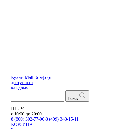
Кухни
Mall
Комфорт,
доступный
каждому
Поиск
ПН-ВС
с 10:00 до 20:00
8 (800) 302-77-06
8 (499) 348-15-11
КОРЗИНА