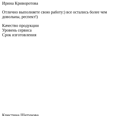
Ирина Криворотова
Отлично выполняете свою работу:) все остались более чем
довольны, респект!)
Качество продукции
Уровень сервиса
Срок изготовления
Кристина Шатунова