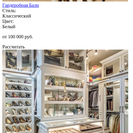
Гардеробная Бали
Стиль:
Классический
Цвет:
Белый
от 100 000 руб.
Рассчитать