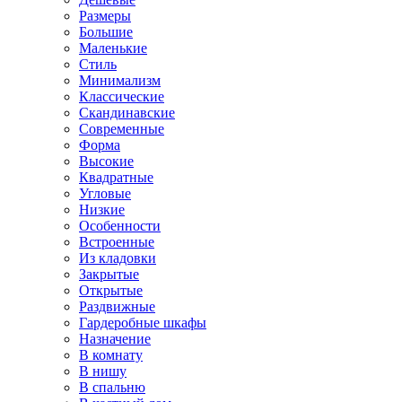
Размеры
Большие
Маленькие
Стиль
Минимализм
Классические
Скандинавские
Современные
Форма
Высокие
Квадратные
Угловые
Низкие
Особенности
Встроенные
Из кладовки
Закрытые
Открытые
Раздвижные
Гардеробные шкафы
Назначение
В комнату
В нишу
В спальню