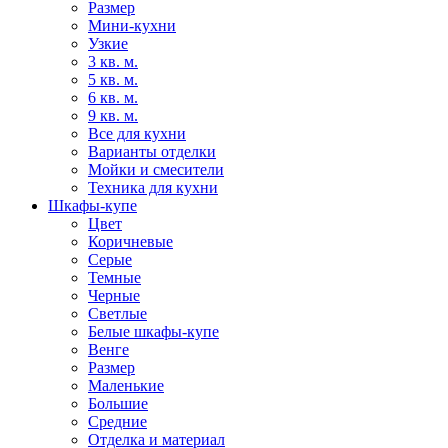
Размер
Мини-кухни
Узкие
3 кв. м.
5 кв. м.
6 кв. м.
9 кв. м.
Все для кухни
Варианты отделки
Мойки и смесители
Техника для кухни
Шкафы-купе
Цвет
Коричневые
Серые
Темные
Черные
Светлые
Белые шкафы-купе
Венге
Размер
Маленькие
Большие
Средние
Отделка и материал