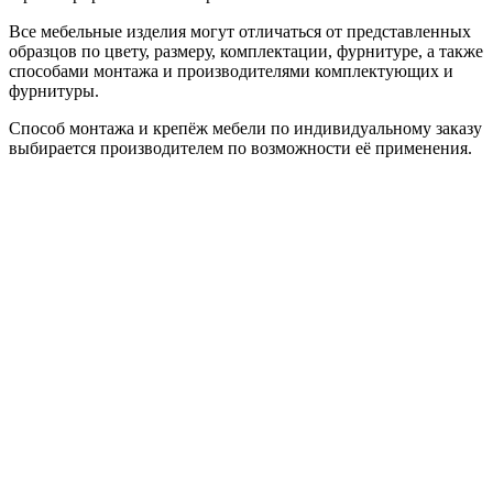
Все мебельные изделия могут отличаться от представленных
образцов по цвету, размеру, комплектации, фурнитуре, а также
способами монтажа и производителями комплектующих и
фурнитуры.
Способ монтажа и крепёж мебели по индивидуальному заказу
выбирается производителем по возможности её применения.