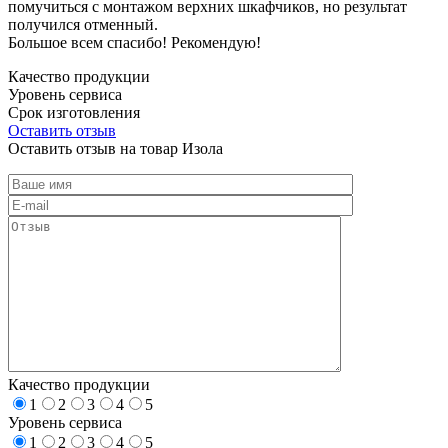
помучиться с монтажом верхних шкафчиков, но результат
получился отменный.
Большое всем спасибо! Рекомендую!
Качество продукции
Уровень сервиса
Срок изготовления
Оставить отзыв
Оставить отзыв на товар Изола
Качество продукции
1
2
3
4
5
Уровень сервиса
1
2
3
4
5