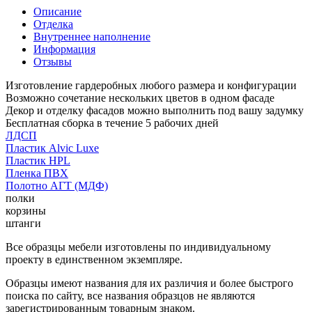
Описание
Отделка
Внутреннее наполнение
Информация
Отзывы
Изготовление гардеробных любого размера и конфигурации
Возможно сочетание нескольких цветов в одном фасаде
Декор и отделку фасадов можно выполнить под вашу задумку
Бесплатная сборка в течение 5 рабочих дней
ЛДСП
Пластик Alvic Luxe
Пластик HPL
Пленка ПВХ
Полотно АГТ (МДФ)
полки
корзины
штанги
Все образцы мебели изготовлены по индивидуальному
проекту в единственном экземпляре.
Образцы имеют названия для их различия и более быстрого
поиска по сайту, все названия образцов не являются
зарегистрированным товарным знаком.