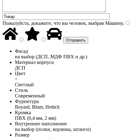
Пожалуйста, докажите, что вы человек, выбрав
Машину
.
Фасад
на выбор (ДСП, МДФ ПВХ и др.)
Материал корпуса
ДСП
Цвет
<
Светлый
Стиль
Современный
Фурнитура
Boyard, Blum, Hettich
Кромка
ПВХ (0,4 мм, 2 мм)
Внутреннее наполнение
на выбор (полки, корзины, штанги)
Размер