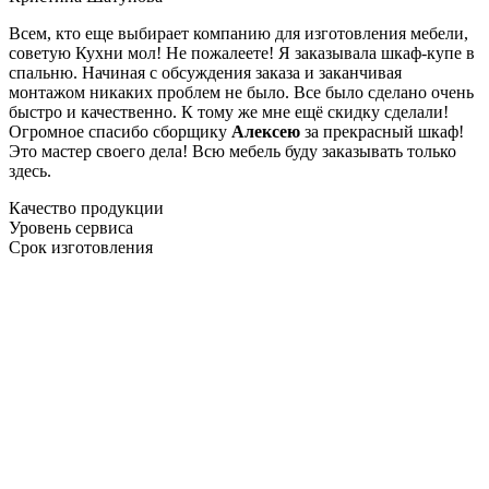
Всем, кто еще выбирает компанию для изготовления мебели,
советую Кухни мол! Не пожалеете! Я заказывала шкаф-купе в
спальню. Начиная с обсуждения заказа и заканчивая
монтажом никаких проблем не было. Все было сделано очень
быстро и качественно. К тому же мне ещё скидку сделали!
Огромное спасибо сборщику
Алексею
за прекрасный шкаф!
Это мастер своего дела! Всю мебель буду заказывать только
здесь.
Качество продукции
Уровень сервиса
Срок изготовления