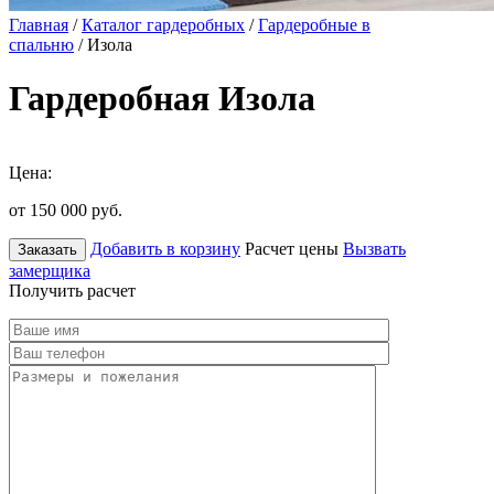
Главная
/
Каталог гардеробных
/
Гардеробные в
спальню
/ Изола
Гардеробная Изола
Цена:
от 150 000
руб.
Добавить в корзину
Расчет цены
Вызвать
Заказать
замерщика
Получить расчет