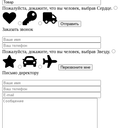
Пожалуйста, докажите, что вы человек, выбрав
Сердце
.
Заказать звонок
Пожалуйста, докажите, что вы человек, выбрав
Звезду
.
Письмо директору