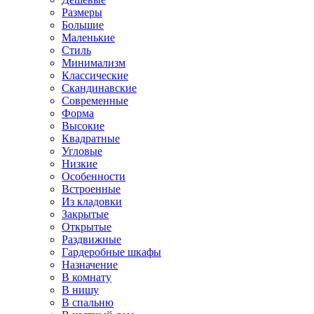
Размеры
Большие
Маленькие
Стиль
Минимализм
Классические
Скандинавские
Современные
Форма
Высокие
Квадратные
Угловые
Низкие
Особенности
Встроенные
Из кладовки
Закрытые
Открытые
Раздвижные
Гардеробные шкафы
Назначение
В комнату
В нишу
В спальню