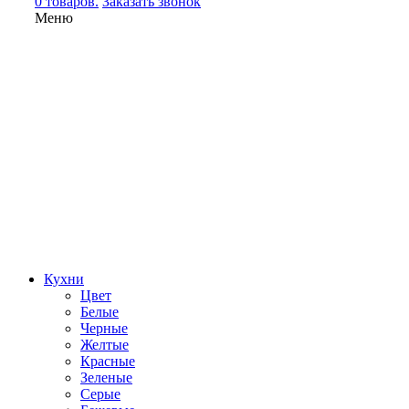
0 товаров.
Заказать звонок
Меню
Кухни
Цвет
Белые
Черные
Желтые
Красные
Зеленые
Серые