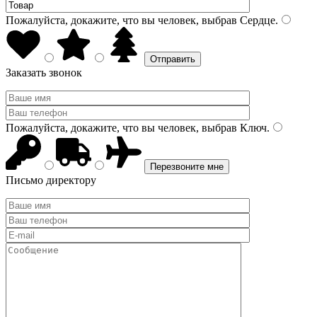
Пожалуйста, докажите, что вы человек, выбрав
Сердце
.
Заказать звонок
Пожалуйста, докажите, что вы человек, выбрав
Ключ
.
Письмо директору