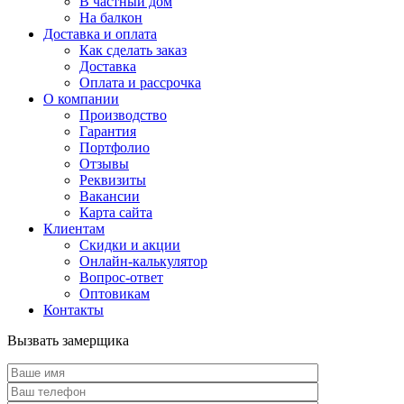
В частный дом
На балкон
Доставка и оплата
Как сделать заказ
Доставка
Оплата и рассрочка
О компании
Производство
Гарантия
Портфолио
Отзывы
Реквизиты
Вакансии
Карта сайта
Клиентам
Скидки и акции
Онлайн-калькулятор
Вопрос-ответ
Оптовикам
Контакты
Вызвать замерщика