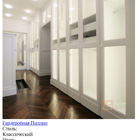
Гардеробная Пиллио
Стиль:
Классический
Цвет: