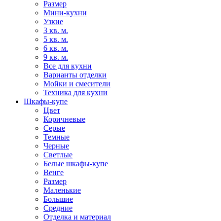
Размер
Мини-кухни
Узкие
3 кв. м.
5 кв. м.
6 кв. м.
9 кв. м.
Все для кухни
Варианты отделки
Мойки и смесители
Техника для кухни
Шкафы-купе
Цвет
Коричневые
Серые
Темные
Черные
Светлые
Белые шкафы-купе
Венге
Размер
Маленькие
Большие
Средние
Отделка и материал