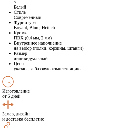
<
Белый
Стиль
Современный
Фурнитура
Boyard, Blum, Hettich
Кромка
ПВХ (0,4 мм, 2 мм)
Внутреннее наполнение
на выбор (полки, корзины, штанги)
Размер
индивидуальный
Цена
указана за базовую комплектацию
Изготовление
от 5 дней
Замер, дизайн
и доставка бесплатно