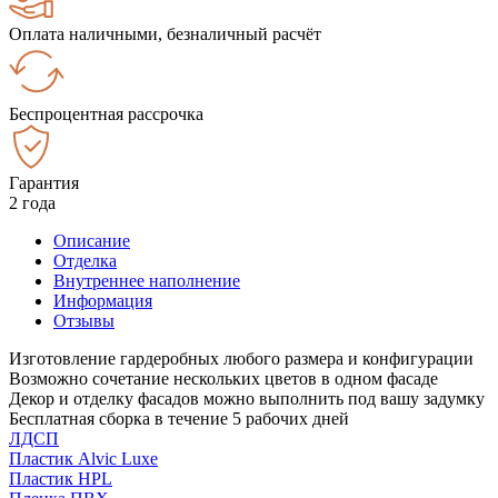
Оплата наличными, безналичный расчёт
Беспроцентная рассрочка
Гарантия
2 года
Описание
Отделка
Внутреннее наполнение
Информация
Отзывы
Изготовление гардеробных любого размера и конфигурации
Возможно сочетание нескольких цветов в одном фасаде
Декор и отделку фасадов можно выполнить под вашу задумку
Бесплатная сборка в течение 5 рабочих дней
ЛДСП
Пластик Alvic Luxe
Пластик HPL