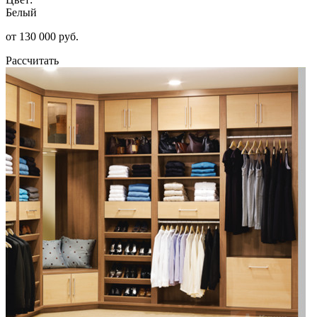
Белый
от 130 000 руб.
Рассчитать