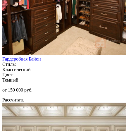
Гардеробная Байон
Стиль:
Классический
Цвет:
Темный
от 150 000 руб.
Рассчитать