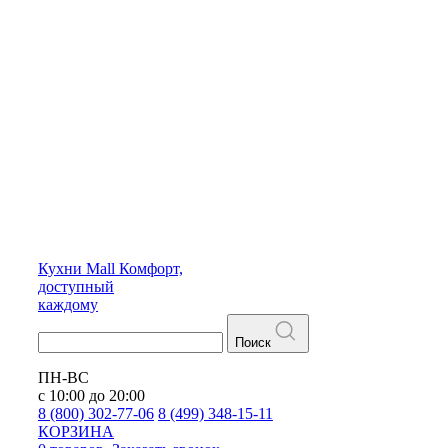
Кухни
Mall
Комфорт,
доступный
каждому
Поиск
ПН-ВС
с 10:00 до 20:00
8 (800) 302-77-06
8 (499) 348-15-11
КОРЗИНА