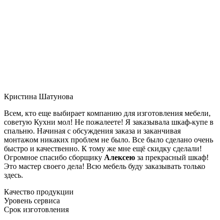
Кристина Шатунова
Всем, кто еще выбирает компанию для изготовления мебели,
советую Кухни мол! Не пожалеете! Я заказывала шкаф-купе в
спальню. Начиная с обсуждения заказа и заканчивая
монтажом никаких проблем не было. Все было сделано очень
быстро и качественно. К тому же мне ещё скидку сделали!
Огромное спасибо сборщику
Алексею
за прекрасный шкаф!
Это мастер своего дела! Всю мебель буду заказывать только
здесь.
Качество продукции
Уровень сервиса
Срок изготовления