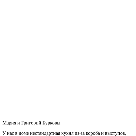
Мария и Григорий Бурковы
У нас в доме нестандартная кухня из-за короба и выступов,