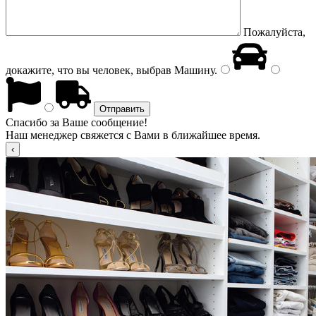
Пожалуйста,
докажите, что вы человек, выбрав
Машину
.
Спасибо за Ваше сообщение!
Наш менеджер свяжется с Вами в ближайшее время.