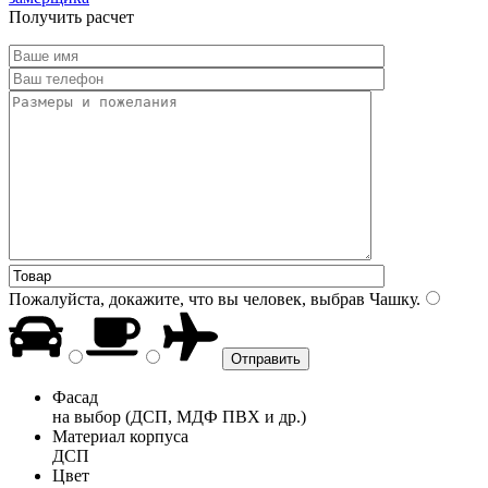
Получить расчет
Пожалуйста, докажите, что вы человек, выбрав
Чашку
.
Фасад
на выбор (ДСП, МДФ ПВХ и др.)
Материал корпуса
ДСП
Цвет