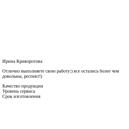
Ирина Криворотова
Отлично выполняете свою работу:) все остались более чем
довольны, респект!)
Качество продукции
Уровень сервиса
Срок изготовления