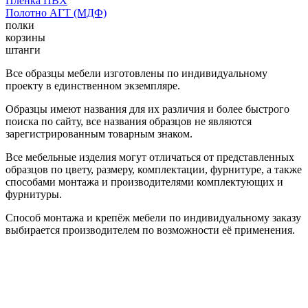
Пленка ПВХ
Полотно АГТ (МДФ)
полки
корзины
штанги
Все образцы мебели изготовлены по индивидуальному
проекту в единственном экземпляре.
Образцы имеют названия для их различия и более быстрого
поиска по сайту, все названия образцов не являются
зарегистрированным товарным знаком.
Все мебельные изделия могут отличаться от представленных
образцов по цвету, размеру, комплектации, фурнитуре, а также
способами монтажа и производителями комплектующих и
фурнитуры.
Способ монтажа и крепёж мебели по индивидуальному заказу
выбирается производителем по возможности её применения.