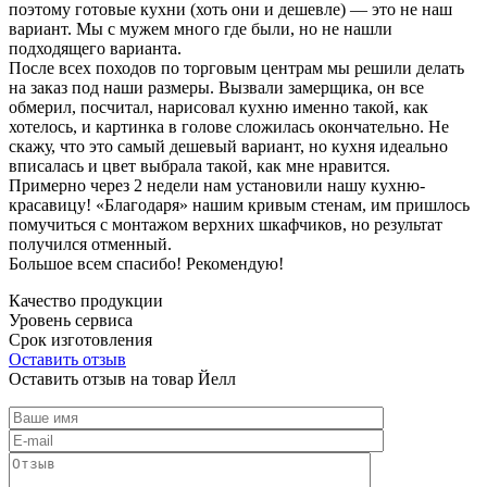
поэтому готовые кухни (хоть они и дешевле) — это не наш
вариант. Мы с мужем много где были, но не нашли
подходящего варианта.
После всех походов по торговым центрам мы решили делать
на заказ под наши размеры. Вызвали замерщика, он все
обмерил, посчитал, нарисовал кухню именно такой, как
хотелось, и картинка в голове сложилась окончательно. Не
скажу, что это самый дешевый вариант, но кухня идеально
вписалась и цвет выбрала такой, как мне нравится.
Примерно через 2 недели нам установили нашу кухню-
красавицу! «Благодаря» нашим кривым стенам, им пришлось
помучиться с монтажом верхних шкафчиков, но результат
получился отменный.
Большое всем спасибо! Рекомендую!
Качество продукции
Уровень сервиса
Срок изготовления
Оставить отзыв
Оставить отзыв на товар Йелл