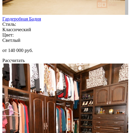
Гардеробная Бадия
Стиль:
Классический
Цвет:
Светлый
от 140 000 руб.
Рассчитать