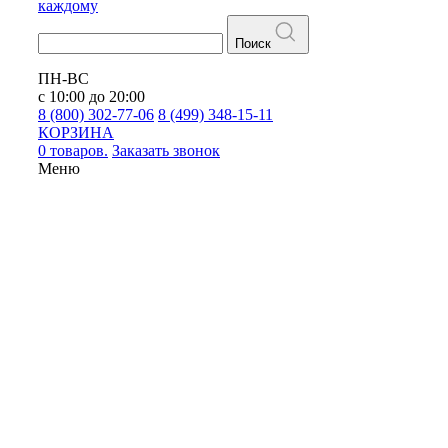
каждому
Поиск
ПН-ВС
с 10:00 до 20:00
8 (800) 302-77-06
8 (499) 348-15-11
КОРЗИНА
0 товаров.
Заказать звонок
Меню