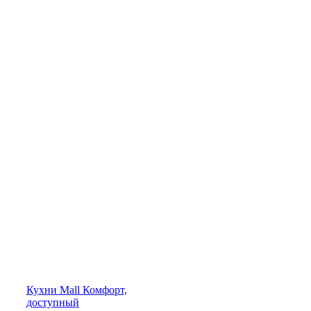
Кухни
Mall
Комфорт,
доступный