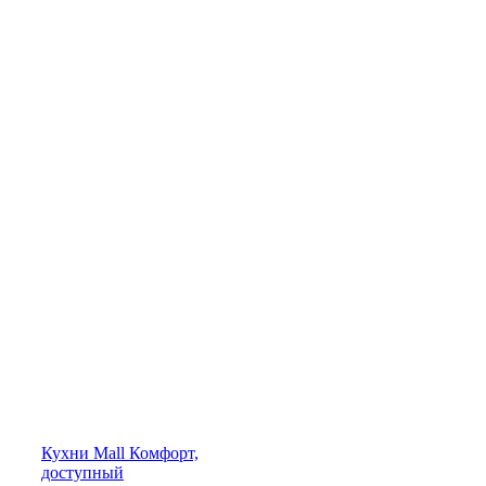
Кухни
Mall
Комфорт,
доступный