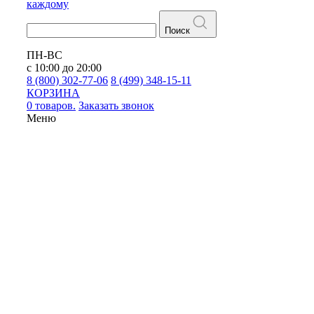
каждому
Поиск
ПН-ВС
с 10:00 до 20:00
8 (800) 302-77-06
8 (499) 348-15-11
КОРЗИНА
0 товаров.
Заказать звонок
Меню