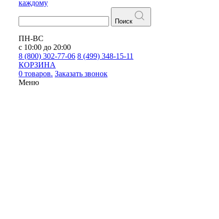
каждому
Поиск
ПН-ВС
с 10:00 до 20:00
8 (800) 302-77-06
8 (499) 348-15-11
КОРЗИНА
0 товаров.
Заказать звонок
Меню