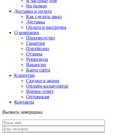
В частный дом
На балкон
Доставка и оплата
Как сделать заказ
Доставка
Оплата и рассрочка
О компании
Производство
Гарантия
Портфолио
Отзывы
Реквизиты
Вакансии
Карта сайта
Клиентам
Скидки и акции
Онлайн-калькулятор
Вопрос-ответ
Оптовикам
Контакты
Вызвать замерщика