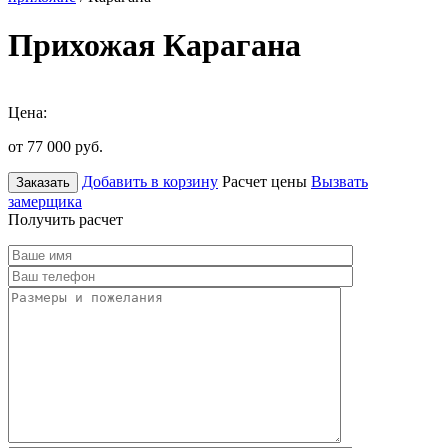
Прихожая Карагана
Цена:
от 77 000
руб.
Добавить в корзину
Расчет цены
Вызвать
Заказать
замерщика
Получить расчет