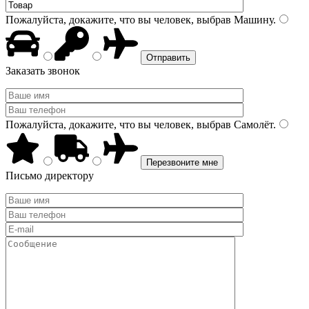
Пожалуйста, докажите, что вы человек, выбрав
Машину
.
Заказать звонок
Пожалуйста, докажите, что вы человек, выбрав
Самолёт
.
Письмо директору