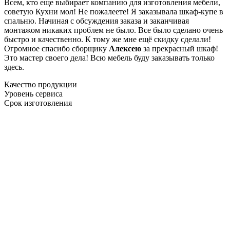
Всем, кто еще выбирает компанию для изготовления мебели,
советую Кухни мол! Не пожалеете! Я заказывала шкаф-купе в
спальню. Начиная с обсуждения заказа и заканчивая
монтажом никаких проблем не было. Все было сделано очень
быстро и качественно. К тому же мне ещё скидку сделали!
Огромное спасибо сборщику
Алексею
за прекрасный шкаф!
Это мастер своего дела! Всю мебель буду заказывать только
здесь.
Качество продукции
Уровень сервиса
Срок изготовления