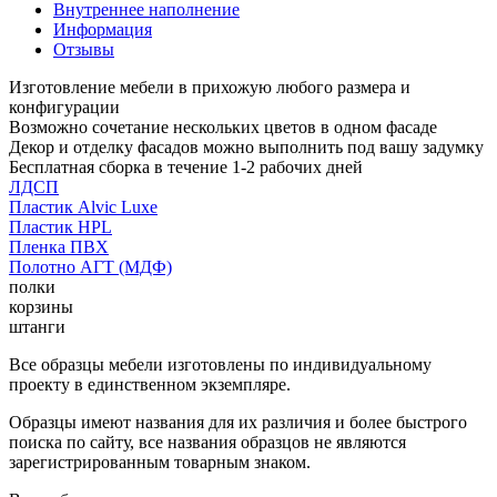
Внутреннее наполнение
Информация
Отзывы
Изготовление мебели в прихожую любого размера и
конфигурации
Возможно сочетание нескольких цветов в одном фасаде
Декор и отделку фасадов можно выполнить под вашу задумку
Бесплатная сборка в течение 1-2 рабочих дней
ЛДСП
Пластик Alvic Luxe
Пластик HPL
Пленка ПВХ
Полотно АГТ (МДФ)
полки
корзины
штанги
Все образцы мебели изготовлены по индивидуальному
проекту в единственном экземпляре.
Образцы имеют названия для их различия и более быстрого
поиска по сайту, все названия образцов не являются
зарегистрированным товарным знаком.