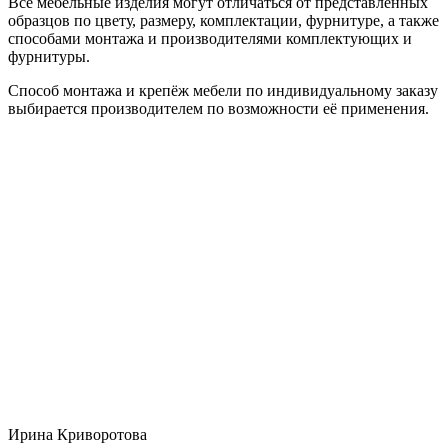
Все мебельные изделия могут отличаться от представленных
образцов по цвету, размеру, комплектации, фурнитуре, а также
способами монтажа и производителями комплектующих и
фурнитуры.
Способ монтажа и крепёж мебели по индивидуальному заказу
выбирается производителем по возможности её применения.
Ирина Криворотова