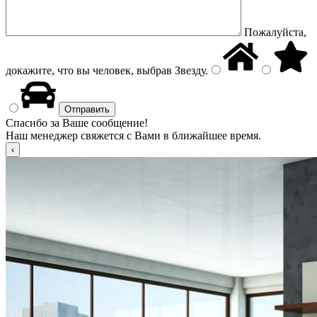
Пожалуйста,
докажите, что вы человек, выбрав
Звезду
.
Спасибо за Ваше сообщение!
Наш менеджер свяжется с Вами в ближайшее время.