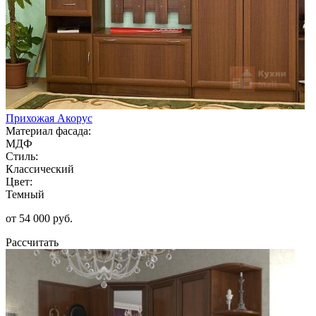
Прихожая Акорус
Материал фасада:
МДФ
Стиль:
Классический
Цвет:
Темный
от 54 000 руб.
Рассчитать