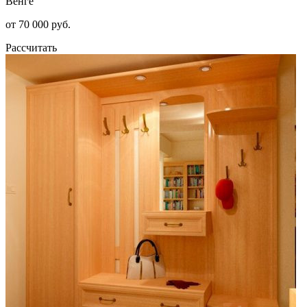
Венге
от 70 000 руб.
Рассчитать