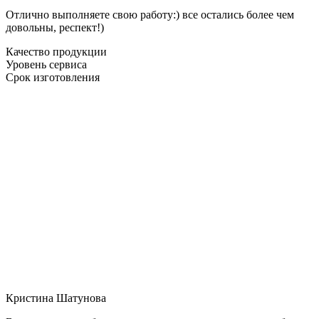
Отлично выполняете свою работу:) все остались более чем
довольны, респект!)
Качество продукции
Уровень сервиса
Срок изготовления
Кристина Шатунова