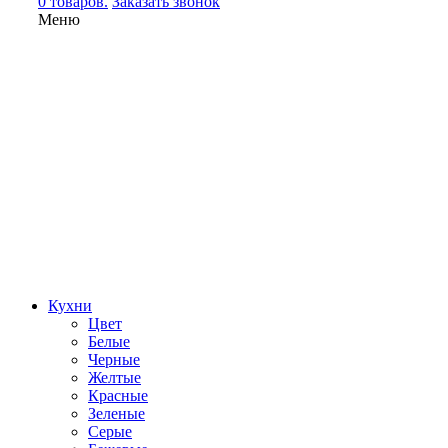
0 товаров.
Заказать звонок
Меню
Кухни
Цвет
Белые
Черные
Желтые
Красные
Зеленые
Серые