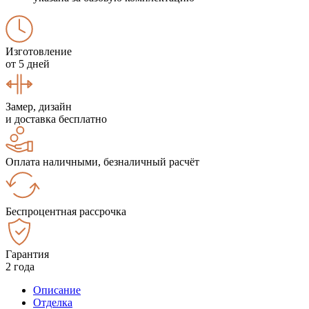
Изготовление
от 5 дней
Замер, дизайн
и доставка бесплатно
Оплата наличными, безналичный расчёт
Беспроцентная рассрочка
Гарантия
2 года
Описание
Отделка