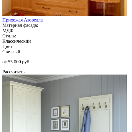
Прихожая Азорелла
Материал фасада:
МДФ
Стиль:
Классический
Цвет:
Светлый
от 55 000 руб.
Рассчитать