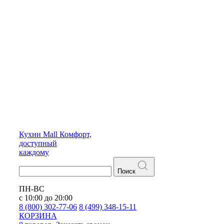
Кухни
Mall
Комфорт,
доступный
каждому
Поиск
ПН-ВС
с 10:00 до 20:00
8 (800) 302-77-06
8 (499) 348-15-11
КОРЗИНА