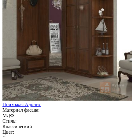
Прихожая Адонис
Материал фасада:
МДФ
Стиль:
Классический
Цвет: