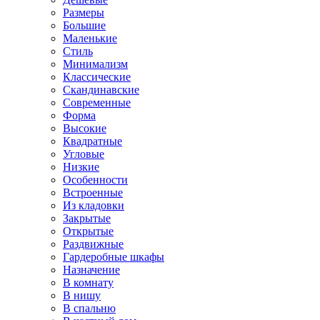
Размеры
Большие
Маленькие
Стиль
Минимализм
Классические
Скандинавские
Современные
Форма
Высокие
Квадратные
Угловые
Низкие
Особенности
Встроенные
Из кладовки
Закрытые
Открытые
Раздвижные
Гардеробные шкафы
Назначение
В комнату
В нишу
В спальню