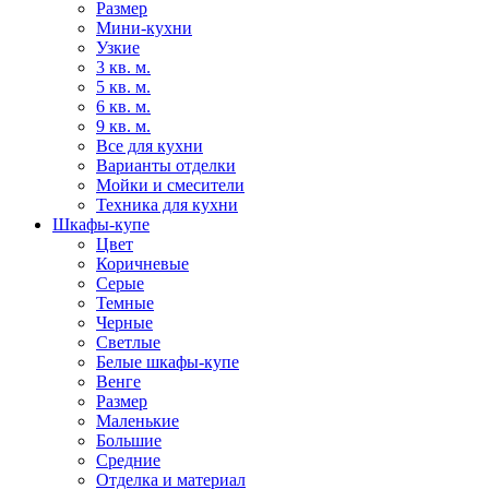
Размер
Мини-кухни
Узкие
3 кв. м.
5 кв. м.
6 кв. м.
9 кв. м.
Все для кухни
Варианты отделки
Мойки и смесители
Техника для кухни
Шкафы-купе
Цвет
Коричневые
Серые
Темные
Черные
Светлые
Белые шкафы-купе
Венге
Размер
Маленькие
Большие
Средние
Отделка и материал