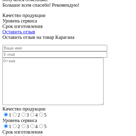
Большое всем спасибо! Рекомендую!
Качество продукции
Уровень сервиса
Срок изготовления
Оставить отзыв
Оставить отзыв на товар Карагана
Качество продукции
1
2
3
4
5
Уровень сервиса
1
2
3
4
5
Срок изготовления