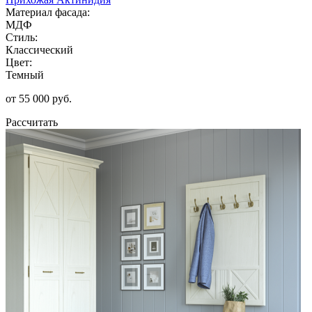
Материал фасада:
МДФ
Стиль:
Классический
Цвет:
Темный
от 55 000 руб.
Рассчитать