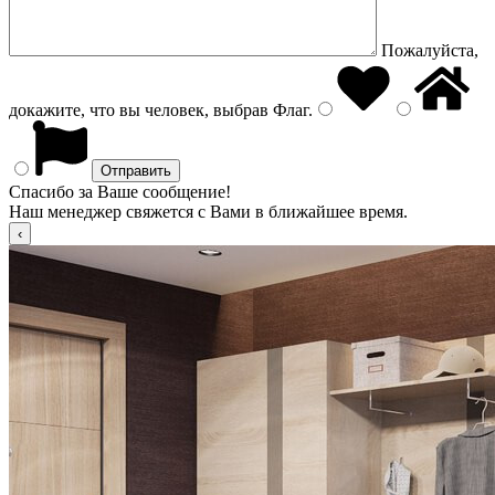
Пожалуйста,
докажите, что вы человек, выбрав
Флаг
.
Спасибо за Ваше сообщение!
Наш менеджер свяжется с Вами в ближайшее время.