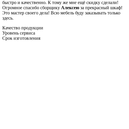
быстро и качественно. К тому же мне ещё скидку сделали!
Огромное спасибо сборщику
Алексею
за прекрасный шкаф!
Это мастер своего дела! Всю мебель буду заказывать только
здесь.
Качество продукции
Уровень сервиса
Срок изготовления