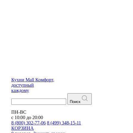
Кухни
Mall
Комфорт,
доступный
каждому
Поиск
ПН-ВС
с 10:00 до 20:00
8 (800) 302-77-06
8 (499) 348-15-11
КОРЗИНА