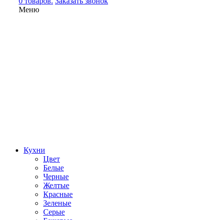
0 товаров.
Заказать звонок
Меню
Кухни
Цвет
Белые
Черные
Желтые
Красные
Зеленые
Серые