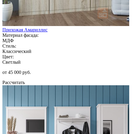
Прихожая Амариллис
Материал фасада:
МДФ
Стиль:
Классический
Цвет:
Светлый
от 45 000 руб.
Рассчитать