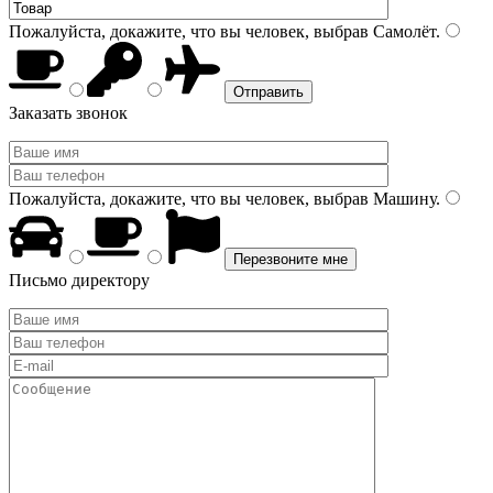
Пожалуйста, докажите, что вы человек, выбрав
Самолёт
.
Заказать звонок
Пожалуйста, докажите, что вы человек, выбрав
Машину
.
Письмо директору