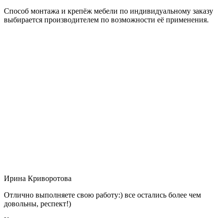
Способ монтажа и крепёж мебели по индивидуальному заказу
выбирается производителем по возможности её применения.
Ирина Криворотова
Отлично выполняете свою работу:) все остались более чем
довольны, респект!)