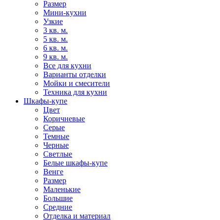
Размер
Мини-кухни
Узкие
3 кв. м.
5 кв. м.
6 кв. м.
9 кв. м.
Все для кухни
Варианты отделки
Мойки и смесители
Техника для кухни
Шкафы-купе
Цвет
Коричневые
Серые
Темные
Черные
Светлые
Белые шкафы-купе
Венге
Размер
Маленькие
Большие
Средние
Отделка и материал