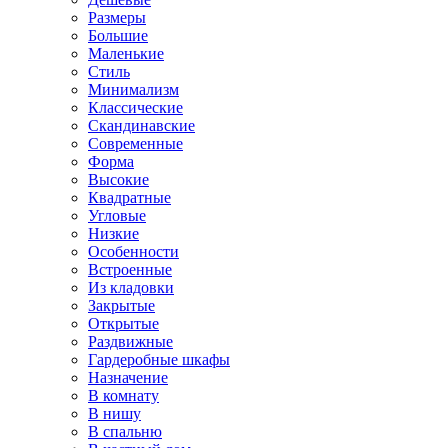
Размеры
Большие
Маленькие
Стиль
Минимализм
Классические
Скандинавские
Современные
Форма
Высокие
Квадратные
Угловые
Низкие
Особенности
Встроенные
Из кладовки
Закрытые
Открытые
Раздвижные
Гардеробные шкафы
Назначение
В комнату
В нишу
В спальню