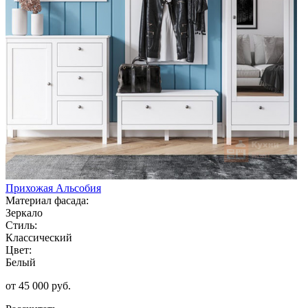
Прихожая Альсобия
Материал фасада:
Зеркало
Стиль:
Классический
Цвет:
Белый
от 45 000 руб.