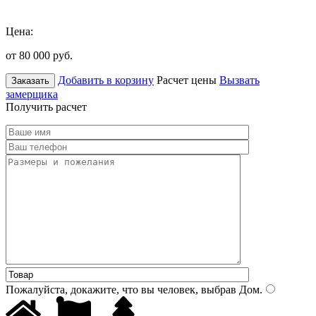
Цена:
от 80 000
руб.
Добавить в корзину
Расчет цены
Вызвать
Заказать
замерщика
Получить расчет
Пожалуйста, докажите, что вы человек, выбрав
Дом
.