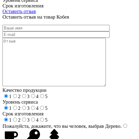
Уровень сервиса
Срок изготовления
Оставить отзыв
Оставить отзыв на товар Кобея
Качество продукции
1
2
3
4
5
Уровень сервиса
1
2
3
4
5
Срок изготовления
1
2
3
4
5
Пожалуйста, докажите, что вы человек, выбрав
Дерево
.