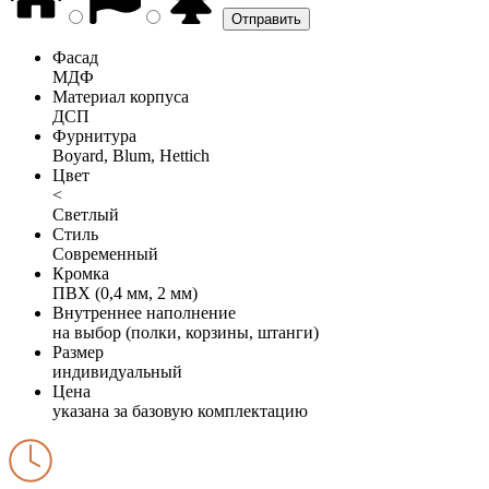
Фасад
МДФ
Материал корпуса
ДСП
Фурнитура
Boyard, Blum, Hettich
Цвет
<
Светлый
Стиль
Современный
Кромка
ПВХ (0,4 мм, 2 мм)
Внутреннее наполнение
на выбор (полки, корзины, штанги)
Размер
индивидуальный
Цена
указана за базовую комплектацию