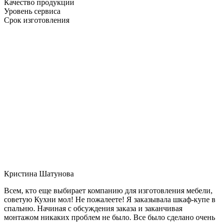
Качество продукции
Уровень сервиса
Срок изготовления
Кристина Шатунова
Всем, кто еще выбирает компанию для изготовления мебели,
советую Кухни мол! Не пожалеете! Я заказывала шкаф-купе в
спальню. Начиная с обсуждения заказа и заканчивая
монтажом никаких проблем не было. Все было сделано очень