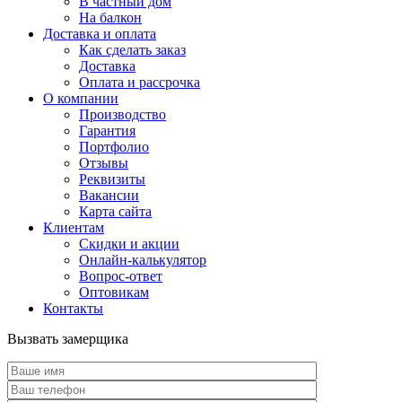
В частный дом
На балкон
Доставка и оплата
Как сделать заказ
Доставка
Оплата и рассрочка
О компании
Производство
Гарантия
Портфолио
Отзывы
Реквизиты
Вакансии
Карта сайта
Клиентам
Скидки и акции
Онлайн-калькулятор
Вопрос-ответ
Оптовикам
Контакты
Вызвать замерщика