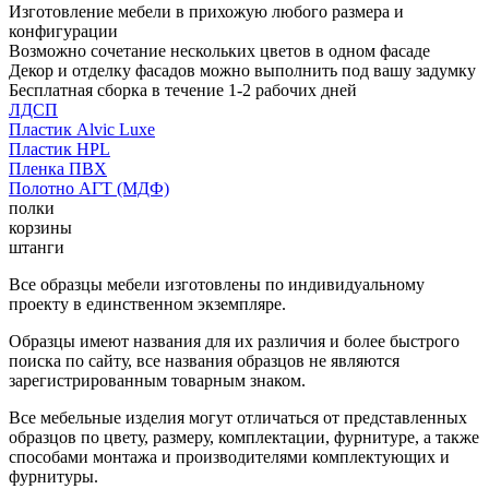
Изготовление мебели в прихожую любого размера и
конфигурации
Возможно сочетание нескольких цветов в одном фасаде
Декор и отделку фасадов можно выполнить под вашу задумку
Бесплатная сборка в течение 1-2 рабочих дней
ЛДСП
Пластик Alvic Luxe
Пластик HPL
Пленка ПВХ
Полотно АГТ (МДФ)
полки
корзины
штанги
Все образцы мебели изготовлены по индивидуальному
проекту в единственном экземпляре.
Образцы имеют названия для их различия и более быстрого
поиска по сайту, все названия образцов не являются
зарегистрированным товарным знаком.
Все мебельные изделия могут отличаться от представленных
образцов по цвету, размеру, комплектации, фурнитуре, а также
способами монтажа и производителями комплектующих и
фурнитуры.