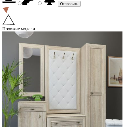
Похожие модели