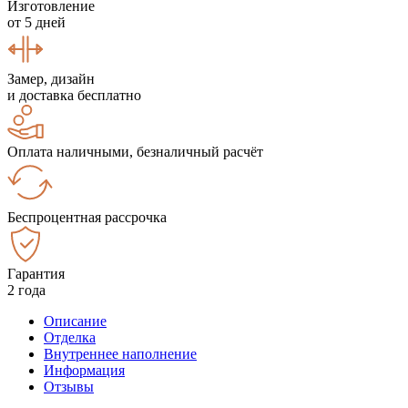
Изготовление
от 5 дней
Замер, дизайн
и доставка бесплатно
Оплата наличными, безналичный расчёт
Беспроцентная рассрочка
Гарантия
2 года
Описание
Отделка
Внутреннее наполнение
Информация
Отзывы