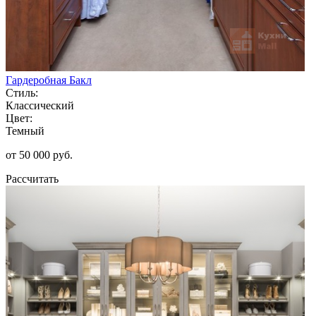
Гардеробная Бакл
Стиль:
Классический
Цвет:
Темный
от 50 000 руб.
Рассчитать