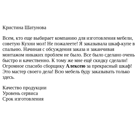
Кристина Шатунова
Всем, кто еще выбирает компанию для изготовления мебели,
советую Кухни мол! Не пожалеете! Я заказывала шкаф-купе в
спальню. Начиная с обсуждения заказа и заканчивая
монтажом никаких проблем не было. Все было сделано очень
быстро и качественно. К тому же мне ещё скидку сделали!
Огромное спасибо сборщику
Алексею
за прекрасный шкаф!
Это мастер своего дела! Всю мебель буду заказывать только
здесь.
Качество продукции
Уровень сервиса
Срок изготовления