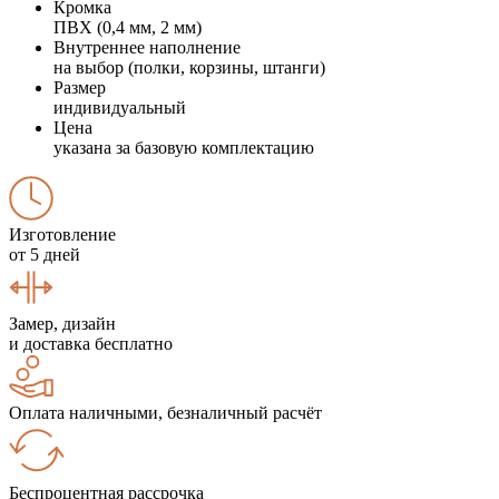
Кромка
ПВХ (0,4 мм, 2 мм)
Внутреннее наполнение
на выбор (полки, корзины, штанги)
Размер
индивидуальный
Цена
указана за базовую комплектацию
Изготовление
от 5 дней
Замер, дизайн
и доставка бесплатно
Оплата наличными, безналичный расчёт
Беспроцентная рассрочка