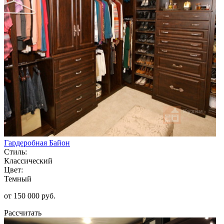
Гардеробная Байон
Стиль:
Классический
Цвет:
Темный
от 150 000 руб.
Рассчитать