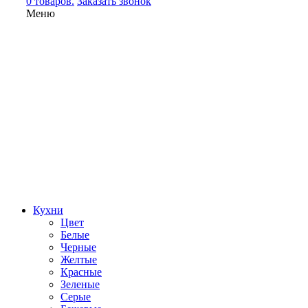
0 товаров.
Заказать звонок
Меню
Кухни
Цвет
Белые
Черные
Желтые
Красные
Зеленые
Серые