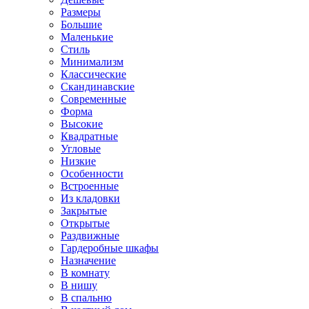
Размеры
Большие
Маленькие
Стиль
Минимализм
Классические
Скандинавские
Современные
Форма
Высокие
Квадратные
Угловые
Низкие
Особенности
Встроенные
Из кладовки
Закрытые
Открытые
Раздвижные
Гардеробные шкафы
Назначение
В комнату
В нишу
В спальню