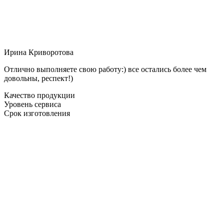
Ирина Криворотова
Отлично выполняете свою работу:) все остались более чем
довольны, респект!)
Качество продукции
Уровень сервиса
Срок изготовления