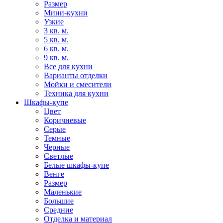
Размер
Мини-кухни
Узкие
3 кв. м.
5 кв. м.
6 кв. м.
9 кв. м.
Все для кухни
Варианты отделки
Мойки и смесители
Техника для кухни
Шкафы-купе
Цвет
Коричневые
Серые
Темные
Черные
Светлые
Белые шкафы-купе
Венге
Размер
Маленькие
Большие
Средние
Отделка и материал