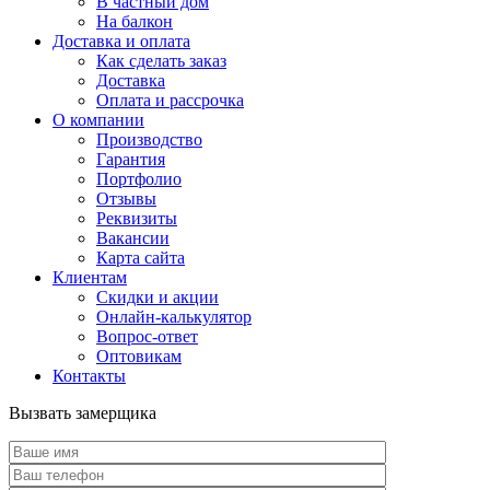
В частный дом
На балкон
Доставка и оплата
Как сделать заказ
Доставка
Оплата и рассрочка
О компании
Производство
Гарантия
Портфолио
Отзывы
Реквизиты
Вакансии
Карта сайта
Клиентам
Скидки и акции
Онлайн-калькулятор
Вопрос-ответ
Оптовикам
Контакты
Вызвать замерщика