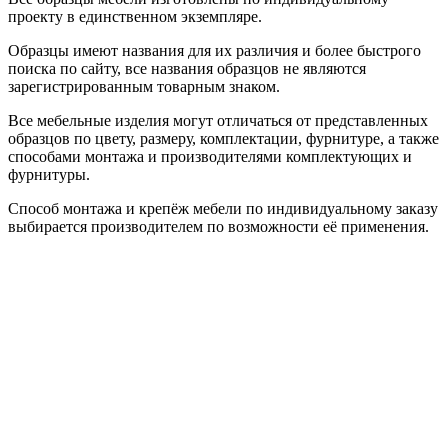
проекту в единственном экземпляре.
Образцы имеют названия для их различия и более быстрого
поиска по сайту, все названия образцов не являются
зарегистрированным товарным знаком.
Все мебельные изделия могут отличаться от представленных
образцов по цвету, размеру, комплектации, фурнитуре, а также
способами монтажа и производителями комплектующих и
фурнитуры.
Способ монтажа и крепёж мебели по индивидуальному заказу
выбирается производителем по возможности её применения.