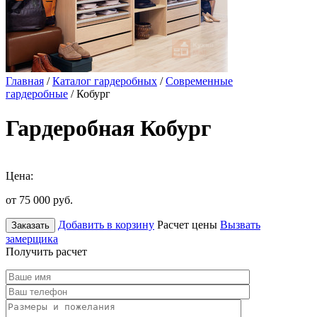
Главная
/
Каталог гардеробных
/
Современные
гардеробные
/ Кобург
Гардеробная Кобург
Цена:
от 75 000
руб.
Добавить в корзину
Расчет цены
Вызвать
Заказать
замерщика
Получить расчет