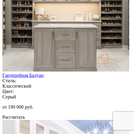
Гардеробная Балуан
Стиль:
Классический
Цвет:
Серый
от 190 000 руб.
Рассчитать