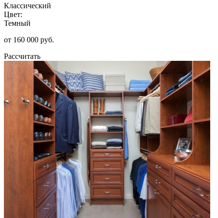
Классический
Цвет:
Темный
от 160 000 руб.
Рассчитать