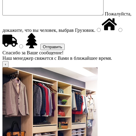
Пожалуйста,
докажите, что вы человек, выбрав
Грузовик
.
Спасибо за Ваше сообщение!
Наш менеджер свяжется с Вами в ближайшее время.