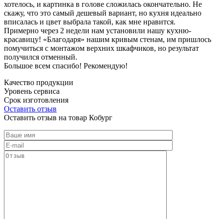
хотелось, и картинка в голове сложилась окончательно. Не
скажу, что это самый дешевый вариант, но кухня идеально
вписалась и цвет выбрала такой, как мне нравится.
Примерно через 2 недели нам установили нашу кухню-
красавицу! «Благодаря» нашим кривым стенам, им пришлось
помучиться с монтажом верхних шкафчиков, но результат
получился отменный.
Большое всем спасибо! Рекомендую!
Качество продукции
Уровень сервиса
Срок изготовления
Оставить отзыв
Оставить отзыв на товар Кобург