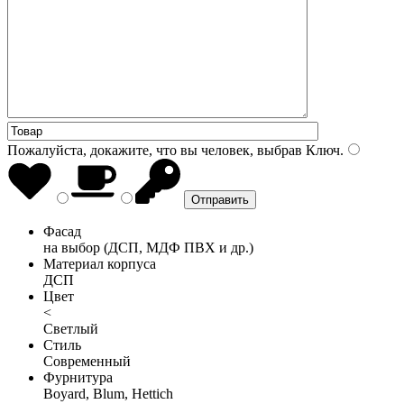
Пожалуйста, докажите, что вы человек, выбрав
Ключ
.
Фасад
на выбор (ДСП, МДФ ПВХ и др.)
Материал корпуса
ДСП
Цвет
<
Светлый
Стиль
Современный
Фурнитура
Boyard, Blum, Hettich