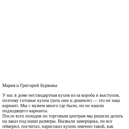
Мария и Григорий Бурковы
У нас в доме нестандартная кухня из-за короба и выступов,
поэтому готовые кухни (хоть они и дешевле) — это не наш
вариант. Мы с мужем много где были, но не нашли
подходящего варианта.
После всех походов по торговым центрам мы решили делать
на заказ под наши размеры. Вызвали замерщика, он все
обмерил, посчитал, нарисовал кухню именно такой, как