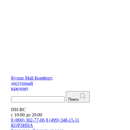
Кухни
Mall
Комфорт,
доступный
каждому
Поиск
ПН-ВС
с 10:00 до 20:00
8 (800) 302-77-06
8 (499) 348-15-11
КОРЗИНА