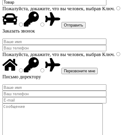
Пожалуйста, докажите, что вы человек, выбрав
Ключ
.
Заказать звонок
Пожалуйста, докажите, что вы человек, выбрав
Ключ
.
Письмо директору