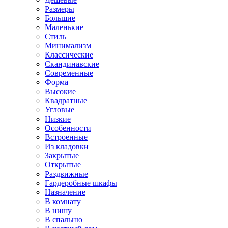
Размеры
Большие
Маленькие
Стиль
Минимализм
Классические
Скандинавские
Современные
Форма
Высокие
Квадратные
Угловые
Низкие
Особенности
Встроенные
Из кладовки
Закрытые
Открытые
Раздвижные
Гардеробные шкафы
Назначение
В комнату
В нишу
В спальню