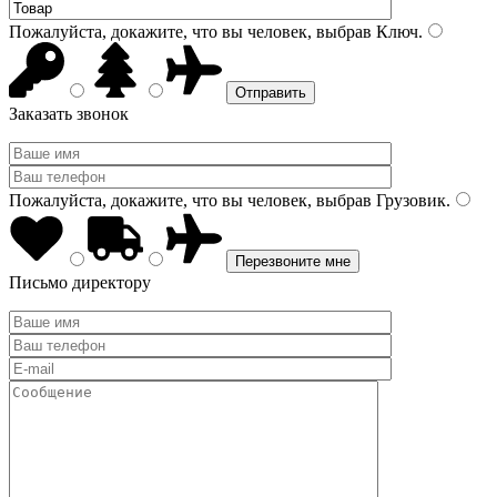
Пожалуйста, докажите, что вы человек, выбрав
Ключ
.
Заказать звонок
Пожалуйста, докажите, что вы человек, выбрав
Грузовик
.
Письмо директору