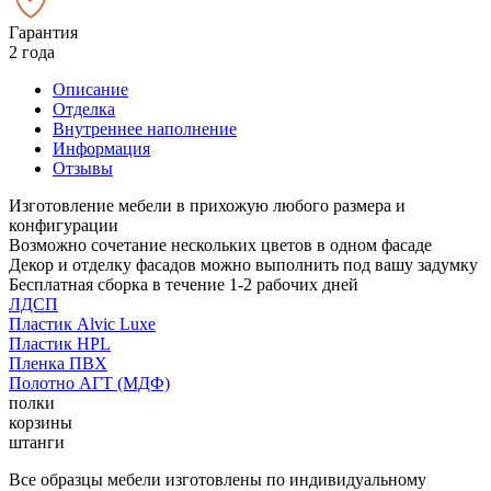
Гарантия
2 года
Описание
Отделка
Внутреннее наполнение
Информация
Отзывы
Изготовление мебели в прихожую любого размера и
конфигурации
Возможно сочетание нескольких цветов в одном фасаде
Декор и отделку фасадов можно выполнить под вашу задумку
Бесплатная сборка в течение 1-2 рабочих дней
ЛДСП
Пластик Alvic Luxe
Пластик HPL
Пленка ПВХ
Полотно АГТ (МДФ)
полки
корзины
штанги
Все образцы мебели изготовлены по индивидуальному