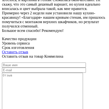
скажу, что это самый дешевый вариант, но кухня идеально
вписалась и цвет выбрала такой, как мне нравится.
Примерно через 2 недели нам установили нашу кухню-
красавицу! «Благодаря» нашим кривым стенам, им пришлось
помучиться с монтажом верхних шкафчиков, но результат
получился отменный.
Большое всем спасибо! Рекомендую!
Качество продукции
Уровень сервиса
Срок изготовления
Оставить отзыв
Оставить отзыв на товар Коммелина