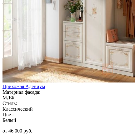
Прихожая Адениум
Материал фасада:
МДФ
Стиль:
Классический
Цвет:
Белый
от 46 000 руб.