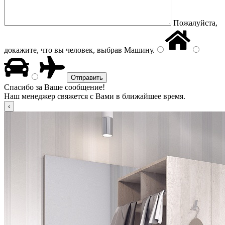
Пожалуйста,
докажите, что вы человек, выбрав
Машину
.
Спасибо за Ваше сообщение!
Наш менеджер свяжется с Вами в ближайшее время.