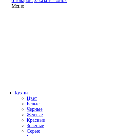
0 товаров.
Заказать звонок
Меню
Кухни
Цвет
Белые
Черные
Желтые
Красные
Зеленые
Серые