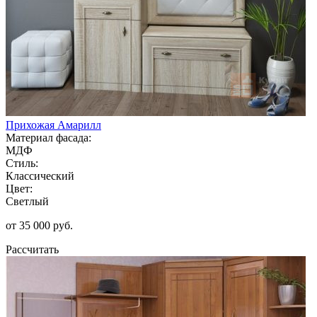
Прихожая Амарилл
Материал фасада:
МДФ
Стиль:
Классический
Цвет:
Светлый
от 35 000 руб.
Рассчитать