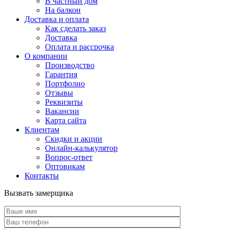
В частный дом
На балкон
Доставка и оплата
Как сделать заказ
Доставка
Оплата и рассрочка
О компании
Производство
Гарантия
Портфолио
Отзывы
Реквизиты
Вакансии
Карта сайта
Клиентам
Скидки и акции
Онлайн-калькулятор
Вопрос-ответ
Оптовикам
Контакты
Вызвать замерщика