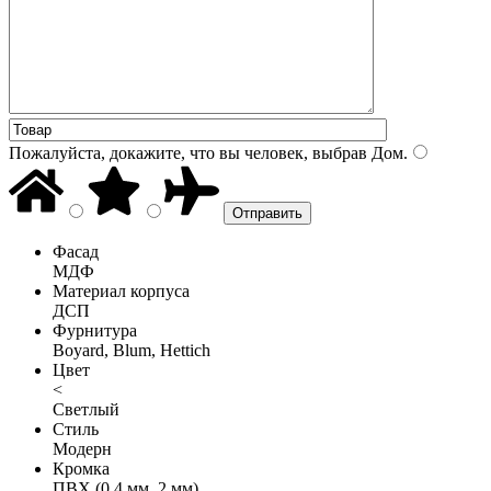
Пожалуйста, докажите, что вы человек, выбрав
Дом
.
Фасад
МДФ
Материал корпуса
ДСП
Фурнитура
Boyard, Blum, Hettich
Цвет
<
Светлый
Стиль
Модерн
Кромка
ПВХ (0,4 мм, 2 мм)