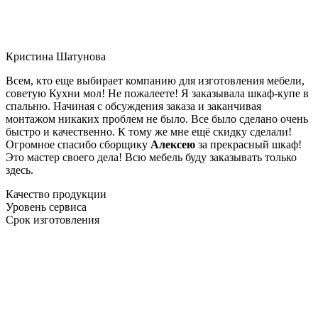
Кристина Шатунова
Всем, кто еще выбирает компанию для изготовления мебели,
советую Кухни мол! Не пожалеете! Я заказывала шкаф-купе в
спальню. Начиная с обсуждения заказа и заканчивая
монтажом никаких проблем не было. Все было сделано очень
быстро и качественно. К тому же мне ещё скидку сделали!
Огромное спасибо сборщику
Алексею
за прекрасный шкаф!
Это мастер своего дела! Всю мебель буду заказывать только
здесь.
Качество продукции
Уровень сервиса
Срок изготовления