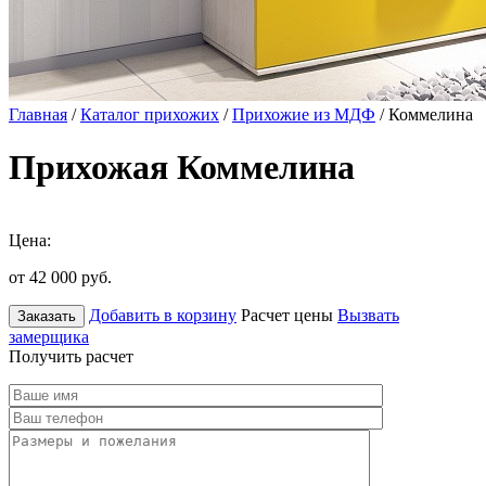
Главная
/
Каталог прихожих
/
Прихожие из МДФ
/ Коммелина
Прихожая Коммелина
Цена:
от 42 000
руб.
Добавить в корзину
Расчет цены
Вызвать
Заказать
замерщика
Получить расчет