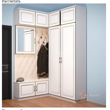
Рассчитать