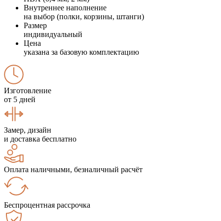
Внутреннее наполнение
на выбор (полки, корзины, штанги)
Размер
индивидуальный
Цена
указана за базовую комплектацию
Изготовление
от 5 дней
Замер, дизайн
и доставка бесплатно
Оплата наличными, безналичный расчёт
Беспроцентная рассрочка