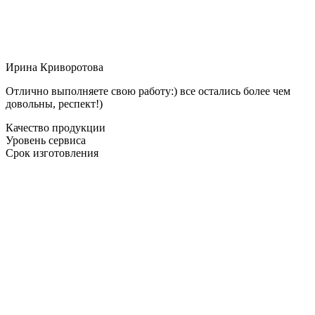
Ирина Криворотова
Отлично выполняете свою работу:) все остались более чем
довольны, респект!)
Качество продукции
Уровень сервиса
Срок изготовления