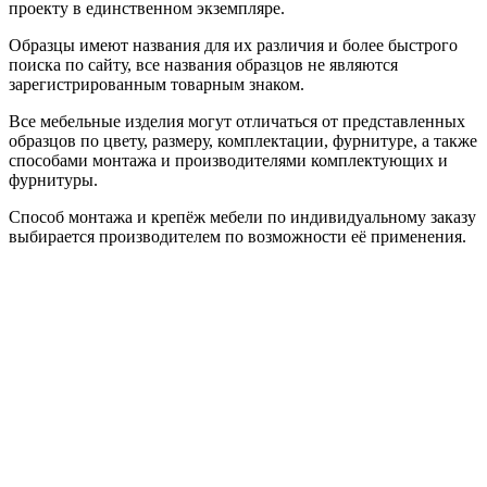
проекту в единственном экземпляре.
Образцы имеют названия для их различия и более быстрого
поиска по сайту, все названия образцов не являются
зарегистрированным товарным знаком.
Все мебельные изделия могут отличаться от представленных
образцов по цвету, размеру, комплектации, фурнитуре, а также
способами монтажа и производителями комплектующих и
фурнитуры.
Способ монтажа и крепёж мебели по индивидуальному заказу
выбирается производителем по возможности её применения.