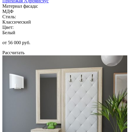
Прихожая Адромисхус
Материал фасада:
МДФ
Стиль:
Классический
Цвет:
Белый
от 56 000 руб.
Рассчитать