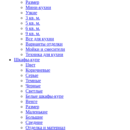
Размер
Мини-кухни
Узкие
3 кв. м.
5 кв. м.
6 кв. м.
9 кв. м.
Все для кухни
Варианты отделки
Мойки и смесители
Техника для кухни
Шкафы-купе
Цвет
Коричневые
Серые
Темные
Черные
Светлые
Белые шкафы-купе
Венге
Размер
Маленькие
Большие
Средние
Отделка и материал