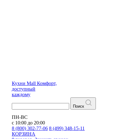
Кухни
Mall
Комфорт,
доступный
каждому
Поиск
ПН-ВС
с 10:00 до 20:00
8 (800) 302-77-06
8 (499) 348-15-11
КОРЗИНА