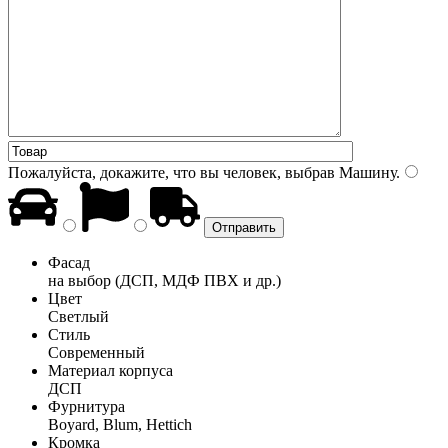
Пожалуйста, докажите, что вы человек, выбрав
Машину
.
Фасад
на выбор (ДСП, МДФ ПВХ и др.)
Цвет
Светлый
Стиль
Современный
Материал корпуса
ДСП
Фурнитура
Boyard, Blum, Hettich
Кромка