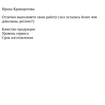
Ирина Криворотова
Отлично выполняете свою работу:) все остались более чем
довольны, респект!)
Качество продукции
Уровень сервиса
Срок изготовления