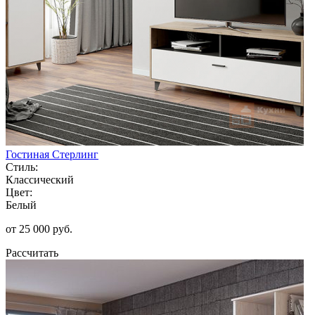
Гостиная Стерлинг
Стиль:
Классический
Цвет:
Белый
от 25 000 руб.
Рассчитать