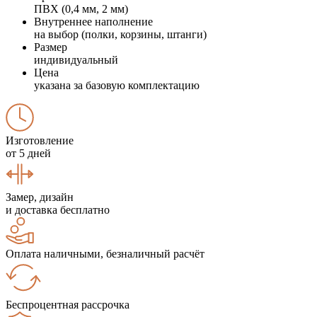
ПВХ (0,4 мм, 2 мм)
Внутреннее наполнение
на выбор (полки, корзины, штанги)
Размер
индивидуальный
Цена
указана за базовую комплектацию
Изготовление
от 5 дней
Замер, дизайн
и доставка бесплатно
Оплата наличными, безналичный расчёт
Беспроцентная рассрочка