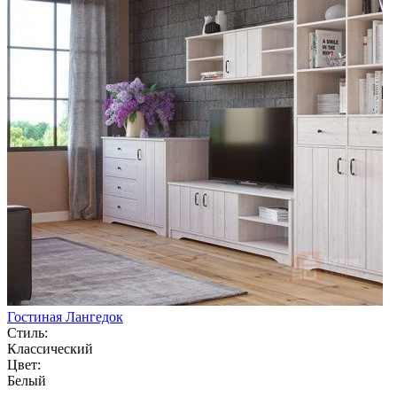
Гостиная Лангедок
Стиль:
Классический
Цвет:
Белый