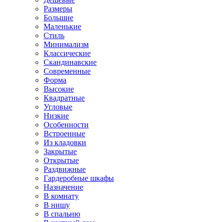
Размеры
Большие
Маленькие
Стиль
Минимализм
Классические
Скандинавские
Современные
Форма
Высокие
Квадратные
Угловые
Низкие
Особенности
Встроенные
Из кладовки
Закрытые
Открытые
Раздвижные
Гардеробные шкафы
Назначение
В комнату
В нишу
В спальню