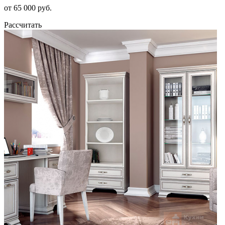
от 65 000 руб.
Рассчитать