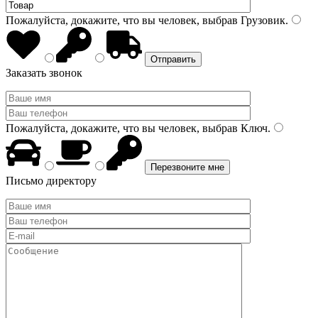
Пожалуйста, докажите, что вы человек, выбрав
Грузовик
.
Заказать звонок
Пожалуйста, докажите, что вы человек, выбрав
Ключ
.
Письмо директору