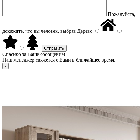
Пожалуйста,
докажите, что вы человек, выбрав
Дерево
.
Спасибо за Ваше сообщение!
Наш менеджер свяжется с Вами в ближайшее время.