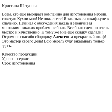
Кристина Шатунова
Всем, кто еще выбирает компанию для изготовления мебели,
советую Кухни мол! Не пожалеете! Я заказывала шкаф-купе в
спальню. Начиная с обсуждения заказа и заканчивая
монтажом никаких проблем не было. Все было сделано очень
быстро и качественно. К тому же мне ещё скидку сделали!
Огромное спасибо сборщику
Алексею
за прекрасный шкаф!
Это мастер своего дела! Всю мебель буду заказывать только
здесь.
Качество продукции
Уровень сервиса
Срок изготовления