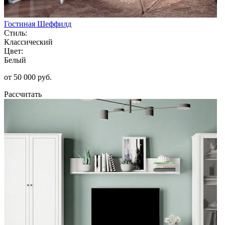
Гостиная Шеффилд
Стиль:
Классический
Цвет:
Белый
от 50 000 руб.
Рассчитать