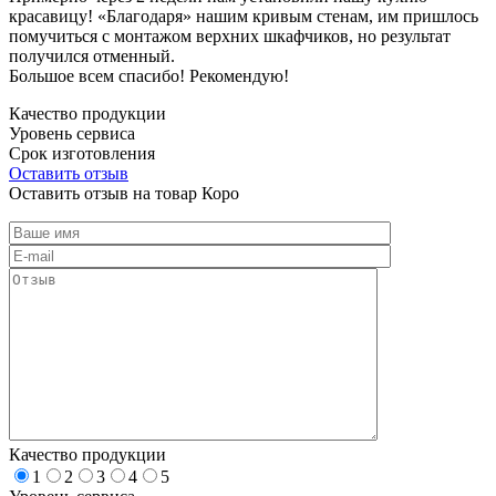
красавицу! «Благодаря» нашим кривым стенам, им пришлось
помучиться с монтажом верхних шкафчиков, но результат
получился отменный.
Большое всем спасибо! Рекомендую!
Качество продукции
Уровень сервиса
Срок изготовления
Оставить отзыв
Оставить отзыв на товар Коро
Качество продукции
1
2
3
4
5