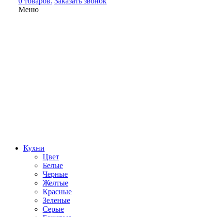
0 товаров.
Заказать звонок
Меню
Кухни
Цвет
Белые
Черные
Желтые
Красные
Зеленые
Серые