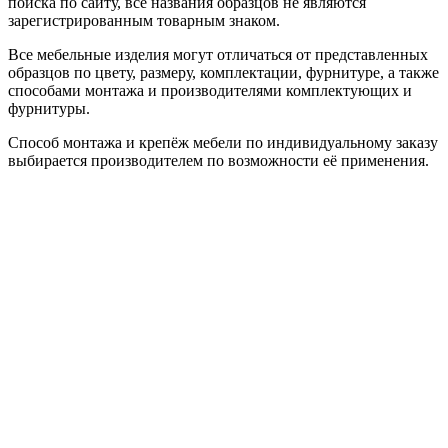
поиска по сайту, все названия образцов не являются
зарегистрированным товарным знаком.
Все мебельные изделия могут отличаться от представленных
образцов по цвету, размеру, комплектации, фурнитуре, а также
способами монтажа и производителями комплектующих и
фурнитуры.
Способ монтажа и крепёж мебели по индивидуальному заказу
выбирается производителем по возможности её применения.