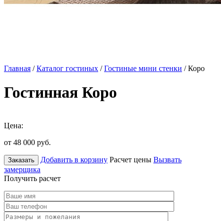
Главная
/
Каталог гостиных
/
Гостиные мини стенки
/ Коро
Гостинная Коро
Цена:
от 48 000
руб.
Добавить в корзину
Расчет цены
Вызвать
Заказать
замерщика
Получить расчет