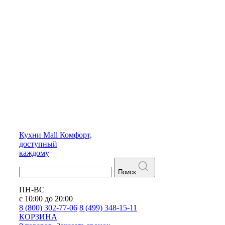
Кухни
Mall
Комфорт,
доступный
каждому
Поиск
ПН-ВС
с 10:00 до 20:00
8 (800) 302-77-06
8 (499) 348-15-11
КОРЗИНА