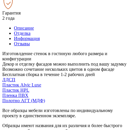
Гарантия
2 года
Описание
Отделка
Информация
Отзывы
Изготовлдение стенок в гостиную любого размера и
конфигурации
Декор и отделку фасадов можно выполнить под вашу задумку
Возможно сочетание нескольких цветов в одном фасаде
Бесплатная сборка в течение 1-2 рабочих дней
ЛДСП
Пластик Alvic Luxe
Пластик HPL
Пленка ПВХ
Полотно АГТ (МДФ)
Все образцы мебели изготовлены по индивидуальному
проекту в единственном экземпляре.
Образцы имеют названия для их различия и более быстрого