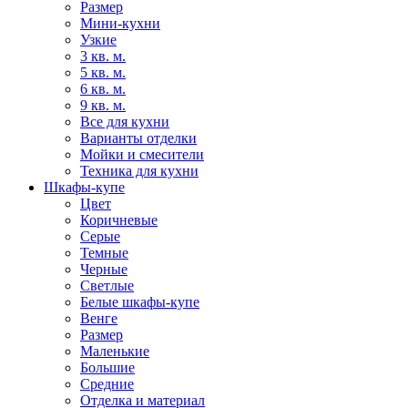
Размер
Мини-кухни
Узкие
3 кв. м.
5 кв. м.
6 кв. м.
9 кв. м.
Все для кухни
Варианты отделки
Мойки и смесители
Техника для кухни
Шкафы-купе
Цвет
Коричневые
Серые
Темные
Черные
Светлые
Белые шкафы-купе
Венге
Размер
Маленькие
Большие
Средние
Отделка и материал