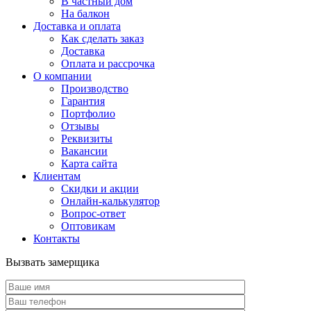
В частный дом
На балкон
Доставка и оплата
Как сделать заказ
Доставка
Оплата и рассрочка
О компании
Производство
Гарантия
Портфолио
Отзывы
Реквизиты
Вакансии
Карта сайта
Клиентам
Скидки и акции
Онлайн-калькулятор
Вопрос-ответ
Оптовикам
Контакты
Вызвать замерщика