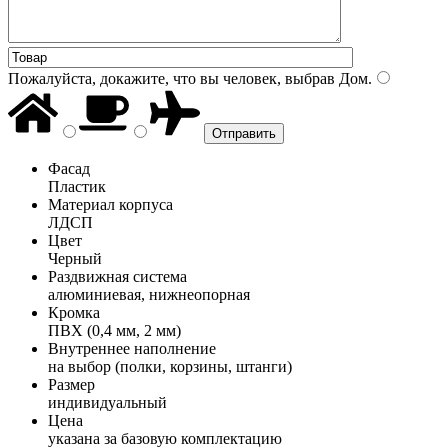
Пожалуйста, докажите, что вы человек, выбрав
Дом
.
Фасад
Пластик
Материал корпуса
ЛДСП
Цвет
Черный
Раздвижная система
алюминиевая, нижнеопорная
Кромка
ПВХ (0,4 мм, 2 мм)
Внутреннее наполнение
на выбор (полки, корзины, штанги)
Размер
индивидуальный
Цена
указана за базовую комплектацию