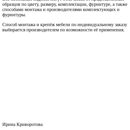
образцов по цвету, размеру, комплектации, фурнитуре, а также
способами монтажа и производителями комплектующих и
фурнитуры.
Способ монтажа и крепёж мебели по индивидуальному заказу
выбирается производителем по возможности её применения.
Ирина Криворотова