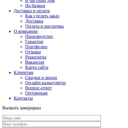
В частный дом
На балкон
Доставка и оплата
Как сделать заказ
Доставка
Оплата и рассрочка
О компании
Производство
Гарантия
Портфолио
Отзывы
Реквизиты
Вакансии
Карта сайта
Клиентам
Скидки и акции
Онлайн-калькулятор
Вопрос-ответ
Оптовикам
Контакты
Вызвать замерщика