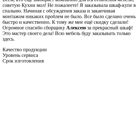
советую Кухни мол! Не пожалеете! Я заказывала шкаф-купе в
спальню. Начиная с обсуждения заказа и заканчивая
монтажом никаких проблем не было. Все было сделано очень
быстро и качественно. К тому же мне ещё скидку сделали!
Огромное спасибо сборщику
Алексею
за прекрасный шкаф!
Это мастер своего дела! Всю мебель буду заказывать только
здесь.
Качество продукции
Уровень сервиса
Срок изготовления