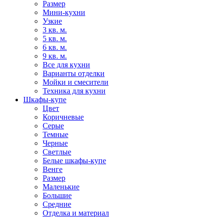
Размер
Мини-кухни
Узкие
3 кв. м.
5 кв. м.
6 кв. м.
9 кв. м.
Все для кухни
Варианты отделки
Мойки и смесители
Техника для кухни
Шкафы-купе
Цвет
Коричневые
Серые
Темные
Черные
Светлые
Белые шкафы-купе
Венге
Размер
Маленькие
Большие
Средние
Отделка и материал