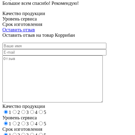
Большое всем спасибо! Рекомендую!
Качество продукции
Уровень сервиса
Срок изготовления
Оставить отзыв
Оставить отзыв на товар Коррибан
Качество продукции
1
2
3
4
5
Уровень сервиса
1
2
3
4
5
Срок изготовления