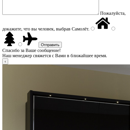
Пожалуйста,
докажите, что вы человек, выбрав
Самолёт
.
Спасибо за Ваше сообщение!
Наш менеджер свяжется с Вами в ближайшее время.