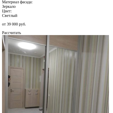
Материал фасада:
Зеркало
Цвет:
Светлый
от 39 000 руб.
Рассчитать