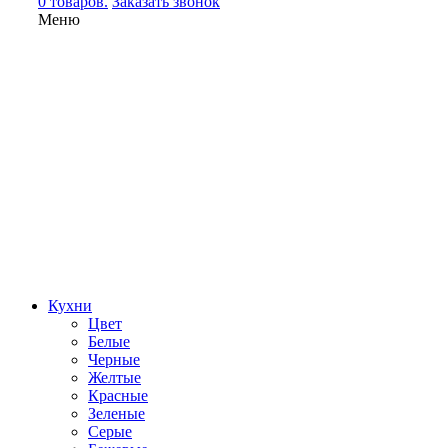
0 товаров.
Заказать звонок
Меню
Кухни
Цвет
Белые
Черные
Желтые
Красные
Зеленые
Серые