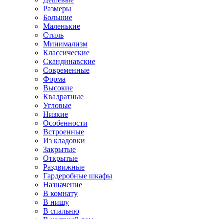
Размеры
Большие
Маленькие
Стиль
Минимализм
Классические
Скандинавские
Современные
Форма
Высокие
Квадратные
Угловые
Низкие
Особенности
Встроенные
Из кладовки
Закрытые
Открытые
Раздвижные
Гардеробные шкафы
Назначение
В комнату
В нишу
В спальню