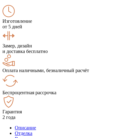
Изготовление
от 5 дней
Замер, дизайн
и доставка бесплатно
Оплата наличными, безналичный расчёт
Беспроцентная рассрочка
Гарантия
2 года
Описание
Отделка