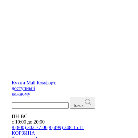
Кухни
Mall
Комфорт,
доступный
каждому
Поиск
ПН-ВС
с 10:00 до 20:00
8 (800) 302-77-06
8 (499) 348-15-11
КОРЗИНА