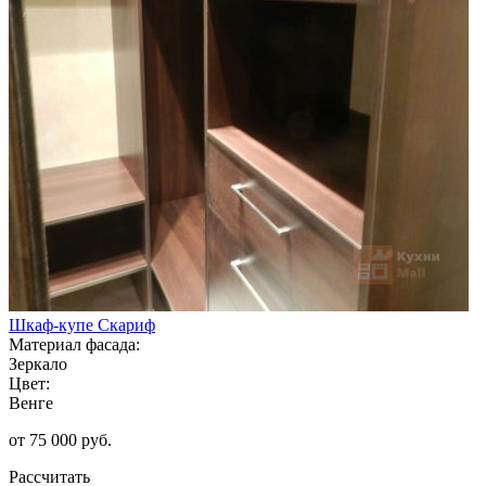
Шкаф-купе Скариф
Материал фасада:
Зеркало
Цвет:
Венге
от 75 000 руб.
Рассчитать