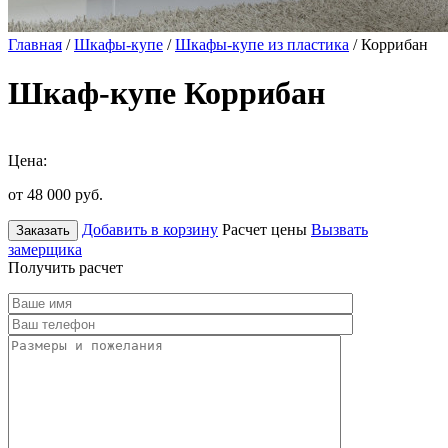
Главная
/
Шкафы-купе
/
Шкафы-купе из пластика
/ Коррибан
Шкаф-купе Коррибан
Цена:
от 48 000
руб.
Добавить в корзину
Расчет цены
Вызвать
Заказать
замерщика
Получить расчет