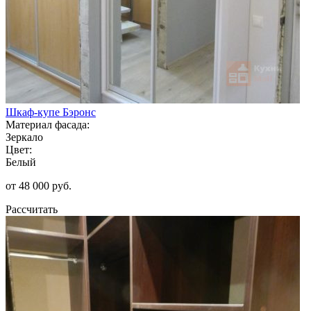
Шкаф-купе Бэронс
Материал фасада:
Зеркало
Цвет:
Белый
от 48 000 руб.
Рассчитать