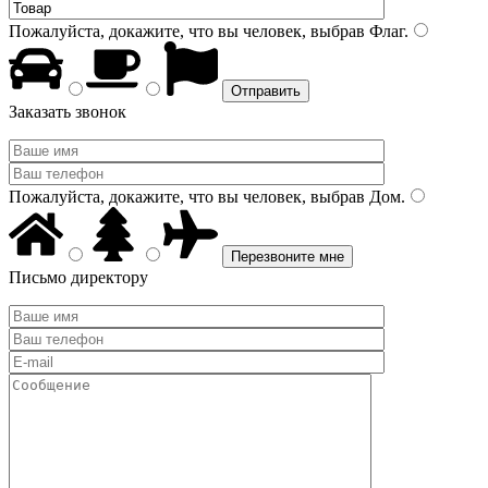
Пожалуйста, докажите, что вы человек, выбрав
Флаг
.
Заказать звонок
Пожалуйста, докажите, что вы человек, выбрав
Дом
.
Письмо директору