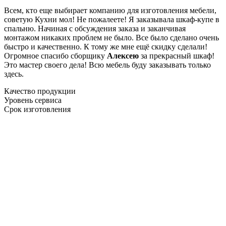
Всем, кто еще выбирает компанию для изготовления мебели,
советую Кухни мол! Не пожалеете! Я заказывала шкаф-купе в
спальню. Начиная с обсуждения заказа и заканчивая
монтажом никаких проблем не было. Все было сделано очень
быстро и качественно. К тому же мне ещё скидку сделали!
Огромное спасибо сборщику
Алексею
за прекрасный шкаф!
Это мастер своего дела! Всю мебель буду заказывать только
здесь.
Качество продукции
Уровень сервиса
Срок изготовления