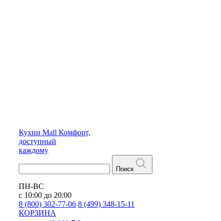
Кухни
Mall
Комфорт,
доступный
каждому
Поиск
ПН-ВС
с 10:00 до 20:00
8 (800) 302-77-06
8 (499) 348-15-11
КОРЗИНА