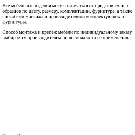
Все мебельные изделия могут отличаться от представленных
образцов по цвету, размеру, комплектации, фурнитуре, а также
способами монтажа и производителями комплектующих и
фурнитуры.
Способ монтажа и крепёж мебели по индивидуальному заказу
выбирается производителем по возможности её применения.