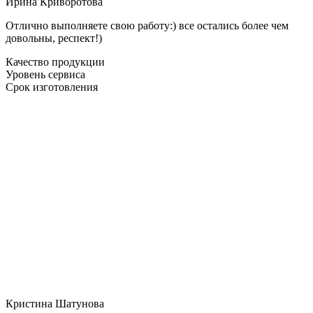
Ирина Криворотова
Отлично выполняете свою работу:) все остались более чем
довольны, респект!)
Качество продукции
Уровень сервиса
Срок изготовления
Кристина Шатунова