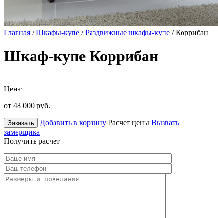
Главная
/
Шкафы-купе
/
Раздвижные шкафы-купе
/ Коррибан
Шкаф-купе Коррибан
Цена:
от 48 000
руб.
Добавить в корзину
Расчет цены
Вызвать
Заказать
замерщика
Получить расчет