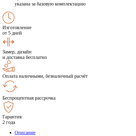
указана за базовую комплектацию
Изготовление
от 5 дней
Замер, дизайн
и доставка бесплатно
Оплата наличными, безналичный расчёт
Беспроцентная рассрочка
Гарантия
2 года
Описание