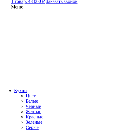
1 товар. 48 000 ₽
Заказать звонок
Меню
Кухни
Цвет
Белые
Черные
Желтые
Красные
Зеленые
Серые