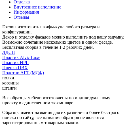
Отделка
Внутреннее наполнение
Информация
Отзывы
Готовы изготовить шкафы-купе любого размера и
конфигурации.
Декор и отделку фасадов можно выполнить под вашу задумку.
Возможно сочетание нескольких цветов в одном фасаде.
Бесплатная сборка в течение 1-2 рабочих дней.
ЛДСП
Пластик Alvic Luxe
Пластик HPL
Пленка ПВХ
Полотно АГТ (МДФ)
полки
корзины
штанги
Все образцы мебели изготовлены по индивидуальному
проекту в единственном экземпляре.
Образцы имеют названия для их различия и более быстрого
поиска по сайту, все названия образцов не являются
зарегистрированным товарным знаком.