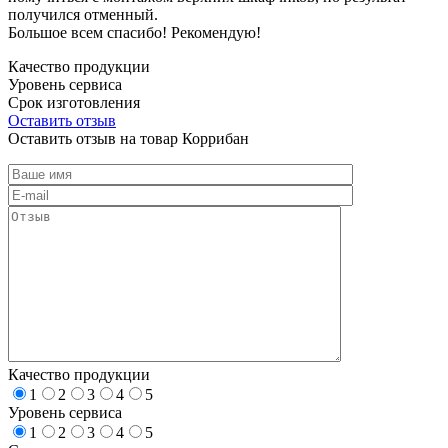
получился отменный.
Большое всем спасибо! Рекомендую!
Качество продукции
Уровень сервиса
Срок изготовления
Оставить отзыв
Оставить отзыв на товар Коррибан
Качество продукции
1
2
3
4
5
Уровень сервиса
1
2
3
4
5