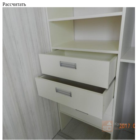
Рассчитать