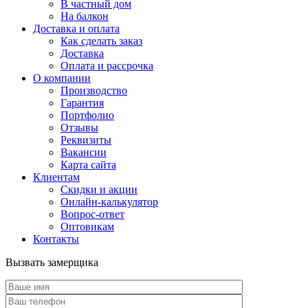
В частный дом
На балкон
Доставка и оплата
Как сделать заказ
Доставка
Оплата и рассрочка
О компании
Производство
Гарантия
Портфолио
Отзывы
Реквизиты
Вакансии
Карта сайта
Клиентам
Скидки и акции
Онлайн-калькулятор
Вопрос-ответ
Оптовикам
Контакты
Вызвать замерщика