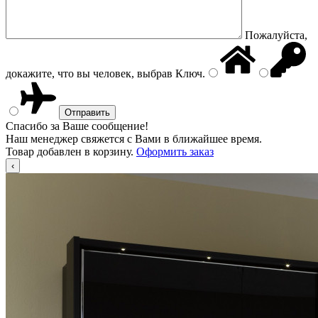
Пожалуйста,
докажите, что вы человек, выбрав
Ключ
.
Спасибо за Ваше сообщение!
Наш менеджер свяжется с Вами в ближайшее время.
Товар добавлен в корзину.
Оформить заказ