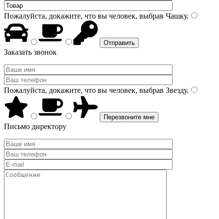
Пожалуйста, докажите, что вы человек, выбрав
Чашку
.
Заказать звонок
Пожалуйста, докажите, что вы человек, выбрав
Звезду
.
Письмо директору