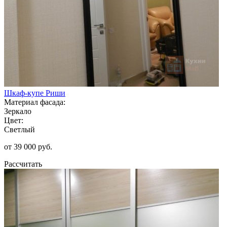
Шкаф-купе Риши
Материал фасада:
Зеркало
Цвет:
Светлый
от 39 000 руб.
Рассчитать