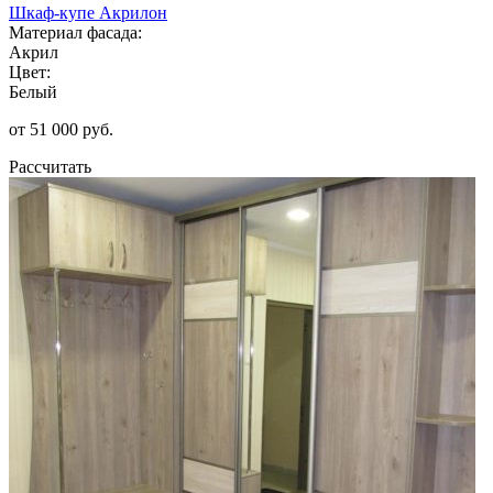
Шкаф-купе Акрилон
Материал фасада:
Акрил
Цвет:
Белый
от 51 000 руб.
Рассчитать