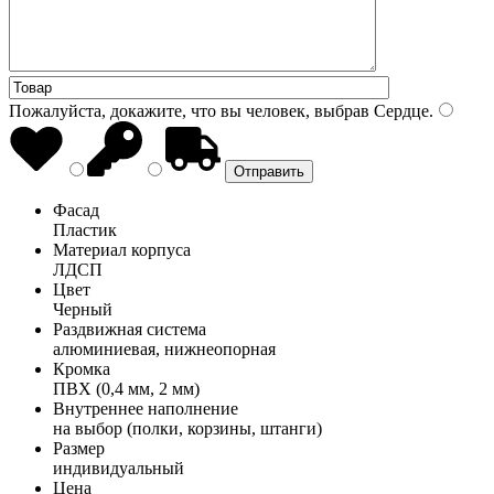
Пожалуйста, докажите, что вы человек, выбрав
Сердце
.
Фасад
Пластик
Материал корпуса
ЛДСП
Цвет
Черный
Раздвижная система
алюминиевая, нижнеопорная
Кромка
ПВХ (0,4 мм, 2 мм)
Внутреннее наполнение
на выбор (полки, корзины, штанги)
Размер
индивидуальный
Цена