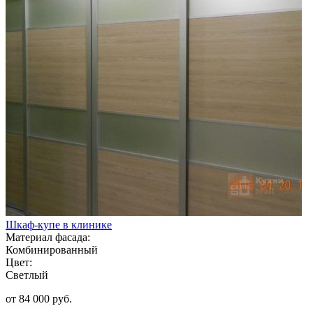
Шкаф-купе в клинике
Материал фасада:
Комбинированный
Цвет:
Светлый
от 84 000 руб.