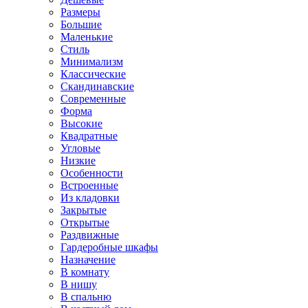
Размеры
Большие
Маленькие
Стиль
Минимализм
Классические
Скандинавские
Современные
Форма
Высокие
Квадратные
Угловые
Низкие
Особенности
Встроенные
Из кладовки
Закрытые
Открытые
Раздвижные
Гардеробные шкафы
Назначение
В комнату
В нишу
В спальню