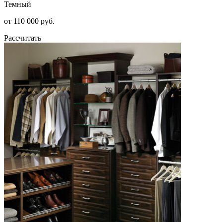
Темный
от 110 000 руб.
Рассчитать