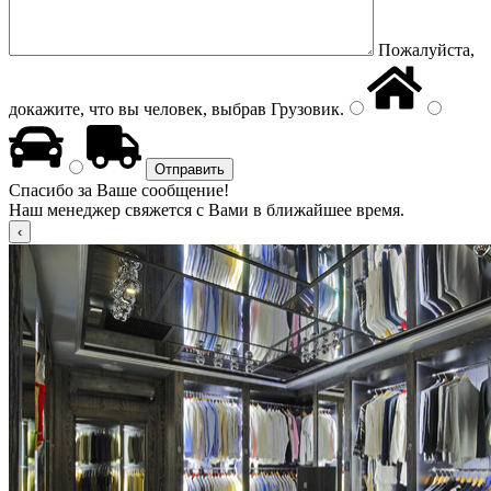
Пожалуйста,
докажите, что вы человек, выбрав
Грузовик
.
Спасибо за Ваше сообщение!
Наш менеджер свяжется с Вами в ближайшее время.