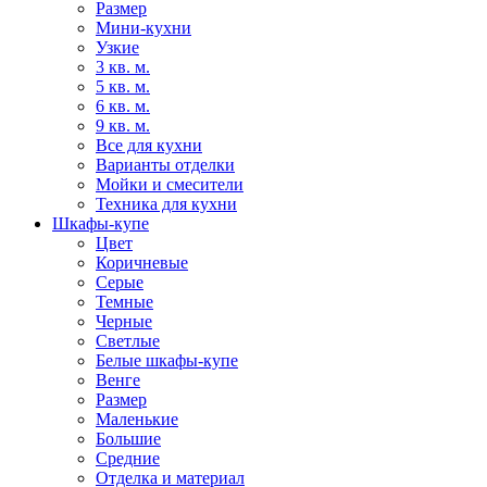
Размер
Мини-кухни
Узкие
3 кв. м.
5 кв. м.
6 кв. м.
9 кв. м.
Все для кухни
Варианты отделки
Мойки и смесители
Техника для кухни
Шкафы-купе
Цвет
Коричневые
Серые
Темные
Черные
Светлые
Белые шкафы-купе
Венге
Размер
Маленькие
Большие
Средние
Отделка и материал