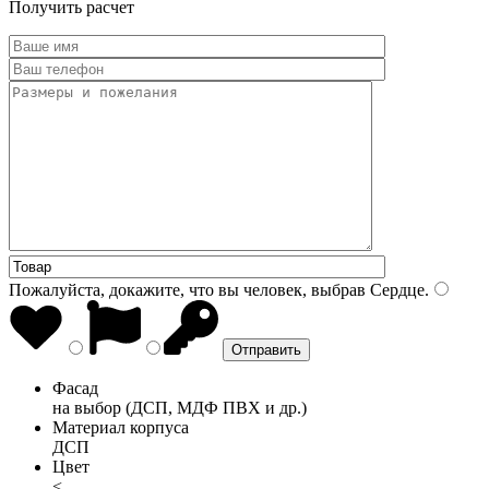
Получить расчет
Пожалуйста, докажите, что вы человек, выбрав
Сердце
.
Фасад
на выбор (ДСП, МДФ ПВХ и др.)
Материал корпуса
ДСП
Цвет
<