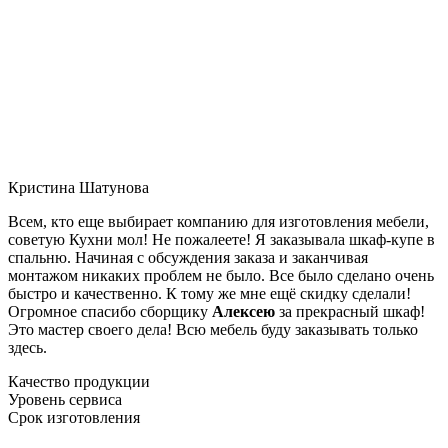
Кристина Шатунова
Всем, кто еще выбирает компанию для изготовления мебели,
советую Кухни мол! Не пожалеете! Я заказывала шкаф-купе в
спальню. Начиная с обсуждения заказа и заканчивая
монтажом никаких проблем не было. Все было сделано очень
быстро и качественно. К тому же мне ещё скидку сделали!
Огромное спасибо сборщику
Алексею
за прекрасный шкаф!
Это мастер своего дела! Всю мебель буду заказывать только
здесь.
Качество продукции
Уровень сервиса
Срок изготовления