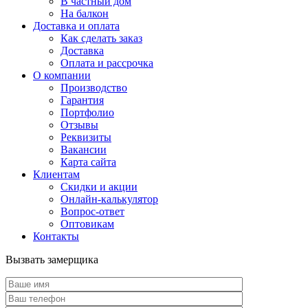
В частный дом
На балкон
Доставка и оплата
Как сделать заказ
Доставка
Оплата и рассрочка
О компании
Производство
Гарантия
Портфолио
Отзывы
Реквизиты
Вакансии
Карта сайта
Клиентам
Скидки и акции
Онлайн-калькулятор
Вопрос-ответ
Оптовикам
Контакты
Вызвать замерщика