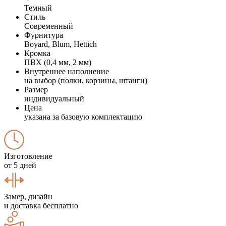
Темный
Стиль
Современный
Фурнитура
Boyard, Blum, Hettich
Кромка
ПВХ (0,4 мм, 2 мм)
Внутреннее наполнение
на выбор (полки, корзины, штанги)
Размер
индивидуальный
Цена
указана за базовую комплектацию
Изготовление
от 5 дней
Замер, дизайн
и доставка бесплатно