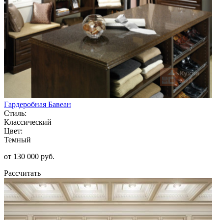
Гардеробная Бавеан
Стиль:
Классический
Цвет:
Темный
от 130 000 руб.
Рассчитать