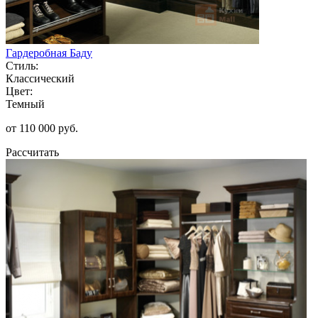
Гардеробная Баду
Стиль:
Классический
Цвет:
Темный
от 110 000 руб.
Рассчитать