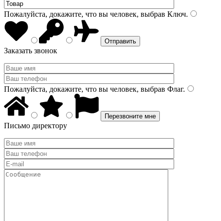
Пожалуйста, докажите, что вы человек, выбрав
Ключ
.
Заказать звонок
Пожалуйста, докажите, что вы человек, выбрав
Флаг
.
Письмо директору