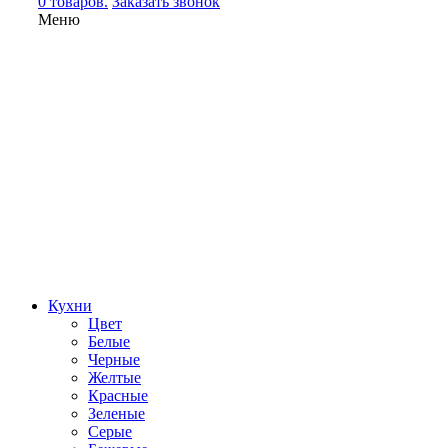
0 товаров.
Заказать звонок
Меню
Кухни
Цвет
Белые
Черные
Желтые
Красные
Зеленые
Серые