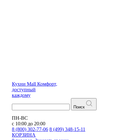
Кухни
Mall
Комфорт,
доступный
каждому
Поиск
ПН-ВС
с 10:00 до 20:00
8 (800) 302-77-06
8 (499) 348-15-11
КОРЗИНА