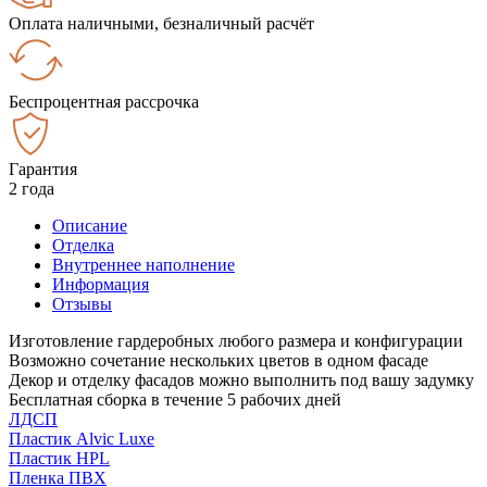
Оплата наличными, безналичный расчёт
Беспроцентная рассрочка
Гарантия
2 года
Описание
Отделка
Внутреннее наполнение
Информация
Отзывы
Изготовление гардеробных любого размера и конфигурации
Возможно сочетание нескольких цветов в одном фасаде
Декор и отделку фасадов можно выполнить под вашу задумку
Бесплатная сборка в течение 5 рабочих дней
ЛДСП
Пластик Alvic Luxe
Пластик HPL
Пленка ПВХ