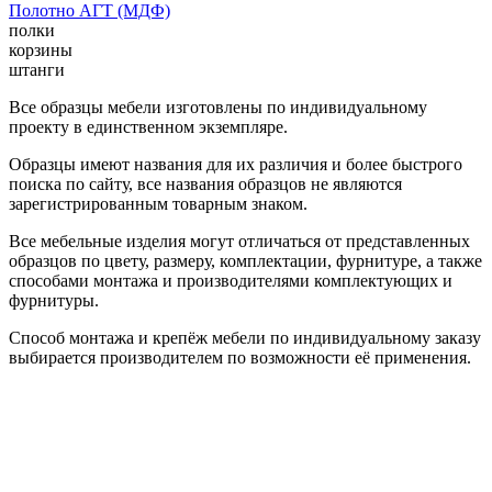
Полотно АГТ (МДФ)
полки
корзины
штанги
Все образцы мебели изготовлены по индивидуальному
проекту в единственном экземпляре.
Образцы имеют названия для их различия и более быстрого
поиска по сайту, все названия образцов не являются
зарегистрированным товарным знаком.
Все мебельные изделия могут отличаться от представленных
образцов по цвету, размеру, комплектации, фурнитуре, а также
способами монтажа и производителями комплектующих и
фурнитуры.
Способ монтажа и крепёж мебели по индивидуальному заказу
выбирается производителем по возможности её применения.