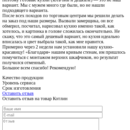
вариант. Мы с мужем много где были, но не нашли
подходящего варианта.
После всех походов по торговым центрам мы решили делать
на заказ под наши размеры. Вызвали замерщика, он все
обмерил, посчитал, нарисовал кухню именно такой, как
хотелось, и картинка в голове сложилась окончательно. Не
скажу, что это самый дешевый вариант, но кухня идеально
вписалась и цвет выбрала такой, как мне нравится.
Примерно через 2 недели нам установили нашу кухню-
красавицу! «Благодаря» нашим кривым стенам, им пришлось
помучиться с монтажом верхних шкафчиков, но результат
получился отменный.
Большое всем спасибо! Рекомендую!
Качество продукции
Уровень сервиса
Срок изготовления
Оставить отзыв
Оставить отзыв на товар Котлин