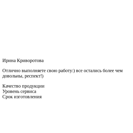
Ирина Криворотова
Отлично выполняете свою работу:) все остались более чем
довольны, респект!)
Качество продукции
Уровень сервиса
Срок изготовления