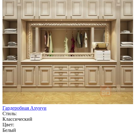
Гардеробная Ахунуи
Стиль:
Классический
Цвет:
Белый