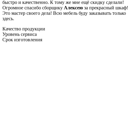
быстро и качественно. К тому же мне ещё скидку сделали!
Огромное спасибо сборщику
Алексею
за прекрасный шкаф!
Это мастер своего дела! Всю мебель буду заказывать только
здесь.
Качество продукции
Уровень сервиса
Срок изготовления