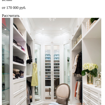
от 170 000 руб.
Рассчитать