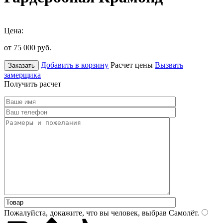
Цена:
от 75 000
руб.
Добавить в корзину
Расчет цены
Вызвать
Заказать
замерщика
Получить расчет
Пожалуйста, докажите, что вы человек, выбрав
Самолёт
.