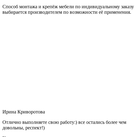
Способ монтажа и крепёж мебели по индивидуальному заказу
выбирается производителем по возможности её применения.
Ирина Криворотова
Отлично выполняете свою работу:) все остались более чем
довольны, респект!)