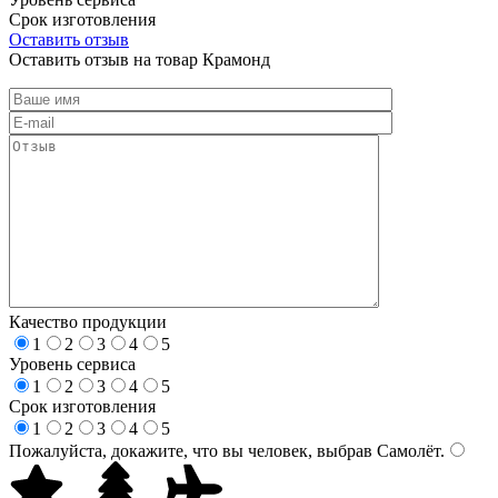
Срок изготовления
Оставить отзыв
Оставить отзыв на товар Крамонд
Качество продукции
1
2
3
4
5
Уровень сервиса
1
2
3
4
5
Срок изготовления
1
2
3
4
5
Пожалуйста, докажите, что вы человек, выбрав
Самолёт
.