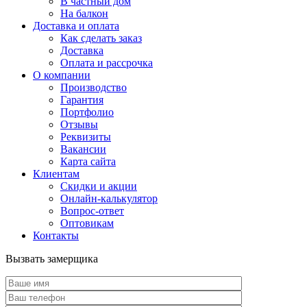
В частный дом
На балкон
Доставка и оплата
Как сделать заказ
Доставка
Оплата и рассрочка
О компании
Производство
Гарантия
Портфолио
Отзывы
Реквизиты
Вакансии
Карта сайта
Клиентам
Скидки и акции
Онлайн-калькулятор
Вопрос-ответ
Оптовикам
Контакты
Вызвать замерщика