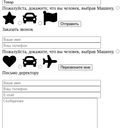
Пожалуйста, докажите, что вы человек, выбрав
Машину
.
Заказать звонок
Пожалуйста, докажите, что вы человек, выбрав
Машину
.
Письмо директору