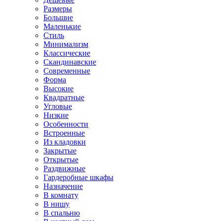
Размеры
Большие
Маленькие
Стиль
Минимализм
Классические
Скандинавские
Современные
Форма
Высокие
Квадратные
Угловые
Низкие
Особенности
Встроенные
Из кладовки
Закрытые
Открытые
Раздвижные
Гардеробные шкафы
Назначение
В комнату
В нишу
В спальню