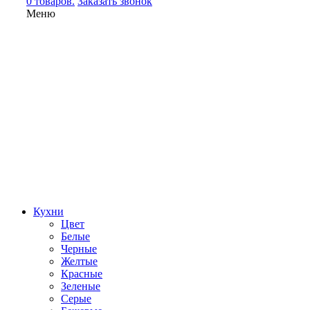
0 товаров.
Заказать звонок
Меню
Кухни
Цвет
Белые
Черные
Желтые
Красные
Зеленые
Серые