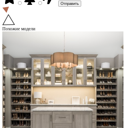
Похожие модели