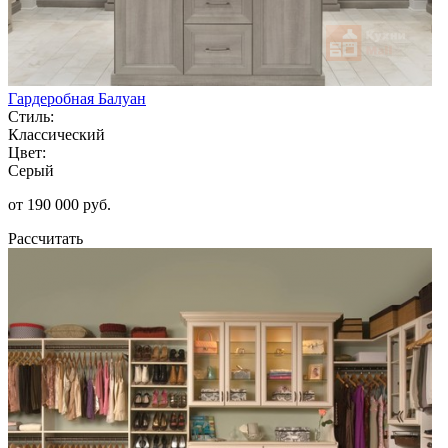
Гардеробная Балуан
Стиль:
Классический
Цвет:
Серый
от 190 000 руб.
Рассчитать