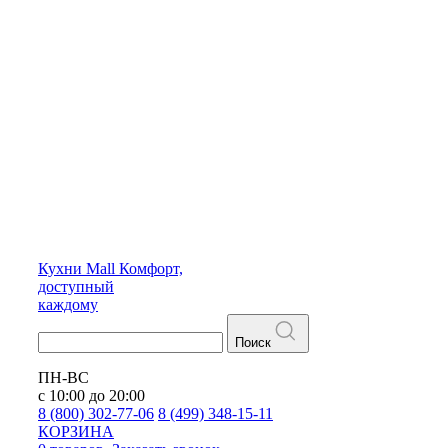
Кухни
Mall
Комфорт,
доступный
каждому
Поиск
ПН-ВС
с 10:00 до 20:00
8 (800) 302-77-06
8 (499) 348-15-11
КОРЗИНА