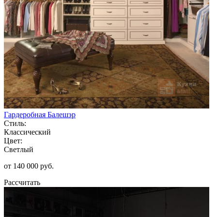
Гардеробная Балешэр
Стиль:
Классический
Цвет:
Светлый
от 140 000 руб.
Рассчитать