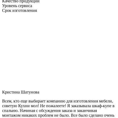
Качество продукции
Уровень сервиса
Срок изготовления
Кристина Шатунова
Всем, кто еще выбирает компанию для изготовления мебели,
советую Кухни мол! Не пожалеете! Я заказывала шкаф-купе в
спальню. Начиная с обсуждения заказа и заканчивая
монтажом никаких проблем не было. Все было сделано очень