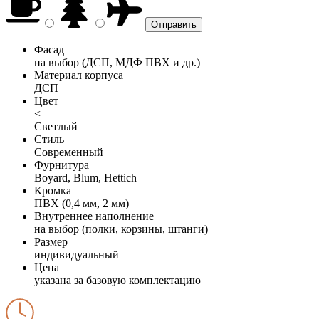
Фасад
на выбор (ДСП, МДФ ПВХ и др.)
Материал корпуса
ДСП
Цвет
<
Светлый
Стиль
Современный
Фурнитура
Boyard, Blum, Hettich
Кромка
ПВХ (0,4 мм, 2 мм)
Внутреннее наполнение
на выбор (полки, корзины, штанги)
Размер
индивидуальный
Цена
указана за базовую комплектацию