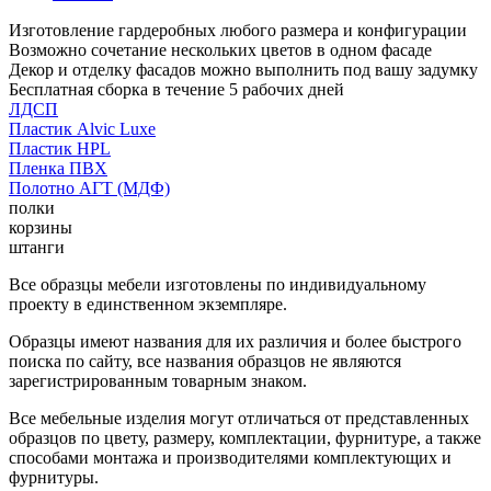
Изготовление гардеробных любого размера и конфигурации
Возможно сочетание нескольких цветов в одном фасаде
Декор и отделку фасадов можно выполнить под вашу задумку
Бесплатная сборка в течение 5 рабочих дней
ЛДСП
Пластик Alvic Luxe
Пластик HPL
Пленка ПВХ
Полотно АГТ (МДФ)
полки
корзины
штанги
Все образцы мебели изготовлены по индивидуальному
проекту в единственном экземпляре.
Образцы имеют названия для их различия и более быстрого
поиска по сайту, все названия образцов не являются
зарегистрированным товарным знаком.
Все мебельные изделия могут отличаться от представленных
образцов по цвету, размеру, комплектации, фурнитуре, а также
способами монтажа и производителями комплектующих и
фурнитуры.