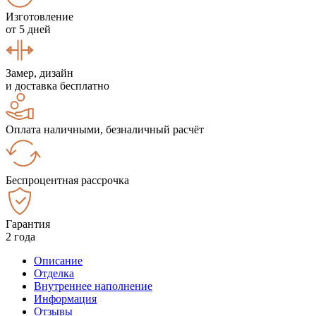
Изготовление
от 5 дней
Замер, дизайн
и доставка бесплатно
Оплата наличными, безналичный расчёт
Беспроцентная рассрочка
Гарантия
2 года
Описание
Отделка
Внутреннее наполнение
Информация
Отзывы