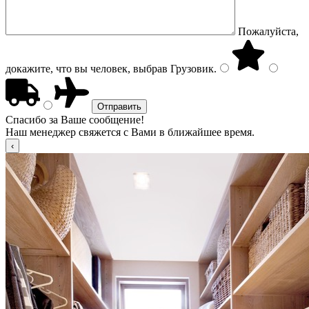
Пожалуйста,
докажите, что вы человек, выбрав
Грузовик
.
Спасибо за Ваше сообщение!
Наш менеджер свяжется с Вами в ближайшее время.