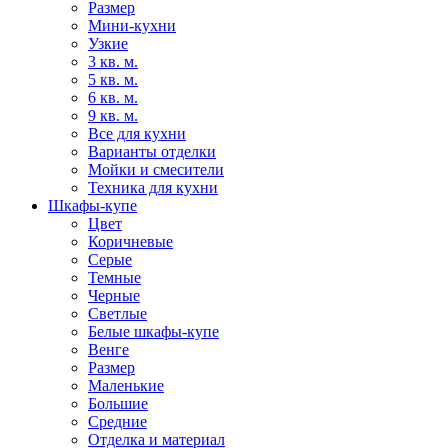
Размер
Мини-кухни
Узкие
3 кв. м.
5 кв. м.
6 кв. м.
9 кв. м.
Все для кухни
Варианты отделки
Мойки и смесители
Техника для кухни
Шкафы-купе
Цвет
Коричневые
Серые
Темные
Черные
Светлые
Белые шкафы-купе
Венге
Размер
Маленькие
Большие
Средние
Отделка и материал