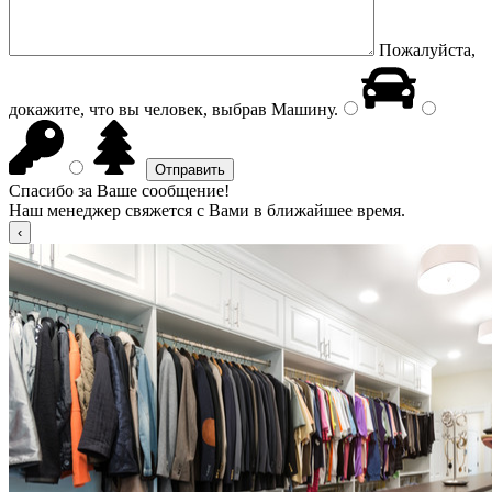
Пожалуйста,
докажите, что вы человек, выбрав
Машину
.
Спасибо за Ваше сообщение!
Наш менеджер свяжется с Вами в ближайшее время.