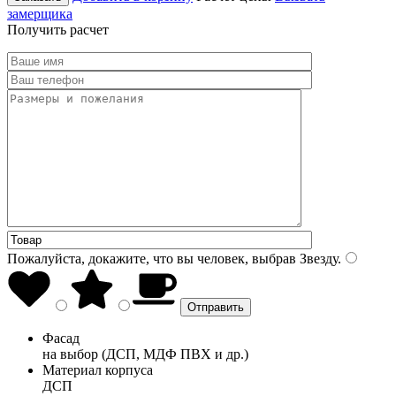
замерщика
Получить расчет
Пожалуйста, докажите, что вы человек, выбрав
Звезду
.
Фасад
на выбор (ДСП, МДФ ПВХ и др.)
Материал корпуса
ДСП