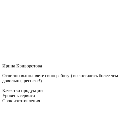
Ирина Криворотова
Отлично выполняете свою работу:) все остались более чем
довольны, респект!)
Качество продукции
Уровень сервиса
Срок изготовления