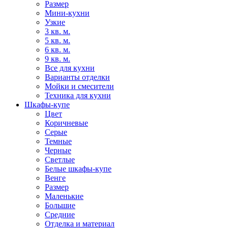
Размер
Мини-кухни
Узкие
3 кв. м.
5 кв. м.
6 кв. м.
9 кв. м.
Все для кухни
Варианты отделки
Мойки и смесители
Техника для кухни
Шкафы-купе
Цвет
Коричневые
Серые
Темные
Черные
Светлые
Белые шкафы-купе
Венге
Размер
Маленькие
Большие
Средние
Отделка и материал