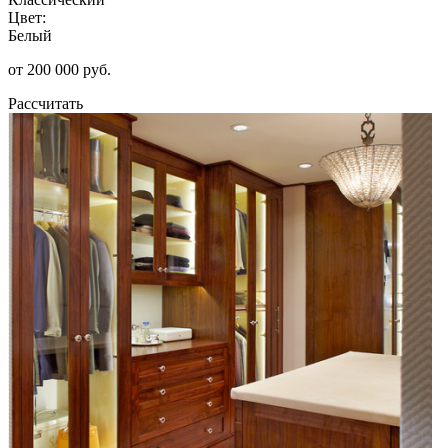
Цвет:
Белый
от 200 000 руб.
Рассчитать