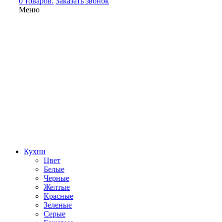
0 товаров.
Заказать звонок
Меню
Кухни
Цвет
Белые
Черные
Желтые
Красные
Зеленые
Серые