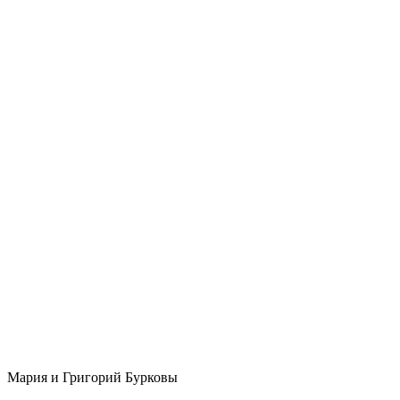
Мария и Григорий Бурковы