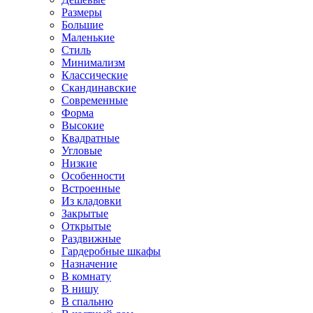
Размеры
Большие
Маленькие
Стиль
Минимализм
Классические
Скандинавские
Современные
Форма
Высокие
Квадратные
Угловые
Низкие
Особенности
Встроенные
Из кладовки
Закрытые
Открытые
Раздвижные
Гардеробные шкафы
Назначение
В комнату
В нишу
В спальню