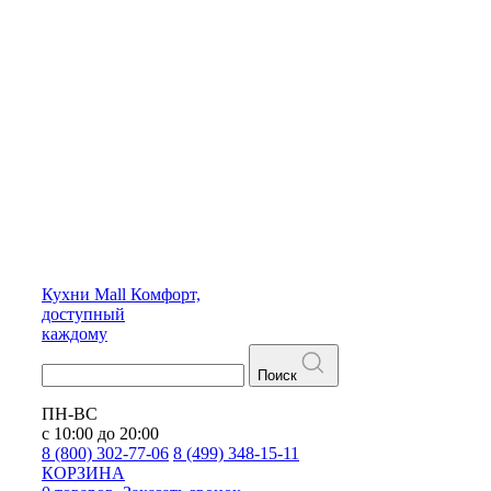
Кухни
Mall
Комфорт,
доступный
каждому
Поиск
ПН-ВС
с 10:00 до 20:00
8 (800) 302-77-06
8 (499) 348-15-11
КОРЗИНА