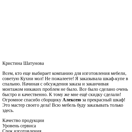
Кристина Шатунова
Всем, кто еще выбирает компанию для изготовления мебели,
советую Кухни мол! Не пожалеете! Я заказывала шкаф-купе в
спальню. Начиная с обсуждения заказа и заканчивая
монтажом никаких проблем не было. Все было сделано очень
быстро и качественно. К тому же мне ещё скидку сделали!
Огромное спасибо сборщику
Алексею
за прекрасный шкаф!
Это мастер своего дела! Всю мебель буду заказывать только
здесь.
Качество продукции
Уровень сервиса
Срок изготовления