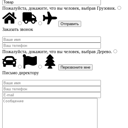
Пожалуйста, докажите, что вы человек, выбрав
Грузовик
.
Заказать звонок
Пожалуйста, докажите, что вы человек, выбрав
Дерево
.
Письмо директору