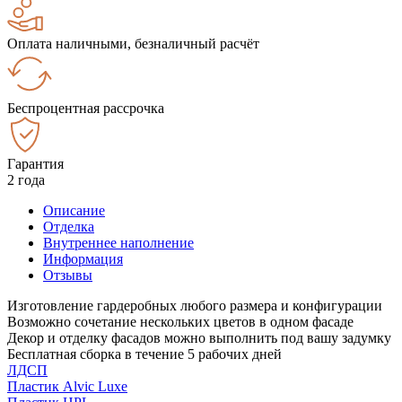
Оплата наличными, безналичный расчёт
Беспроцентная рассрочка
Гарантия
2 года
Описание
Отделка
Внутреннее наполнение
Информация
Отзывы
Изготовление гардеробных любого размера и конфигурации
Возможно сочетание нескольких цветов в одном фасаде
Декор и отделку фасадов можно выполнить под вашу задумку
Бесплатная сборка в течение 5 рабочих дней
ЛДСП
Пластик Alvic Luxe