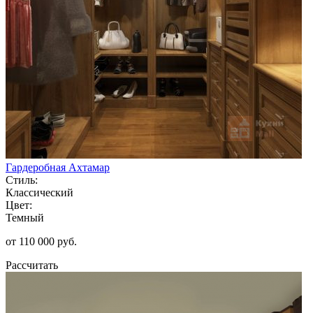
Гардеробная Ахтамар
Стиль:
Классический
Цвет:
Темный
от 110 000 руб.
Рассчитать