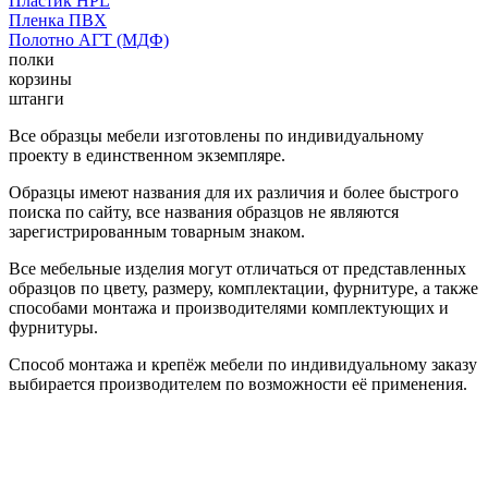
Пластик HPL
Пленка ПВХ
Полотно АГТ (МДФ)
полки
корзины
штанги
Все образцы мебели изготовлены по индивидуальному
проекту в единственном экземпляре.
Образцы имеют названия для их различия и более быстрого
поиска по сайту, все названия образцов не являются
зарегистрированным товарным знаком.
Все мебельные изделия могут отличаться от представленных
образцов по цвету, размеру, комплектации, фурнитуре, а также
способами монтажа и производителями комплектующих и
фурнитуры.
Способ монтажа и крепёж мебели по индивидуальному заказу
выбирается производителем по возможности её применения.