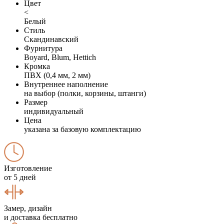
Цвет
<
Белый
Стиль
Скандинавский
Фурнитура
Boyard, Blum, Hettich
Кромка
ПВХ (0,4 мм, 2 мм)
Внутреннее наполнение
на выбор (полки, корзины, штанги)
Размер
индивидуальный
Цена
указана за базовую комплектацию
Изготовление
от 5 дней
Замер, дизайн
и доставка бесплатно