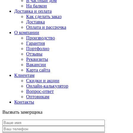
В частный дом
На балкон
Доставка и оплата
Как сделать заказ
Доставка
Оплата и рассрочка
О компании
Производство
Гарантия
Портфолио
Отзывы
Реквизиты
Вакансии
Карта сайта
Клиентам
Скидки и акции
Онлайн-калькулятор
Вопрос-ответ
Оптовикам
Контакты
Вызвать замерщика