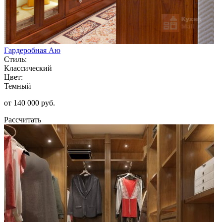
Гардеробная Аю
Стиль:
Классический
Цвет:
Темный
от 140 000 руб.
Рассчитать