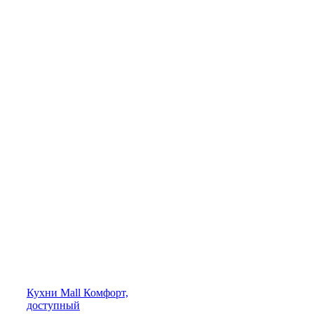
Кухни
Mall
Комфорт,
доступный