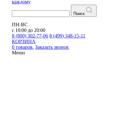
каждому
Поиск
ПН-ВС
с 10:00 до 20:00
8 (800) 302-77-06
8 (499) 348-15-11
КОРЗИНА
0 товаров.
Заказать звонок
Меню