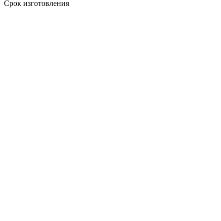
Срок изготовления