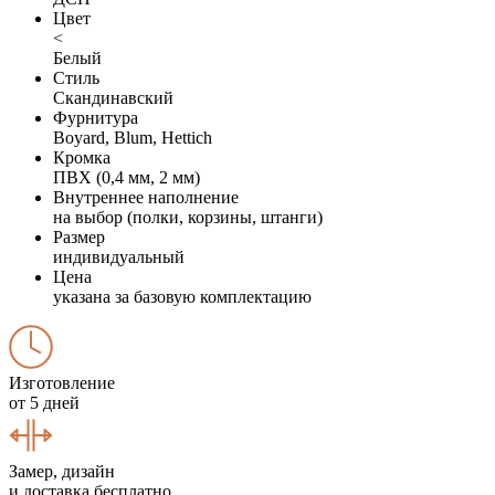
Цвет
<
Белый
Стиль
Скандинавский
Фурнитура
Boyard, Blum, Hettich
Кромка
ПВХ (0,4 мм, 2 мм)
Внутреннее наполнение
на выбор (полки, корзины, штанги)
Размер
индивидуальный
Цена
указана за базовую комплектацию
Изготовление
от 5 дней
Замер, дизайн
и доставка бесплатно