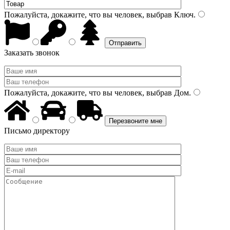
Пожалуйста, докажите, что вы человек, выбрав
Ключ
.
Заказать звонок
Пожалуйста, докажите, что вы человек, выбрав
Дом
.
Письмо директору