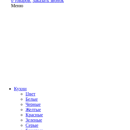
0 товаров.
Заказать звонок
Меню
Кухни
Цвет
Белые
Черные
Желтые
Красные
Зеленые
Серые