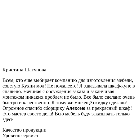
Кристина Шатунова
Всем, кто еще выбирает компанию для изготовления мебели,
советую Кухни мол! Не пожалеете! Я заказывала шкаф-купе в
спальню. Начиная с обсуждения заказа и заканчивая
монтажом никаких проблем не было. Все было сделано очень
быстро и качественно. К тому же мне ещё скидку сделали!
Огромное спасибо сборщику
Алексею
за прекрасный шкаф!
Это мастер своего дела! Всю мебель буду заказывать только
здесь.
Качество продукции
Уровень сервиса