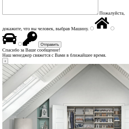
Пожалуйста,
докажите, что вы человек, выбрав
Машину
.
Спасибо за Ваше сообщение!
Наш менеджер свяжется с Вами в ближайшее время.