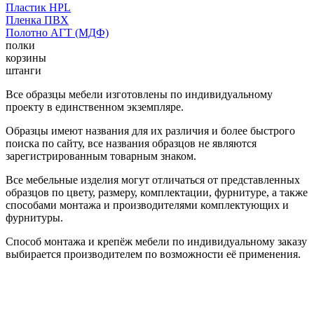
Пластик HPL
Пленка ПВХ
Полотно АГТ (МДФ)
полки
корзины
штанги
Все образцы мебели изготовлены по индивидуальному
проекту в единственном экземпляре.
Образцы имеют названия для их различия и более быстрого
поиска по сайту, все названия образцов не являются
зарегистрированным товарным знаком.
Все мебельные изделия могут отличаться от представленных
образцов по цвету, размеру, комплектации, фурнитуре, а также
способами монтажа и производителями комплектующих и
фурнитуры.
Способ монтажа и крепёж мебели по индивидуальному заказу
выбирается производителем по возможности её применения.