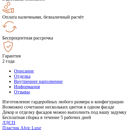
Оплата наличными, безналичный расчёт
Беспроцентная рассрочка
Гарантия
2 года
Описание
Отделка
Внутреннее наполнение
Информация
Отзывы
Изготовление гардеробных любого размера и конфигурации
Возможно сочетание нескольких цветов в одном фасаде
Декор и отделку фасадов можно выполнить под вашу задумку
Бесплатная сборка в течение 5 рабочих дней
ЛДСП
Пластик Alvic Luxe