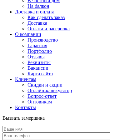
В частный дом
На балкон
Доставка и оплата
Как сделать заказ
Доставка
Оплата и рассрочка
О компании
Производство
Гарантия
Портфолио
Отзывы
Реквизиты
Вакансии
Карта сайта
Клиентам
Скидки и акции
Онлайн-калькулятор
Вопрос-ответ
Оптовикам
Контакты
Вызвать замерщика