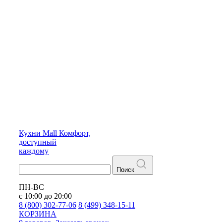
Кухни
Mall
Комфорт,
доступный
каждому
Поиск
ПН-ВС
с 10:00 до 20:00
8 (800) 302-77-06
8 (499) 348-15-11
КОРЗИНА