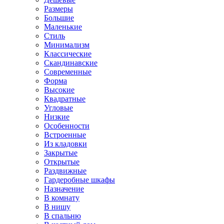
Размеры
Большие
Маленькие
Стиль
Минимализм
Классические
Скандинавские
Современные
Форма
Высокие
Квадратные
Угловые
Низкие
Особенности
Встроенные
Из кладовки
Закрытые
Открытые
Раздвижные
Гардеробные шкафы
Назначение
В комнату
В нишу
В спальню