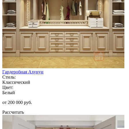
Гардеробная Ахунуи
Стиль:
Классический
Цвет:
Белый
от 200 000 руб.
Рассчитать