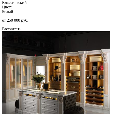
Классический
Цвет:
Белый
от 250 000 руб.
Рассчитать