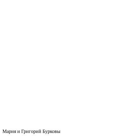
Мария и Григорий Бурковы