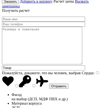
Добавить в корзину
Расчет цены
Вызвать
Заказать
замерщика
Получить расчет
Пожалуйста, докажите, что вы человек, выбрав
Сердце
.
Фасад
на выбор (ДСП, МДФ ПВХ и др.)
Материал корпуса
ДСП