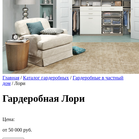
Главная
/
Каталог гардеробных
/
Гардеробные в частный
дом
/ Лори
Гардеробная Лори
Цена:
от 50 000
руб.