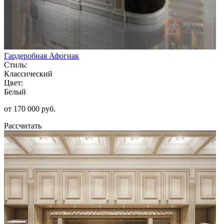
Гардеробная Афогнак
Стиль:
Классический
Цвет:
Белый
от 170 000 руб.
Рассчитать