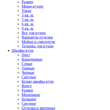
Размер
Мини-кухни
Узкие
3 кв. м.
5 кв. м.
6 кв. м.
9 кв. м.
Все для кухни
Варианты отделки
Мойки и смесители
Техника для кухни
Шкафы-купе
Цвет
Коричневые
Серые
Темные
Черные
Светлые
Белые шкафы-купе
Венге
Размер
Маленькие
Большие
Средние
Отделка и материал