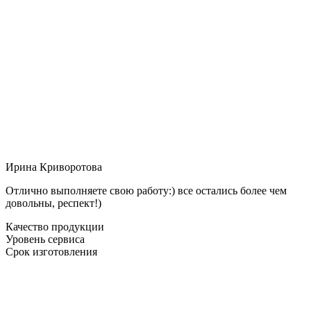
Ирина Криворотова
Отлично выполняете свою работу:) все остались более чем
довольны, респект!)
Качество продукции
Уровень сервиса
Срок изготовления