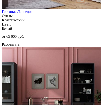
Гостиная Лангедок
Стиль:
Классический
Цвет:
Белый
от 65 000 руб.
Рассчитать