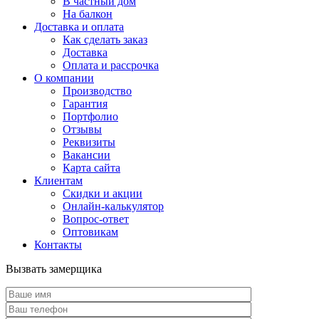
В частный дом
На балкон
Доставка и оплата
Как сделать заказ
Доставка
Оплата и рассрочка
О компании
Производство
Гарантия
Портфолио
Отзывы
Реквизиты
Вакансии
Карта сайта
Клиентам
Скидки и акции
Онлайн-калькулятор
Вопрос-ответ
Оптовикам
Контакты
Вызвать замерщика