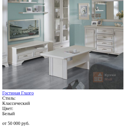
Гостиная Глазго
Стиль:
Классический
Цвет:
Белый
от 50 000 руб.