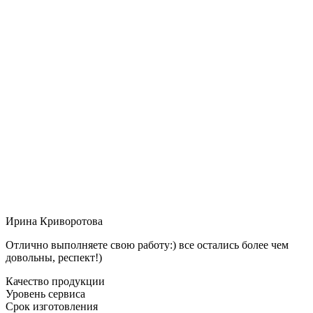
Ирина Криворотова
Отлично выполняете свою работу:) все остались более чем
довольны, респект!)
Качество продукции
Уровень сервиса
Срок изготовления