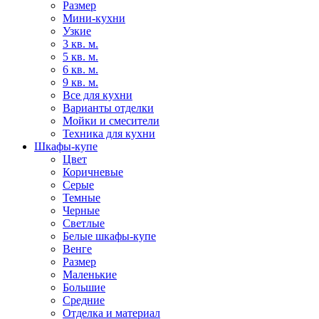
Размер
Мини-кухни
Узкие
3 кв. м.
5 кв. м.
6 кв. м.
9 кв. м.
Все для кухни
Варианты отделки
Мойки и смесители
Техника для кухни
Шкафы-купе
Цвет
Коричневые
Серые
Темные
Черные
Светлые
Белые шкафы-купе
Венге
Размер
Маленькие
Большие
Средние
Отделка и материал