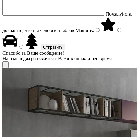
Пожалуйста,
докажите, что вы человек, выбрав
Машину
.
Спасибо за Ваше сообщение!
Наш менеджер свяжется с Вами в ближайшее время.