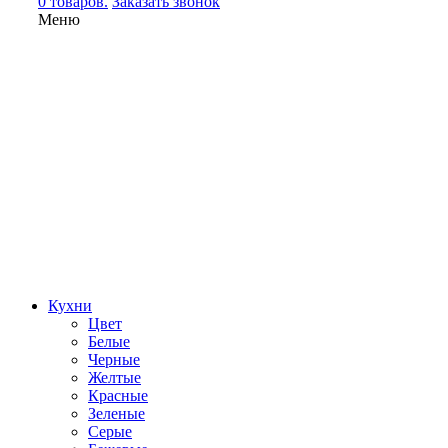
0 товаров.
Заказать звонок
Меню
Кухни
Цвет
Белые
Черные
Желтые
Красные
Зеленые
Серые