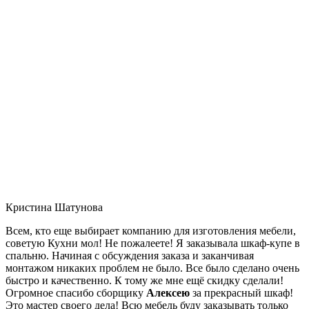
Кристина Шатунова
Всем, кто еще выбирает компанию для изготовления мебели,
советую Кухни мол! Не пожалеете! Я заказывала шкаф-купе в
спальню. Начиная с обсуждения заказа и заканчивая
монтажом никаких проблем не было. Все было сделано очень
быстро и качественно. К тому же мне ещё скидку сделали!
Огромное спасибо сборщику
Алексею
за прекрасный шкаф!
Это мастер своего дела! Всю мебель буду заказывать только