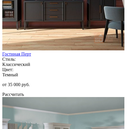
Гостиная Перт
Стиль:
Классический
Цвет:
Темный
от 35 000 руб.
Рассчитать