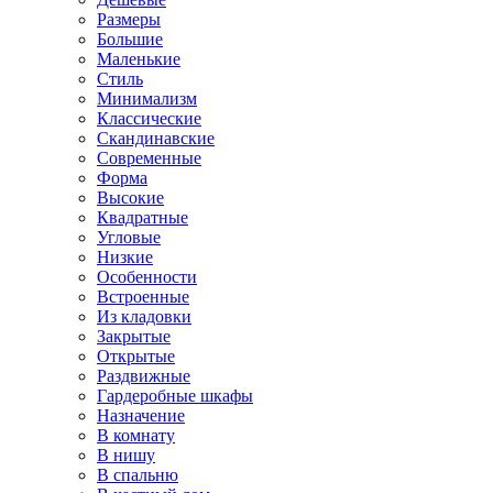
Размеры
Большие
Маленькие
Стиль
Минимализм
Классические
Скандинавские
Современные
Форма
Высокие
Квадратные
Угловые
Низкие
Особенности
Встроенные
Из кладовки
Закрытые
Открытые
Раздвижные
Гардеробные шкафы
Назначение
В комнату
В нишу
В спальню