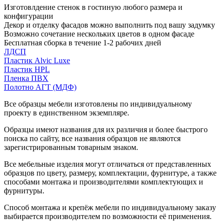
Изготовлдение стенок в гостиную любого размера и
конфигурации
Декор и отделку фасадов можно выполнить под вашу задумку
Возможно сочетание нескольких цветов в одном фасаде
Бесплатная сборка в течение 1-2 рабочих дней
ЛДСП
Пластик Alvic Luxe
Пластик HPL
Пленка ПВХ
Полотно АГТ (МДФ)
Все образцы мебели изготовлены по индивидуальному
проекту в единственном экземпляре.
Образцы имеют названия для их различия и более быстрого
поиска по сайту, все названия образцов не являются
зарегистрированным товарным знаком.
Все мебельные изделия могут отличаться от представленных
образцов по цвету, размеру, комплектации, фурнитуре, а также
способами монтажа и производителями комплектующих и
фурнитуры.
Способ монтажа и крепёж мебели по индивидуальному заказу
выбирается производителем по возможности её применения.