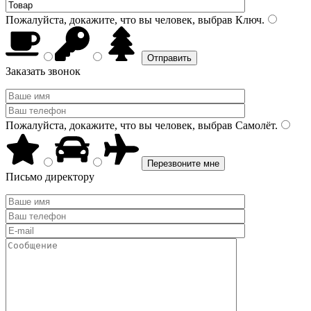
Пожалуйста, докажите, что вы человек, выбрав
Ключ
.
Заказать звонок
Пожалуйста, докажите, что вы человек, выбрав
Самолёт
.
Письмо директору