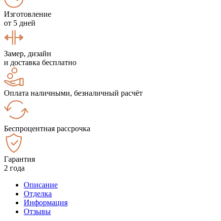
Изготовление
от 5 дней
Замер, дизайн
и доставка бесплатно
Оплата наличными, безналичный расчёт
Беспроцентная рассрочка
Гарантия
2 года
Описание
Отделка
Информация
Отзывы