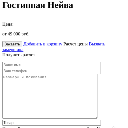
Гостинная Нейва
Цена:
от 49 000
руб.
Добавить в корзину
Расчет цены
Вызвать
Заказать
замерщика
Получить расчет