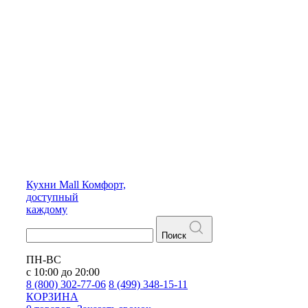
Кухни
Mall
Комфорт,
доступный
каждому
Поиск
ПН-ВС
с 10:00 до 20:00
8 (800) 302-77-06
8 (499) 348-15-11
КОРЗИНА