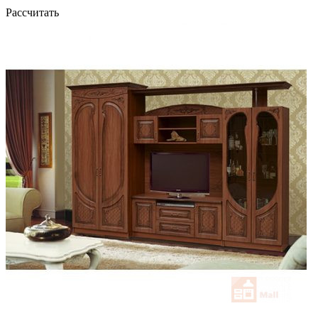
Рассчитать