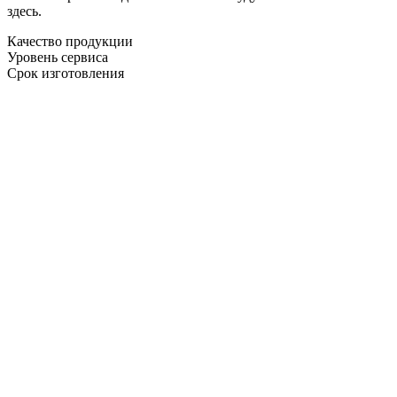
здесь.
Качество продукции
Уровень сервиса
Срок изготовления