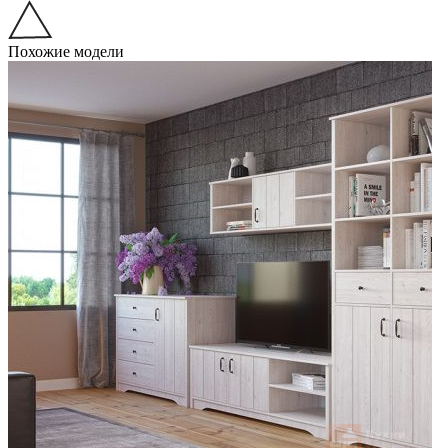
Похожие модели