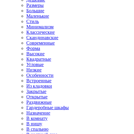
Размеры
Большие
Маленькие
Стиль
Минимализм
Классические
Скандинавские
Современные
Форма
Высокие
Квадратные
Угловые
Низкие
Особенности
Встроенные
Из кладовки
Закрытые
Открытые
Раздвижные
Гардеробные шкафы
Назначение
В комнату
В нишу
В спальню