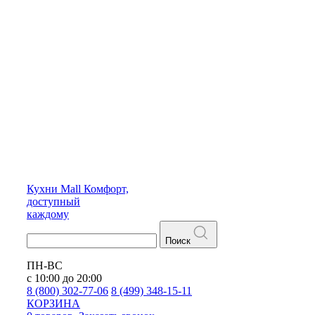
Кухни
Mall
Комфорт,
доступный
каждому
Поиск
ПН-ВС
с 10:00 до 20:00
8 (800) 302-77-06
8 (499) 348-15-11
КОРЗИНА