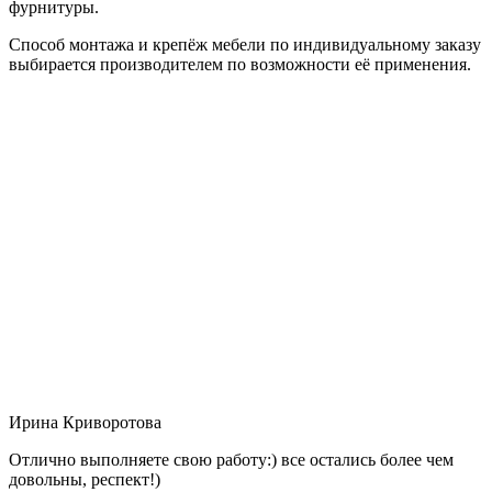
фурнитуры.
Способ монтажа и крепёж мебели по индивидуальному заказу
выбирается производителем по возможности её применения.
Ирина Криворотова
Отлично выполняете свою работу:) все остались более чем
довольны, респект!)