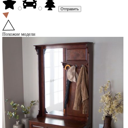
Похожие модели