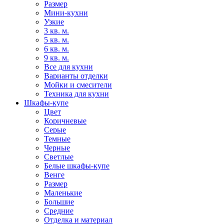
Размер
Мини-кухни
Узкие
3 кв. м.
5 кв. м.
6 кв. м.
9 кв. м.
Все для кухни
Варианты отделки
Мойки и смесители
Техника для кухни
Шкафы-купе
Цвет
Коричневые
Серые
Темные
Черные
Светлые
Белые шкафы-купе
Венге
Размер
Маленькие
Большие
Средние
Отделка и материал