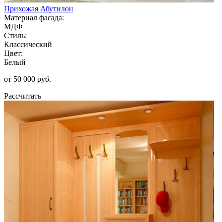
Прихожая Абутилон
Материал фасада:
МДФ
Стиль:
Классический
Цвет:
Белый
от 50 000 руб.
Рассчитать