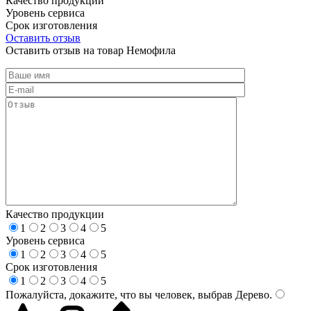
Качество продукции
Уровень сервиса
Срок изготовления
Оставить отзыв
Оставить отзыв на товар Немофила
Качество продукции
1
2
3
4
5
Уровень сервиса
1
2
3
4
5
Срок изготовления
1
2
3
4
5
Пожалуйста, докажите, что вы человек, выбрав
Дерево
.