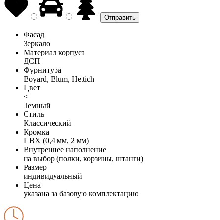
Фасад
Зеркало
Материал корпуса
ДСП
Фурнитура
Boyard, Blum, Hettich
Цвет
<
Темный
Стиль
Классический
Кромка
ПВХ (0,4 мм, 2 мм)
Внутреннее наполнение
на выбор (полки, корзины, штанги)
Размер
индивидуальный
Цена
указана за базовую комплектацию