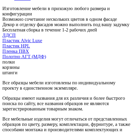
Изготовление мебели в прихожую любого размера и
конфигурации
Возможно сочетание нескольких цветов в одном фасаде
Декор и отделку фасадов можно выполнить под вашу задумку
Бесплатная сборка в течение 1-2 рабочих дней
ЛДСП
Пластик Alvic Luxe
Пластик HPL
Пленка ПВХ
Полотно АГТ (МДФ)
полки
корзины
штанги
Все образцы мебели изготовлены по индивидуальному
проекту в единственном экземпляре.
Образцы имеют названия для их различия и более быстрого
поиска по сайту, все названия образцов не являются
зарегистрированным товарным знаком.
Все мебельные изделия могут отличаться от представленных
образцов по цвету, размеру, комплектации, фурнитуре, а также
способами монтажа и производителями комплектующих и