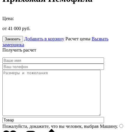
Цена:
от 41 000
руб.
Добавить в корзину
Расчет цены
Вызвать
Заказать
замерщика
Получить расчет
Пожалуйста, докажите, что вы человек, выбрав
Машину
.