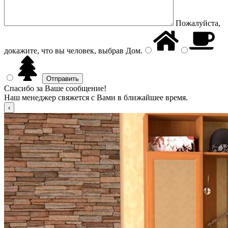
Пожалуйста,
докажите, что вы человек, выбрав
Дом
.
Спасибо за Ваше сообщение!
Наш менеджер свяжется с Вами в ближайшее время.