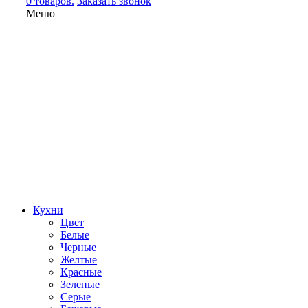
0 товаров.
Заказать звонок
Меню
Кухни
Цвет
Белые
Черные
Желтые
Красные
Зеленые
Серые