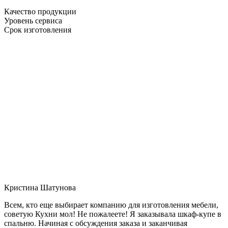
Качество продукции
Уровень сервиса
Срок изготовления
Кристина Шатунова
Всем, кто еще выбирает компанию для изготовления мебели,
советую Кухни мол! Не пожалеете! Я заказывала шкаф-купе в
спальню. Начиная с обсуждения заказа и заканчивая