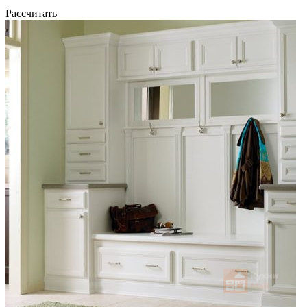
Рассчитать