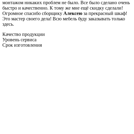
монтажом никаких проблем не было. Все было сделано очень
быстро и качественно. К тому же мне ещё скидку сделали!
Огромное спасибо сборщику
Алексею
за прекрасный шкаф!
Это мастер своего дела! Всю мебель буду заказывать только
здесь.
Качество продукции
Уровень сервиса
Срок изготовления