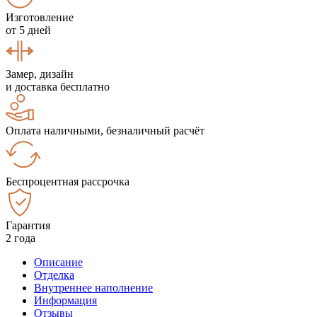
Изготовление
от 5 дней
Замер, дизайн
и доставка бесплатно
Оплата наличными, безналичный расчёт
Беспроцентная рассрочка
Гарантия
2 года
Описание
Отделка
Внутреннее наполнение
Информация
Отзывы