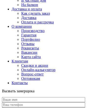
В частный дом
На балкон
Доставка и оплата
Как сделать заказ
Доставка
Оплата и рассрочка
О компании
Производство
Гарантия
Портфолио
Отзывы
Реквизиты
Вакансии
Карта сайта
Клиентам
Скидки и акции
Онлайн-калькулятор
Вопрос-ответ
Оптовикам
Контакты
Вызвать замерщика