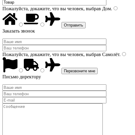
Пожалуйста, докажите, что вы человек, выбрав
Дом
.
Заказать звонок
Пожалуйста, докажите, что вы человек, выбрав
Самолёт
.
Письмо директору