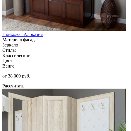
Прихожая Алоказия
Материал фасада:
Зеркало
Стиль:
Классический
Цвет:
Венге
от 38 000 руб.
Рассчитать