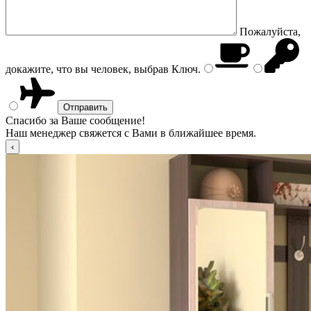
Пожалуйста,
докажите, что вы человек, выбрав
Ключ
.
Спасибо за Ваше сообщение!
Наш менеджер свяжется с Вами в ближайшее время.