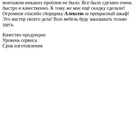
монтажом никаких проблем не было. Все было сделано очень
быстро и качественно. К тому же мне ещё скидку сделали!
Огромное спасибо сборщику
Алексею
за прекрасный шкаф!
Это мастер своего дела! Всю мебель буду заказывать только
здесь.
Качество продукции
Уровень сервиса
Срок изготовления