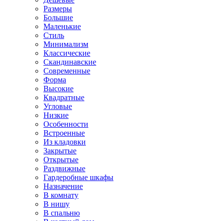
Размеры
Большие
Маленькие
Стиль
Минимализм
Классические
Скандинавские
Современные
Форма
Высокие
Квадратные
Угловые
Низкие
Особенности
Встроенные
Из кладовки
Закрытые
Открытые
Раздвижные
Гардеробные шкафы
Назначение
В комнату
В нишу
В спальню