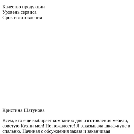
Качество продукции
Уровень сервиса
Срок изготовления
Кристина Шатунова
Всем, кто еще выбирает компанию для изготовления мебели,
советую Кухни мол! Не пожалеете! Я заказывала шкаф-купе в
спальню. Начиная с обсуждения заказа и заканчивая