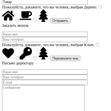
Пожалуйста, докажите, что вы человек, выбрав
Дерево
.
Заказать звонок
Пожалуйста, докажите, что вы человек, выбрав
Ключ
.
Письмо директору