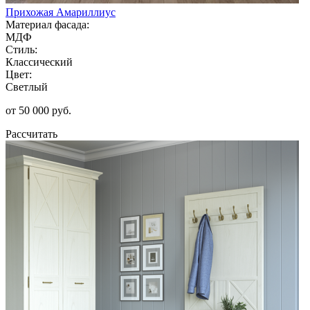
Прихожая Амариллиус
Материал фасада:
МДФ
Стиль:
Классический
Цвет:
Светлый
от 50 000 руб.
Рассчитать