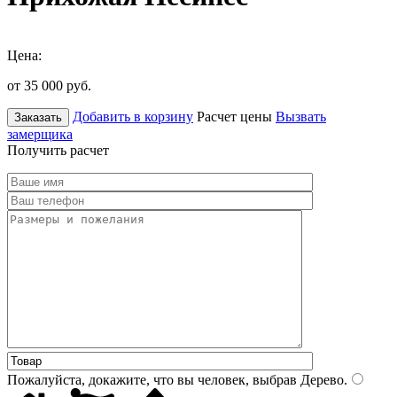
Цена:
от 35 000
руб.
Добавить в корзину
Расчет цены
Вызвать
Заказать
замерщика
Получить расчет
Пожалуйста, докажите, что вы человек, выбрав
Дерево
.