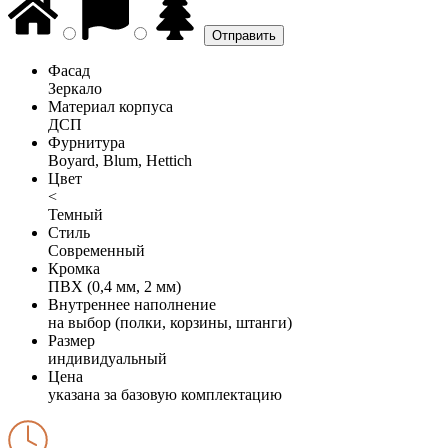
Фасад
Зеркало
Материал корпуса
ДСП
Фурнитура
Boyard, Blum, Hettich
Цвет
<
Темный
Стиль
Современный
Кромка
ПВХ (0,4 мм, 2 мм)
Внутреннее наполнение
на выбор (полки, корзины, штанги)
Размер
индивидуальный
Цена
указана за базовую комплектацию