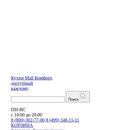
Кухни
Mall
Комфорт,
доступный
каждому
Поиск
ПН-ВС
с 10:00 до 20:00
8 (800) 302-77-06
8 (499) 348-15-11
КОРЗИНА