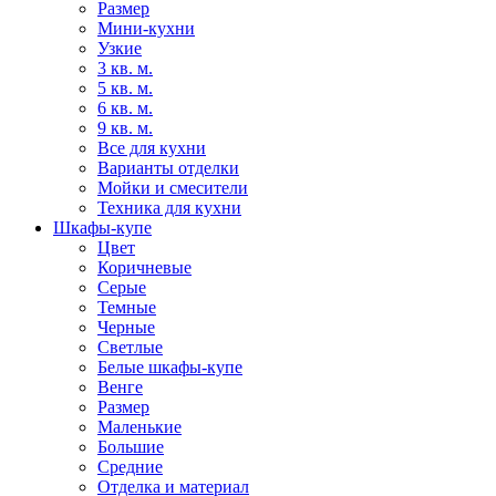
Размер
Мини-кухни
Узкие
3 кв. м.
5 кв. м.
6 кв. м.
9 кв. м.
Все для кухни
Варианты отделки
Мойки и смесители
Техника для кухни
Шкафы-купе
Цвет
Коричневые
Серые
Темные
Черные
Светлые
Белые шкафы-купе
Венге
Размер
Маленькие
Большие
Средние
Отделка и материал