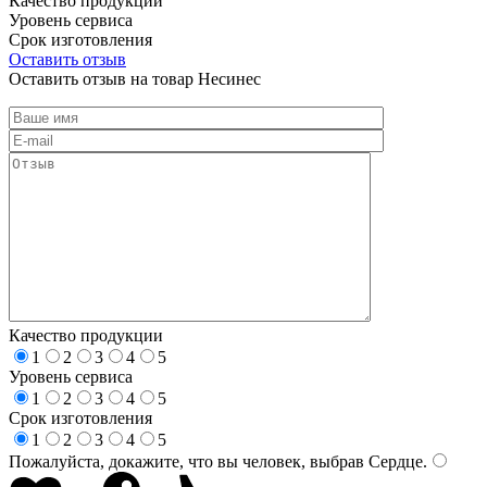
Качество продукции
Уровень сервиса
Срок изготовления
Оставить отзыв
Оставить отзыв на товар Несинес
Качество продукции
1
2
3
4
5
Уровень сервиса
1
2
3
4
5
Срок изготовления
1
2
3
4
5
Пожалуйста, докажите, что вы человек, выбрав
Сердце
.