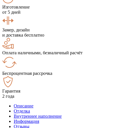
Изготовление
от 5 дней
Замер, дизайн
и доставка бесплатно
Оплата наличными, безналичный расчёт
Беспроцентная рассрочка
Гарантия
2 года
Описание
Отделка
Внутреннее наполнение
Информация
Отзывы