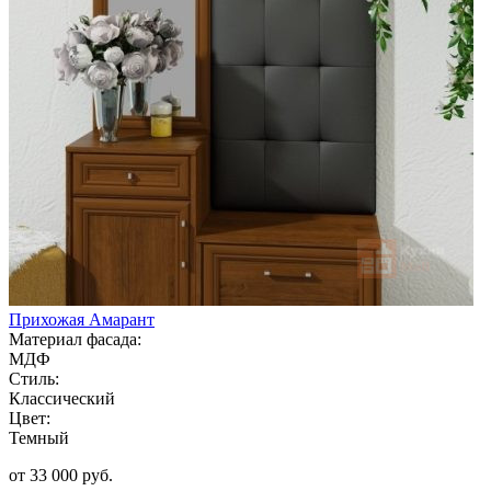
Прихожая Амарант
Материал фасада:
МДФ
Стиль:
Классический
Цвет:
Темный
от 33 000 руб.