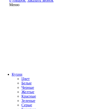
0 товаров.
Заказать звонок
Меню
Кухни
Цвет
Белые
Черные
Желтые
Красные
Зеленые
Серые