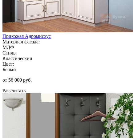
Прихожая Адромисхус
Материал фасада:
МДФ
Стиль:
Классический
Цвет:
Белый
от 56 000 руб.
Рассчитать