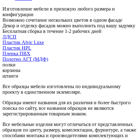
Изготовление мебели в прихожую любого размера и
конфигурации
Возможно сочетание нескольких цветов в одном фасаде
Декор и отделку фасадов можно выполнить под вашу задумку
Бесплатная сборка в течение 1-2 рабочих дней
ЛДСП
Пластик Alvic Luxe
Пластик HPL
Пленка ПВХ
Полотно АГТ (МДФ)
полки
корзины
штанги
Все образцы мебели изготовлены по индивидуальному
проекту в единственном экземпляре.
Образцы имеют названия для их различия и более быстрого
поиска по сайту, все названия образцов не являются
зарегистрированным товарным знаком.
Все мебельные изделия могут отличаться от представленных
образцов по цвету, размеру, комплектации, фурнитуре, а также
способами монтажа и производителями комплектующих и