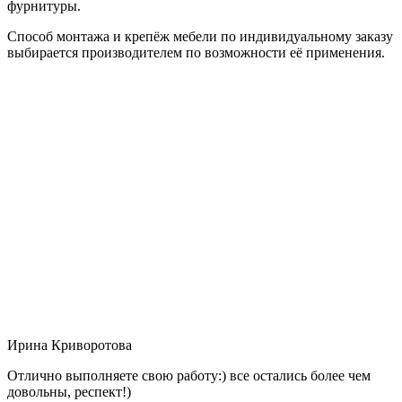
фурнитуры.
Способ монтажа и крепёж мебели по индивидуальному заказу
выбирается производителем по возможности её применения.
Ирина Криворотова
Отлично выполняете свою работу:) все остались более чем
довольны, респект!)