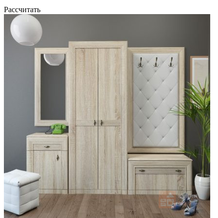
Рассчитать