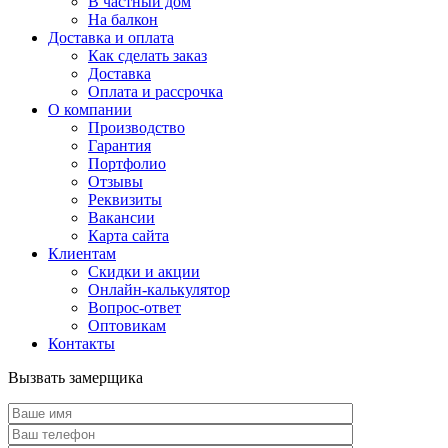
В частный дом
На балкон
Доставка и оплата
Как сделать заказ
Доставка
Оплата и рассрочка
О компании
Производство
Гарантия
Портфолио
Отзывы
Реквизиты
Вакансии
Карта сайта
Клиентам
Скидки и акции
Онлайн-калькулятор
Вопрос-ответ
Оптовикам
Контакты
Вызвать замерщика