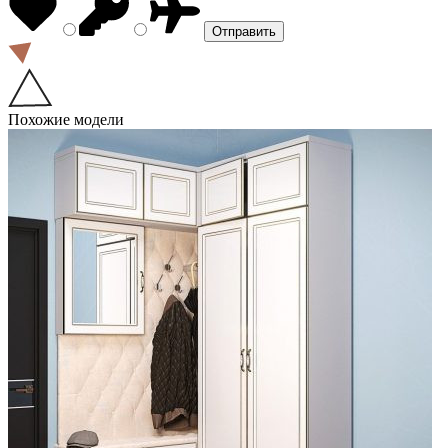
Похожие модели