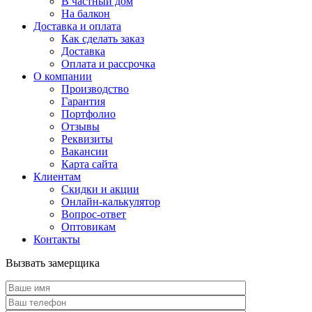
В частный дом
На балкон
Доставка и оплата
Как сделать заказ
Доставка
Оплата и рассрочка
О компании
Производство
Гарантия
Портфолио
Отзывы
Реквизиты
Вакансии
Карта сайта
Клиентам
Скидки и акции
Онлайн-калькулятор
Вопрос-ответ
Оптовикам
Контакты
Вызвать замерщика