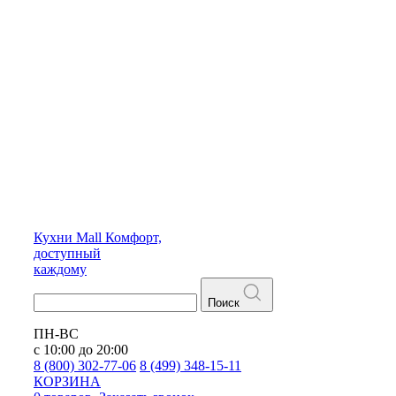
Кухни
Mall
Комфорт,
доступный
каждому
Поиск
ПН-ВС
с 10:00 до 20:00
8 (800) 302-77-06
8 (499) 348-15-11
КОРЗИНА