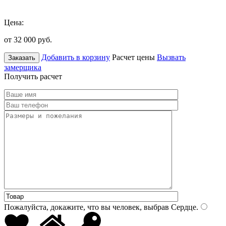
Цена:
от 32 000
руб.
Добавить в корзину
Расчет цены
Вызвать
Заказать
замерщика
Получить расчет
Пожалуйста, докажите, что вы человек, выбрав
Сердце
.