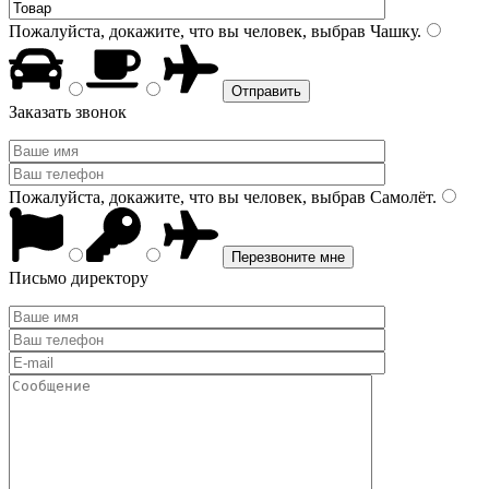
Пожалуйста, докажите, что вы человек, выбрав
Чашку
.
Заказать звонок
Пожалуйста, докажите, что вы человек, выбрав
Самолёт
.
Письмо директору