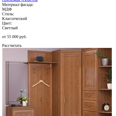
Материал фасада:
МДФ
Стиль:
Классический
Цвет:
Светлый
от 55 000 руб.
Рассчитать