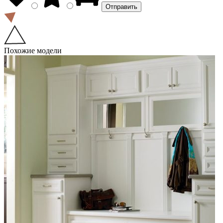
Похожие модели