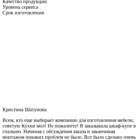
Качество продукции
Уровень сервиса
Срок изготовления
Кристина Шатунова
Всем, кто еще выбирает компанию для изготовления мебели,
советую Кухни мол! Не пожалеете! Я заказывала шкаф-купе в
спальню. Начиная с обсуждения заказа и заканчивая
монтажом никаких проблем не было. Все было сделано очень