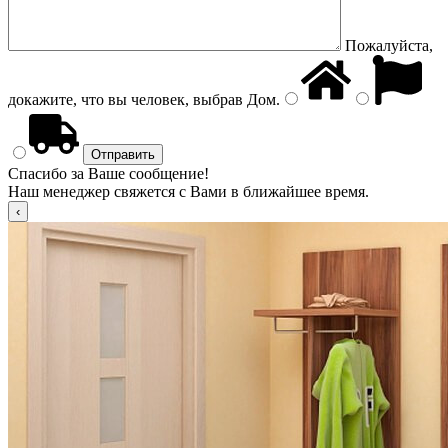
Пожалуйста,
докажите, что вы человек, выбрав
Дом
.
Спасибо за Ваше сообщение!
Наш менеджер свяжется с Вами в ближайшее время.