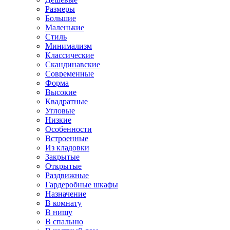
Размеры
Большие
Маленькие
Стиль
Минимализм
Классические
Скандинавские
Современные
Форма
Высокие
Квадратные
Угловые
Низкие
Особенности
Встроенные
Из кладовки
Закрытые
Открытые
Раздвижные
Гардеробные шкафы
Назначение
В комнату
В нишу
В спальню