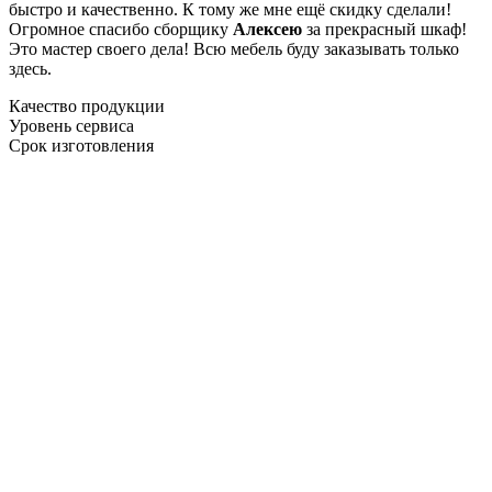
быстро и качественно. К тому же мне ещё скидку сделали!
Огромное спасибо сборщику
Алексею
за прекрасный шкаф!
Это мастер своего дела! Всю мебель буду заказывать только
здесь.
Качество продукции
Уровень сервиса
Срок изготовления