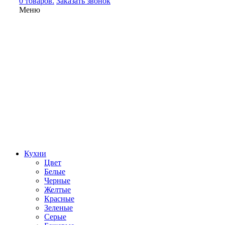
0 товаров.
Заказать звонок
Меню
Кухни
Цвет
Белые
Черные
Желтые
Красные
Зеленые
Серые