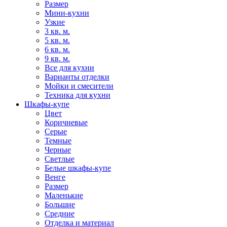
Размер
Мини-кухни
Узкие
3 кв. м.
5 кв. м.
6 кв. м.
9 кв. м.
Все для кухни
Варианты отделки
Мойки и смесители
Техника для кухни
Шкафы-купе
Цвет
Коричневые
Серые
Темные
Черные
Светлые
Белые шкафы-купе
Венге
Размер
Маленькие
Большие
Средние
Отделка и материал