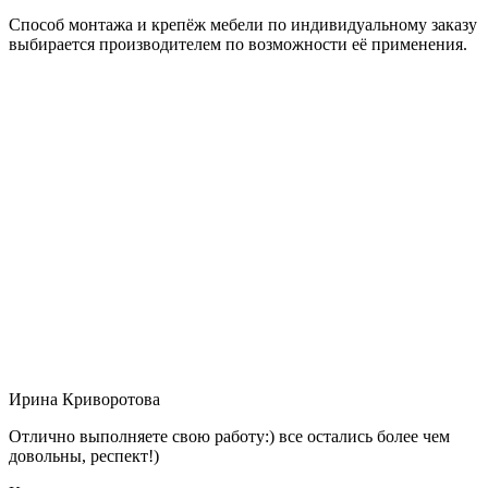
Способ монтажа и крепёж мебели по индивидуальному заказу
выбирается производителем по возможности её применения.
Ирина Криворотова
Отлично выполняете свою работу:) все остались более чем
довольны, респект!)