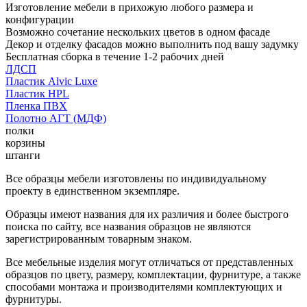
Изготовление мебели в прихожую любого размера и
конфигурации
Возможно сочетание нескольких цветов в одном фасаде
Декор и отделку фасадов можно выполнить под вашу задумку
Бесплатная сборка в течение 1-2 рабочих дней
ЛДСП
Пластик Alvic Luxe
Пластик HPL
Пленка ПВХ
Полотно АГТ (МДФ)
полки
корзины
штанги
Все образцы мебели изготовлены по индивидуальному
проекту в единственном экземпляре.
Образцы имеют названия для их различия и более быстрого
поиска по сайту, все названия образцов не являются
зарегистрированным товарным знаком.
Все мебельные изделия могут отличаться от представленных
образцов по цвету, размеру, комплектации, фурнитуре, а также
способами монтажа и производителями комплектующих и
фурнитуры.