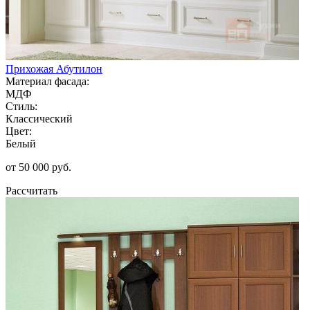
Прихожая Абутилон
Материал фасада:
МДФ
Стиль:
Классический
Цвет:
Белый
от 50 000 руб.
Рассчитать