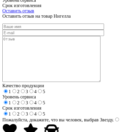
Уровень сервиса
Срок изготовления
Оставить отзыв
Оставить отзыв на товар Нигелла
Качество продукции
1
2
3
4
5
Уровень сервиса
1
2
3
4
5
Срок изготовления
1
2
3
4
5
Пожалуйста, докажите, что вы человек, выбрав
Звезду
.