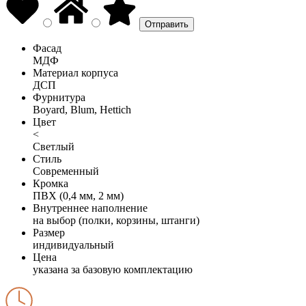
Фасад
МДФ
Материал корпуса
ДСП
Фурнитура
Boyard, Blum, Hettich
Цвет
<
Светлый
Стиль
Современный
Кромка
ПВХ (0,4 мм, 2 мм)
Внутреннее наполнение
на выбор (полки, корзины, штанги)
Размер
индивидуальный
Цена
указана за базовую комплектацию