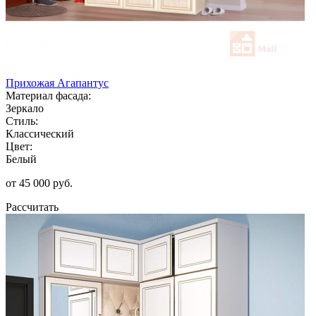
Прихожая Агапантус
Материал фасада:
Зеркало
Стиль:
Классический
Цвет:
Белый
от 45 000 руб.
Рассчитать