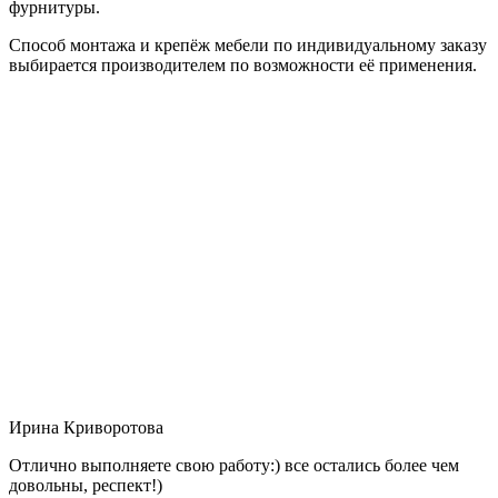
фурнитуры.
Способ монтажа и крепёж мебели по индивидуальному заказу
выбирается производителем по возможности её применения.
Ирина Криворотова
Отлично выполняете свою работу:) все остались более чем
довольны, респект!)