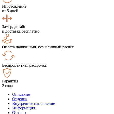
Изготовление
от 5 дней
Замер, дизайн
и доставка бесплатно
Оплата наличными, безналичный расчёт
Беспроцентная рассрочка
Гарантия
2 года
Описание
Отделка
Внутреннее наполнение
Информация
Отзывы