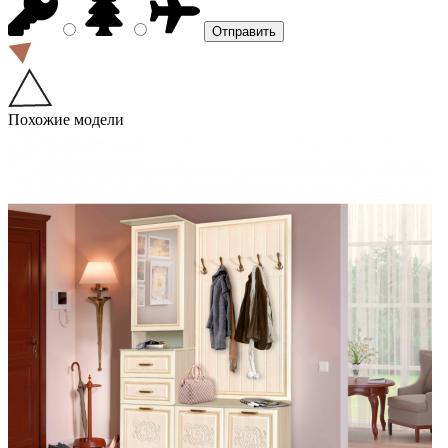
Похожие модели