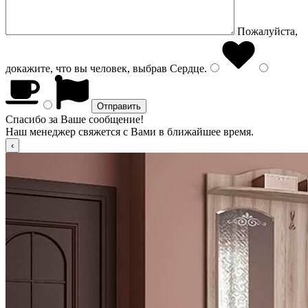
Пожалуйста,
докажите, что вы человек, выбрав
Сердце
.
Спасибо за Ваше сообщение!
Наш менеджер свяжется с Вами в ближайшее время.