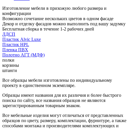
Изготовление мебели в прихожую любого размера и
конфигурации
Возможно сочетание нескольких цветов в одном фасаде
Декор и отделку фасадов можно выполнить под вашу задумку
Бесплатная сборка в течение 1-2 рабочих дней
ЛДСП
Пластик Alvic Luxe
Пластик HPL
Пленка ПВХ
Полотно АГТ (МДФ)
полки
корзины
штанги
Все образцы мебели изготовлены по индивидуальному
проекту в единственном экземпляре.
Образцы имеют названия для их различия и более быстрого
поиска по сайту, все названия образцов не являются
зарегистрированным товарным знаком.
Все мебельные изделия могут отличаться от представленных
образцов по цвету, размеру, комплектации, фурнитуре, а также
способами монтажа и производителями комплектующих и