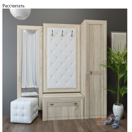
Рассчитать