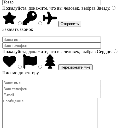
Пожалуйста, докажите, что вы человек, выбрав
Звезду
.
Заказать звонок
Пожалуйста, докажите, что вы человек, выбрав
Сердце
.
Письмо директору