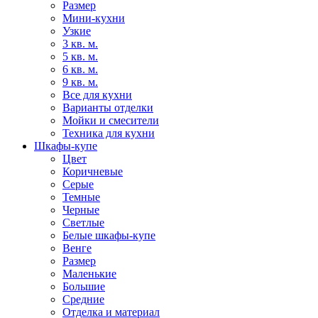
Размер
Мини-кухни
Узкие
3 кв. м.
5 кв. м.
6 кв. м.
9 кв. м.
Все для кухни
Варианты отделки
Мойки и смесители
Техника для кухни
Шкафы-купе
Цвет
Коричневые
Серые
Темные
Черные
Светлые
Белые шкафы-купе
Венге
Размер
Маленькие
Большие
Средние
Отделка и материал