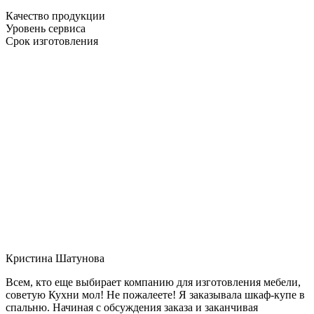
Качество продукции
Уровень сервиса
Срок изготовления
Кристина Шатунова
Всем, кто еще выбирает компанию для изготовления мебели,
советую Кухни мол! Не пожалеете! Я заказывала шкаф-купе в
спальню. Начиная с обсуждения заказа и заканчивая