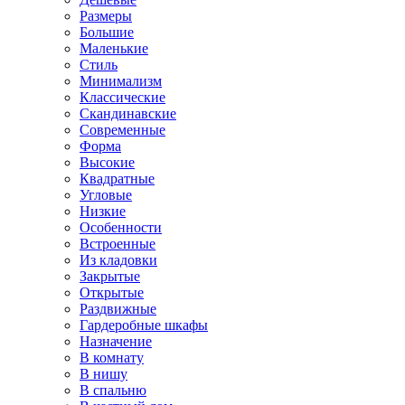
Размеры
Большие
Маленькие
Стиль
Минимализм
Классические
Скандинавские
Современные
Форма
Высокие
Квадратные
Угловые
Низкие
Особенности
Встроенные
Из кладовки
Закрытые
Открытые
Раздвижные
Гардеробные шкафы
Назначение
В комнату
В нишу
В спальню