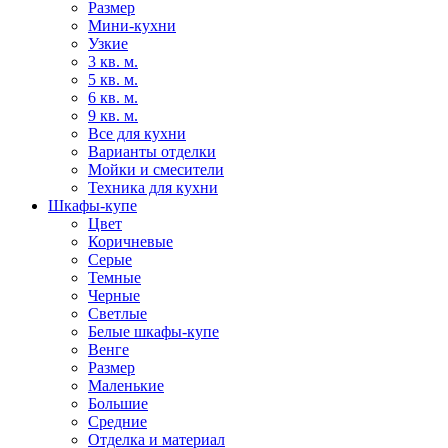
Размер
Мини-кухни
Узкие
3 кв. м.
5 кв. м.
6 кв. м.
9 кв. м.
Все для кухни
Варианты отделки
Мойки и смесители
Техника для кухни
Шкафы-купе
Цвет
Коричневые
Серые
Темные
Черные
Светлые
Белые шкафы-купе
Венге
Размер
Маленькие
Большие
Средние
Отделка и материал