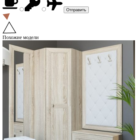
Похожие модели