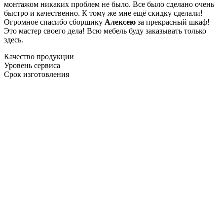
монтажом никаких проблем не было. Все было сделано очень
быстро и качественно. К тому же мне ещё скидку сделали!
Огромное спасибо сборщику
Алексею
за прекрасный шкаф!
Это мастер своего дела! Всю мебель буду заказывать только
здесь.
Качество продукции
Уровень сервиса
Срок изготовления