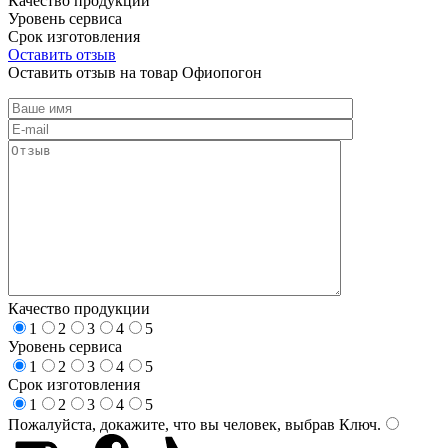
Качество продукции
Уровень сервиса
Срок изготовления
Оставить отзыв
Оставить отзыв на товар Офиопогон
Качество продукции
1
2
3
4
5
Уровень сервиса
1
2
3
4
5
Срок изготовления
1
2
3
4
5
Пожалуйста, докажите, что вы человек, выбрав
Ключ
.