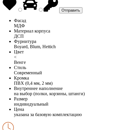
Фасад
МДФ
Материал корпуса
ДСП
Фурнитура
Boyard, Blum, Hettich
Цвет
<
Венге
Стиль
Современный
Кромка
ПВХ (0,4 мм, 2 мм)
Внутреннее наполнение
на выбор (полки, корзины, штанги)
Размер
индивидуальный
Цена
указана за базовую комплектацию