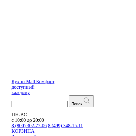
Кухни
Mall
Комфорт,
доступный
каждому
Поиск
ПН-ВС
с 10:00 до 20:00
8 (800) 302-77-06
8 (499) 348-15-11
КОРЗИНА