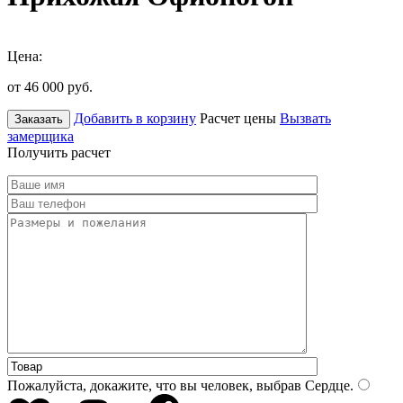
Цена:
от 46 000
руб.
Добавить в корзину
Расчет цены
Вызвать
Заказать
замерщика
Получить расчет
Пожалуйста, докажите, что вы человек, выбрав
Сердце
.