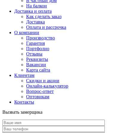
В частный дом
На балкон
Доставка и оплата
Как сделать заказ
Доставка
Оплата и рассрочка
О компании
Производство
Гарантия
Портфолио
Отзывы
Реквизиты
Вакансии
Карта сайта
Клиентам
Скидки и акции
Онлайн-калькулятор
Вопрос-ответ
Оптовикам
Контакты
Вызвать замерщика