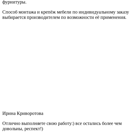
фурнитуры.
Способ монтажа и крепёж мебели по индивидуальному заказу
выбирается производителем по возможности её применения.
Ирина Криворотова
Отлично выполняете свою работу:) все остались более чем
довольны, респект!)