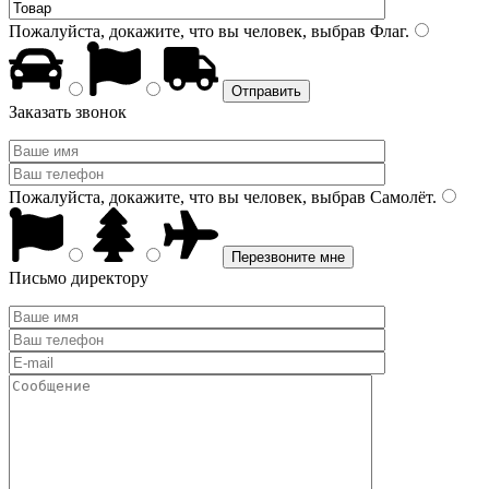
Пожалуйста, докажите, что вы человек, выбрав
Флаг
.
Заказать звонок
Пожалуйста, докажите, что вы человек, выбрав
Самолёт
.
Письмо директору