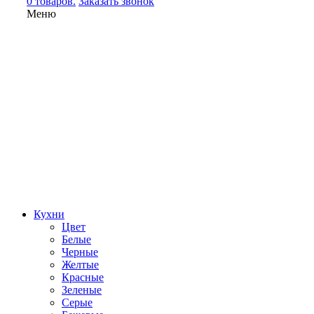
0 товаров.
Заказать звонок
Меню
Кухни
Цвет
Белые
Черные
Желтые
Красные
Зеленые
Серые