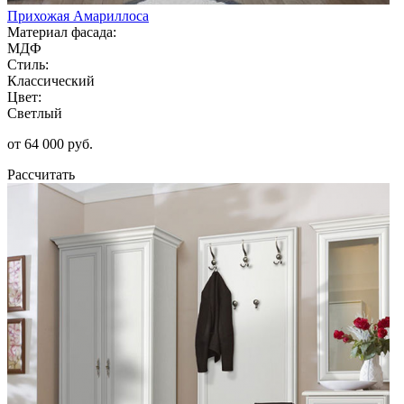
Прихожая Амариллоса
Материал фасада:
МДФ
Стиль:
Классический
Цвет:
Светлый
от 64 000 руб.
Рассчитать