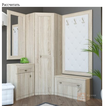
Рассчитать