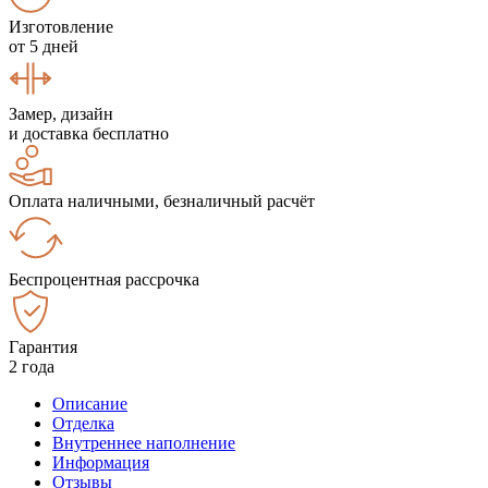
Изготовление
от 5 дней
Замер, дизайн
и доставка бесплатно
Оплата наличными, безналичный расчёт
Беспроцентная рассрочка
Гарантия
2 года
Описание
Отделка
Внутреннее наполнение
Информация
Отзывы