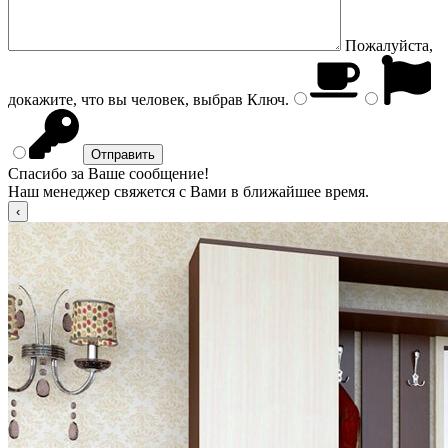
Пожалуйста,
докажите, что вы человек, выбрав
Ключ
.
Спасибо за Ваше сообщение!
Наш менеджер свяжется с Вами в ближайшее время.