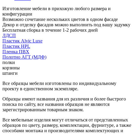
Изготовление мебели в прихожую любого размера и
конфигурации
Возможно сочетание нескольких цветов в одном фасаде
Декор и отделку фасадов можно выполнить под вашу задумку
Бесплатная сборка в течение 1-2 рабочих дней
ЛДСП
Пластик Alvic Luxe
Пластик HPL
Пленка ПВХ
Полотно АГТ (МДФ)
полки
корзины
штанги
Все образцы мебели изготовлены по индивидуальному
проекту в единственном экземпляре.
Образцы имеют названия для их различия и более быстрого
поиска по сайту, все названия образцов не являются
зарегистрированным товарным знаком.
Все мебельные изделия могут отличаться от представленных
образцов по цвету, размеру, комплектации, фурнитуре, а также
способами монтажа и производителями комплектующих и