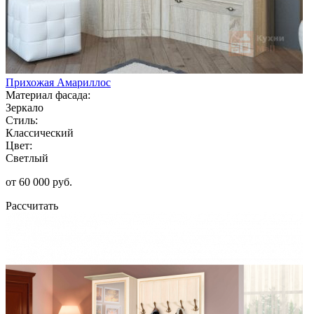
Прихожая Амариллос
Материал фасада:
Зеркало
Стиль:
Классический
Цвет:
Светлый
от 60 000 руб.
Рассчитать