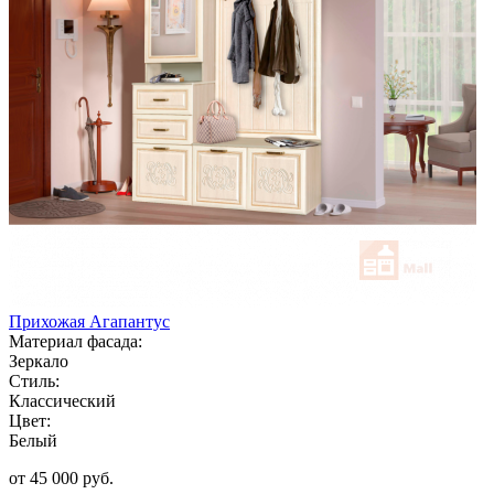
Прихожая Агапантус
Материал фасада:
Зеркало
Стиль:
Классический
Цвет:
Белый
от 45 000 руб.