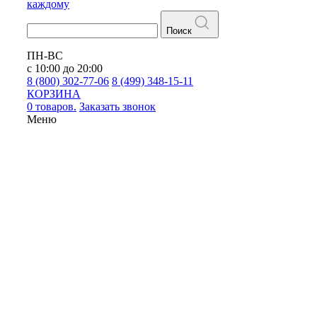
каждому
Поиск
ПН-ВС
с 10:00 до 20:00
8 (800) 302-77-06
8 (499) 348-15-11
КОРЗИНА
0 товаров.
Заказать звонок
Меню