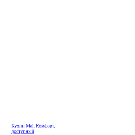
Кухни
Mall
Комфорт,
доступный