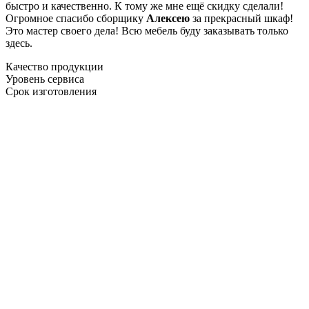
быстро и качественно. К тому же мне ещё скидку сделали!
Огромное спасибо сборщику
Алексею
за прекрасный шкаф!
Это мастер своего дела! Всю мебель буду заказывать только
здесь.
Качество продукции
Уровень сервиса
Срок изготовления