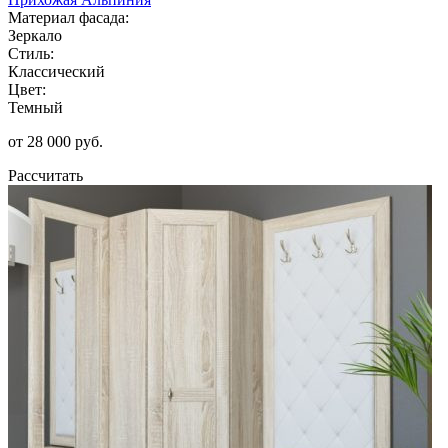
Материал фасада:
Зеркало
Стиль:
Классический
Цвет:
Темный
от 28 000 руб.
Рассчитать