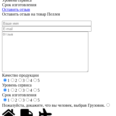
Уровень сервиса
Срок изготовления
Оставить отзыв
Оставить отзыв на товар Пеллея
Качество продукции
1
2
3
4
5
Уровень сервиса
1
2
3
4
5
Срок изготовления
1
2
3
4
5
Пожалуйста, докажите, что вы человек, выбрав
Грузовик
.