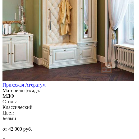
Прихожая Агератум
Материал фасада:
МДФ
Стиль:
Классический
Цвет:
Белый
от 42 000 руб.