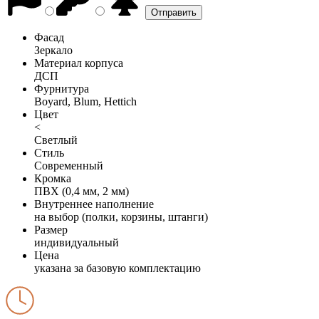
Фасад
Зеркало
Материал корпуса
ДСП
Фурнитура
Boyard, Blum, Hettich
Цвет
<
Светлый
Стиль
Современный
Кромка
ПВХ (0,4 мм, 2 мм)
Внутреннее наполнение
на выбор (полки, корзины, штанги)
Размер
индивидуальный
Цена
указана за базовую комплектацию