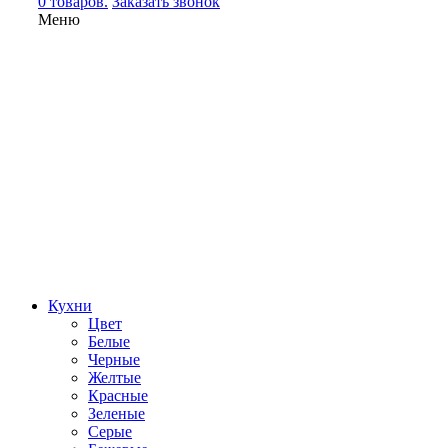
0 товаров.
Заказать звонок
Меню
Кухни
Цвет
Белые
Черные
Желтые
Красные
Зеленые
Серые