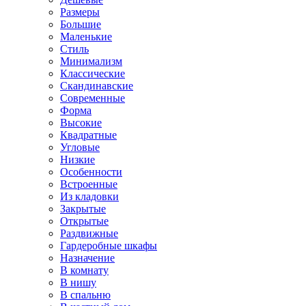
Размеры
Большие
Маленькие
Стиль
Минимализм
Классические
Скандинавские
Современные
Форма
Высокие
Квадратные
Угловые
Низкие
Особенности
Встроенные
Из кладовки
Закрытые
Открытые
Раздвижные
Гардеробные шкафы
Назначение
В комнату
В нишу
В спальню