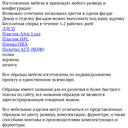
Изготовление мебели в прихожую любого размера и
конфигурации
Возможно сочетание нескольких цветов в одном фасаде
Декор и отделку фасадов можно выполнить под вашу задумку
Бесплатная сборка в течение 1-2 рабочих дней
ЛДСП
Пластик Alvic Luxe
Пластик HPL
Пленка ПВХ
Полотно АГТ (МДФ)
полки
корзины
штанги
Все образцы мебели изготовлены по индивидуальному
проекту в единственном экземпляре.
Образцы имеют названия для их различия и более быстрого
поиска по сайту, все названия образцов не являются
зарегистрированным товарным знаком.
Все мебельные изделия могут отличаться от представленных
образцов по цвету, размеру, комплектации, фурнитуре, а также
способами монтажа и производителями комплектующих и
фурнитуры.