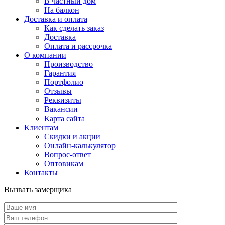
В частный дом
На балкон
Доставка и оплата
Как сделать заказ
Доставка
Оплата и рассрочка
О компании
Производство
Гарантия
Портфолио
Отзывы
Реквизиты
Вакансии
Карта сайта
Клиентам
Скидки и акции
Онлайн-калькулятор
Вопрос-ответ
Оптовикам
Контакты
Вызвать замерщика