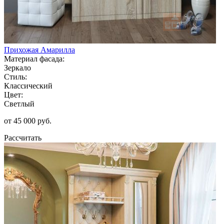
Прихожая Амарилла
Материал фасада:
Зеркало
Стиль:
Классический
Цвет:
Светлый
от 45 000 руб.
Рассчитать