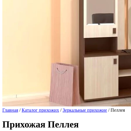
Главная
/
Каталог прихожих
/
Зеркальные прихожие
/ Пеллея
Прихожая Пеллея