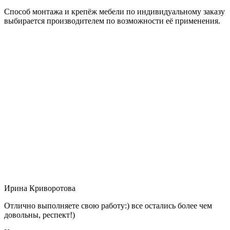
Способ монтажа и крепёж мебели по индивидуальному заказу
выбирается производителем по возможности её применения.
Ирина Криворотова
Отлично выполняете свою работу:) все остались более чем
довольны, респект!)