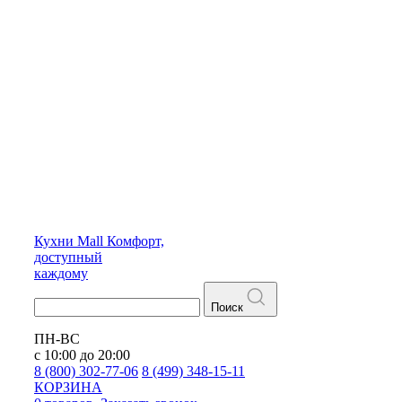
Кухни
Mall
Комфорт,
доступный
каждому
Поиск
ПН-ВС
с 10:00 до 20:00
8 (800) 302-77-06
8 (499) 348-15-11
КОРЗИНА