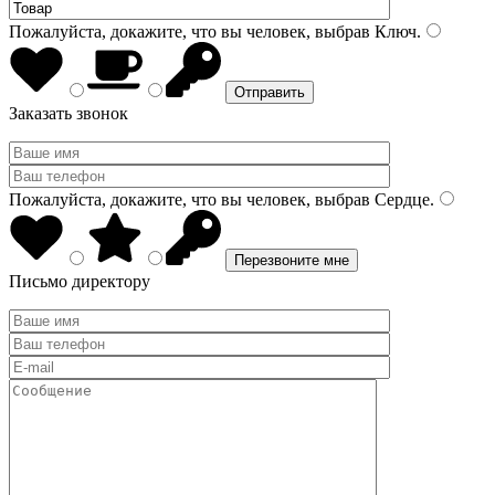
Пожалуйста, докажите, что вы человек, выбрав
Ключ
.
Заказать звонок
Пожалуйста, докажите, что вы человек, выбрав
Сердце
.
Письмо директору