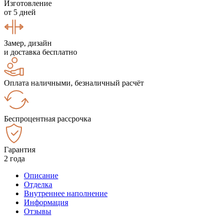
Изготовление
от 5 дней
Замер, дизайн
и доставка бесплатно
Оплата наличными, безналичный расчёт
Беспроцентная рассрочка
Гарантия
2 года
Описание
Отделка
Внутреннее наполнение
Информация
Отзывы