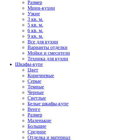
Размер
Мини-кухни
Узкие
3 кв. м.
5 кв. м.
6 кв. м.
9 кв. м.
Все для кухни
Варианты отделки
Мойки и смесители
Техника для кухни
Шкафы-купе
Цвет
Коричневые
Серые
Темные
Черные
Светлые
Белые шкафы-купе
Венге
Размер
Маленькие
Большие
Средние
Отделка и материал