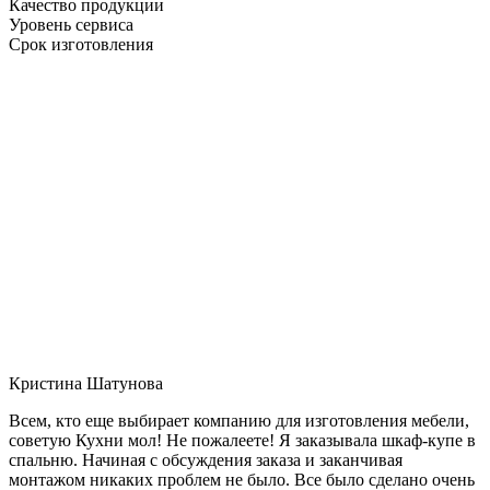
Качество продукции
Уровень сервиса
Срок изготовления
Кристина Шатунова
Всем, кто еще выбирает компанию для изготовления мебели,
советую Кухни мол! Не пожалеете! Я заказывала шкаф-купе в
спальню. Начиная с обсуждения заказа и заканчивая
монтажом никаких проблем не было. Все было сделано очень