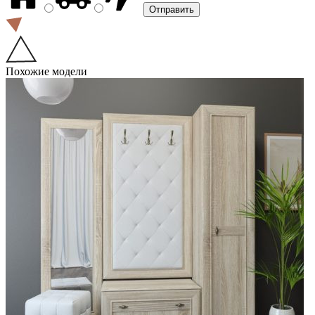
Похожие модели