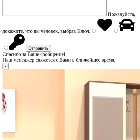
Пожалуйста,
докажите, что вы человек, выбрав
Ключ
.
Спасибо за Ваше сообщение!
Наш менеджер свяжется с Вами в ближайшее время.