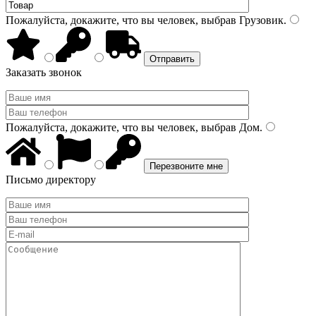
Пожалуйста, докажите, что вы человек, выбрав
Грузовик
.
Заказать звонок
Пожалуйста, докажите, что вы человек, выбрав
Дом
.
Письмо директору