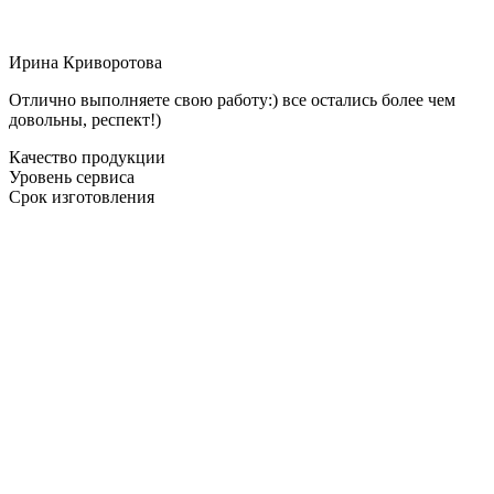
Ирина Криворотова
Отлично выполняете свою работу:) все остались более чем
довольны, респект!)
Качество продукции
Уровень сервиса
Срок изготовления