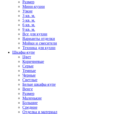
Размер
Мини-кухни
Узкие
3 кв. м.
5 кв. м.
6 кв. м.
9 кв. м.
Все для кухни
Варианты отделки
Мойки и смесители
Техника для кухни
Шкафы-купе
Цвет
Коричневые
Серые
Темные
Черные
Светлые
Белые шкафы-купе
Венге
Размер
Маленькие
Большие
Средние
Отделка и материал