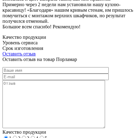
Примерно через 2 недели нам установили нашу кухню-
красавицу! «Благодаря» нашим кривым стенам, им пришлось
помучиться с монтажом верхних шкафчиков, но результат
получился отменный.
Большое всем спасибо! Рекомендую!
Качество продукции
Уровень сервиса
Срок изготовления
Оставить отзыв
Оставить отзыв на товар Порламар
Качество продукции