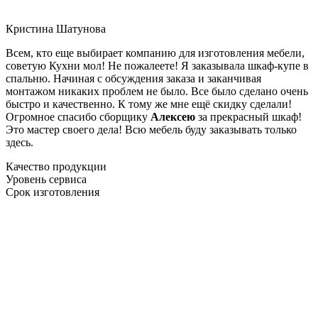
Кристина Шатунова
Всем, кто еще выбирает компанию для изготовления мебели,
советую Кухни мол! Не пожалеете! Я заказывала шкаф-купе в
спальню. Начиная с обсуждения заказа и заканчивая
монтажом никаких проблем не было. Все было сделано очень
быстро и качественно. К тому же мне ещё скидку сделали!
Огромное спасибо сборщику
Алексею
за прекрасный шкаф!
Это мастер своего дела! Всю мебель буду заказывать только
здесь.
Качество продукции
Уровень сервиса
Срок изготовления