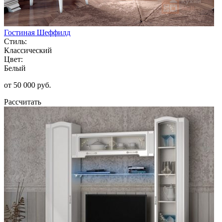
Гостиная Шеффилд
Стиль:
Классический
Цвет:
Белый
от 50 000 руб.
Рассчитать