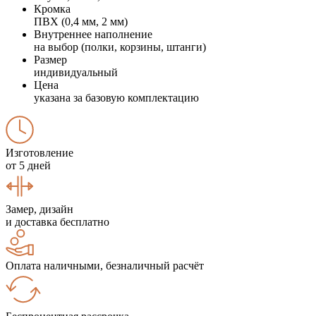
Кромка
ПВХ (0,4 мм, 2 мм)
Внутреннее наполнение
на выбор (полки, корзины, штанги)
Размер
индивидуальный
Цена
указана за базовую комплектацию
Изготовление
от 5 дней
Замер, дизайн
и доставка бесплатно
Оплата наличными, безналичный расчёт