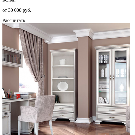
от 30 000 руб.
Рассчитать