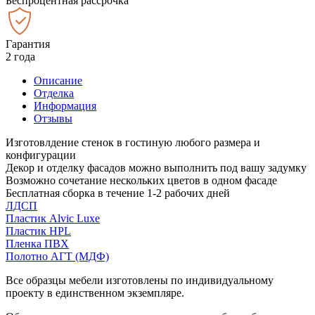
Беспроцентная рассрочка
Гарантия
2 года
Описание
Отделка
Информация
Отзывы
Изготовлдение стенок в гостиную любого размера и
конфигурации
Декор и отделку фасадов можно выполнить под вашу задумку
Возможно сочетание нескольких цветов в одном фасаде
Бесплатная сборка в течение 1-2 рабочих дней
ЛДСП
Пластик Alvic Luxe
Пластик HPL
Пленка ПВХ
Полотно АГТ (МДФ)
Все образцы мебели изготовлены по индивидуальному
проекту в единственном экземпляре.