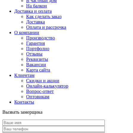
В частный дом
На балкон
Доставка и оплата
Как сделать заказ
Доставка
Оплата и рассрочка
О компании
Производство
Гарантия
Портфолио
Отзывы
Реквизиты
Вакансии
Карта сайта
Клиентам
Скидки и акции
Онлайн-калькулятор
Вопрос-ответ
Оптовикам
Контакты
Вызвать замерщика