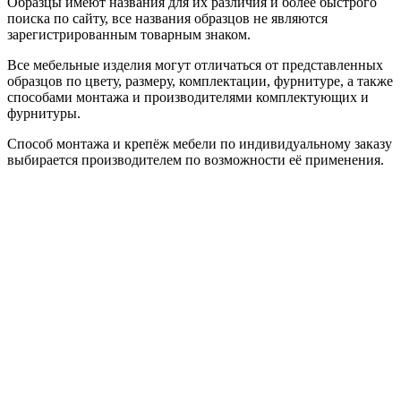
Образцы имеют названия для их различия и более быстрого
поиска по сайту, все названия образцов не являются
зарегистрированным товарным знаком.
Все мебельные изделия могут отличаться от представленных
образцов по цвету, размеру, комплектации, фурнитуре, а также
способами монтажа и производителями комплектующих и
фурнитуры.
Способ монтажа и крепёж мебели по индивидуальному заказу
выбирается производителем по возможности её применения.