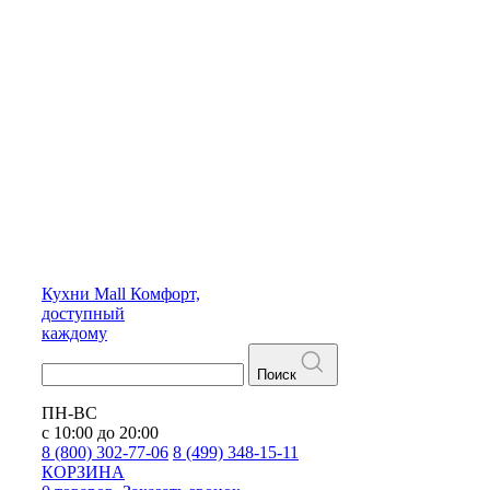
Кухни
Mall
Комфорт,
доступный
каждому
Поиск
ПН-ВС
с 10:00 до 20:00
8 (800) 302-77-06
8 (499) 348-15-11
КОРЗИНА