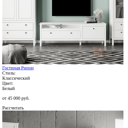
Гостиная Рипон
Стиль:
Классический
Цвет:
Белый
от 45 000 руб.
Рассчитать