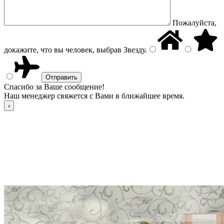
Пожалуйста,
докажите, что вы человек, выбрав
Звезду
.
Спасибо за Ваше сообщение!
Наш менеджер свяжется с Вами в ближайшее время.