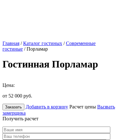
Главная
/
Каталог гостиных
/
Современные
гостиные
/ Порламар
Гостинная Порламар
Цена:
от 52 000
руб.
Добавить в корзину
Расчет цены
Вызвать
Заказать
замерщика
Получить расчет