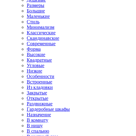
Размеры
Большие
Маленькие
Стиль
Минимализм
Классические
Скандинавские
Современные
Форма
Высокие
Квадратные
Угловые
Низкие
Особенности
Встроенные
Из кладовки
Закрытые
Открытые
Раздвижные
Гардеробные шкафы
Назначение
В комнату
В нишу
В спальню