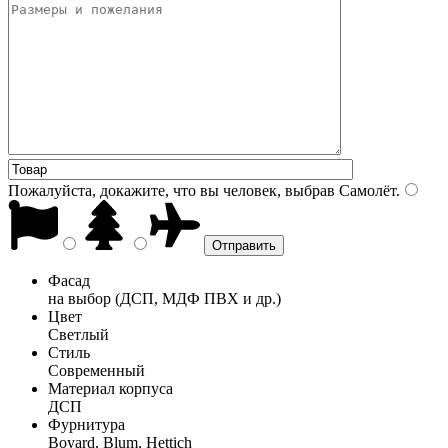
Пожалуйста, докажите, что вы человек, выбрав
Самолёт
.
Фасад
на выбор (ДСП, МДФ ПВХ и др.)
Цвет
Светлый
Стиль
Современный
Материал корпуса
ДСП
Фурнитура
Boyard, Blum, Hettich