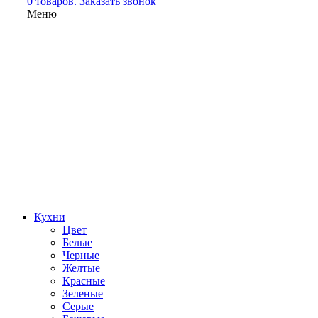
0 товаров.
Заказать звонок
Меню
Кухни
Цвет
Белые
Черные
Желтые
Красные
Зеленые
Серые