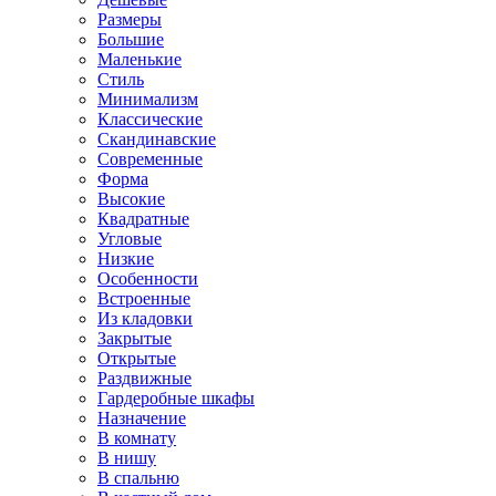
Размеры
Большие
Маленькие
Стиль
Минимализм
Классические
Скандинавские
Современные
Форма
Высокие
Квадратные
Угловые
Низкие
Особенности
Встроенные
Из кладовки
Закрытые
Открытые
Раздвижные
Гардеробные шкафы
Назначение
В комнату
В нишу
В спальню