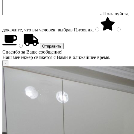
Пожалуйста,
докажите, что вы человек, выбрав
Грузовик
.
Спасибо за Ваше сообщение!
Наш менеджер свяжется с Вами в ближайшее время.