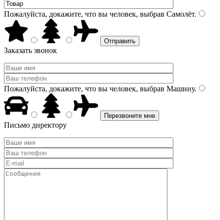
Пожалуйста, докажите, что вы человек, выбрав
Самолёт
.
Заказать звонок
Пожалуйста, докажите, что вы человек, выбрав
Машину
.
Письмо директору