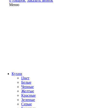
0 товаров.
Заказать звонок
Меню
Кухни
Цвет
Белые
Черные
Желтые
Красные
Зеленые
Серые