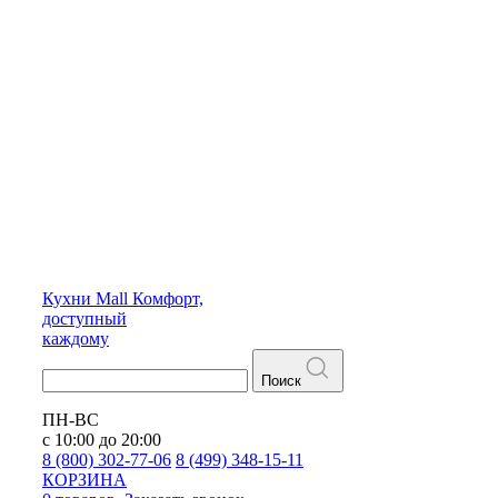
Кухни
Mall
Комфорт,
доступный
каждому
Поиск
ПН-ВС
с 10:00 до 20:00
8 (800) 302-77-06
8 (499) 348-15-11
КОРЗИНА