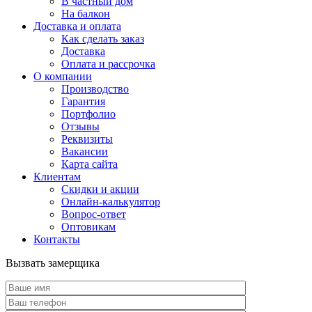
В частный дом
На балкон
Доставка и оплата
Как сделать заказ
Доставка
Оплата и рассрочка
О компании
Производство
Гарантия
Портфолио
Отзывы
Реквизиты
Вакансии
Карта сайта
Клиентам
Скидки и акции
Онлайн-калькулятор
Вопрос-ответ
Оптовикам
Контакты
Вызвать замерщика