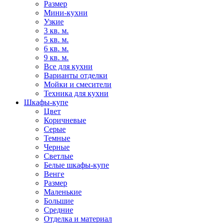
Размер
Мини-кухни
Узкие
3 кв. м.
5 кв. м.
6 кв. м.
9 кв. м.
Все для кухни
Варианты отделки
Мойки и смесители
Техника для кухни
Шкафы-купе
Цвет
Коричневые
Серые
Темные
Черные
Светлые
Белые шкафы-купе
Венге
Размер
Маленькие
Большие
Средние
Отделка и материал