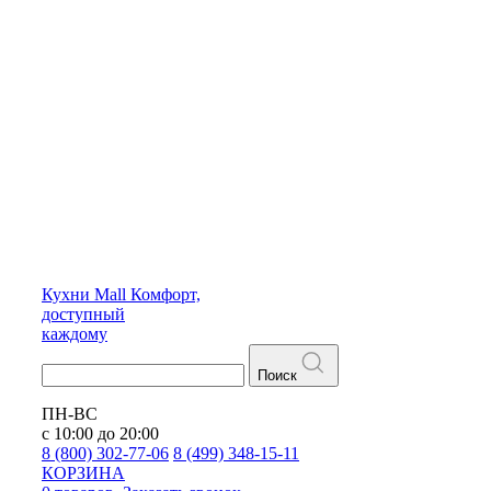
Кухни
Mall
Комфорт,
доступный
каждому
Поиск
ПН-ВС
с 10:00 до 20:00
8 (800) 302-77-06
8 (499) 348-15-11
КОРЗИНА