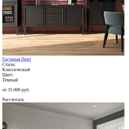
Гостиная Перт
Стиль:
Классический
Цвет:
Темный
от 35 000 руб.
Рассчитать