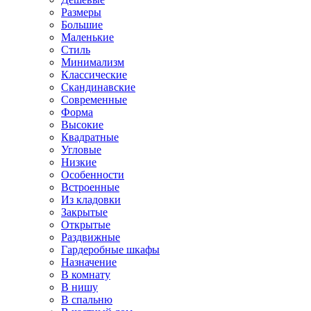
Размеры
Большие
Маленькие
Стиль
Минимализм
Классические
Скандинавские
Современные
Форма
Высокие
Квадратные
Угловые
Низкие
Особенности
Встроенные
Из кладовки
Закрытые
Открытые
Раздвижные
Гардеробные шкафы
Назначение
В комнату
В нишу
В спальню