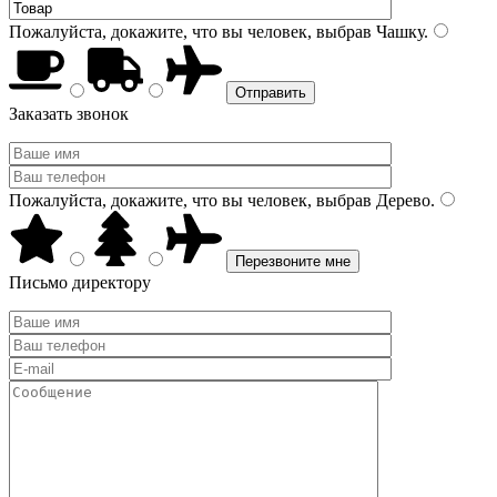
Пожалуйста, докажите, что вы человек, выбрав
Чашку
.
Заказать звонок
Пожалуйста, докажите, что вы человек, выбрав
Дерево
.
Письмо директору