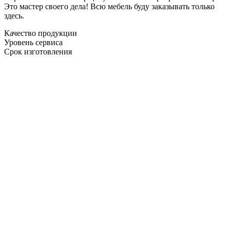
Это мастер своего дела! Всю мебель буду заказывать только
здесь.
Качество продукции
Уровень сервиса
Срок изготовления