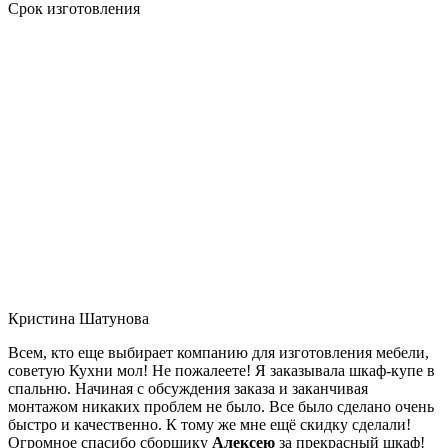
Срок изготовления
Кристина Шатунова
Всем, кто еще выбирает компанию для изготовления мебели,
советую Кухни мол! Не пожалеете! Я заказывала шкаф-купе в
спальню. Начиная с обсуждения заказа и заканчивая
монтажом никаких проблем не было. Все было сделано очень
быстро и качественно. К тому же мне ещё скидку сделали!
Огромное спасибо сборщику
Алексею
за прекрасный шкаф!