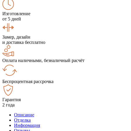
Изготовление
от 5 дней
Замер, дизайн
и доставка бесплатно
Оплата наличными, безналичный расчёт
Беспроцентная рассрочка
Гарантия
2 года
Описание
Отделка
Информация
Отзывы