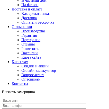
В частный дом
На балкон
Доставка и оплата
Как сделать заказ
Доставка
Оплата и рассрочка
О компании
Производство
Гарантия
Портфолио
Отзывы
Реквизиты
Вакансии
Карта сайта
Клиентам
Скидки и акции
Онлайн-калькулятор
Вопрос-ответ
Оптовикам
Контакты
Вызвать замерщика