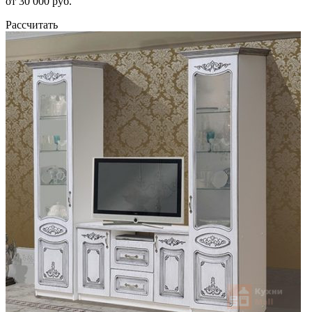
от 30 000 руб.
Рассчитать