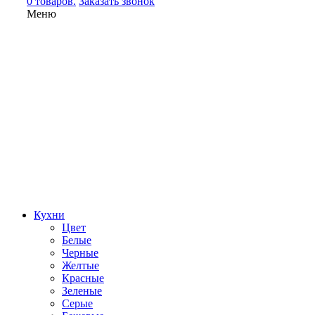
0 товаров.
Заказать звонок
Меню
Кухни
Цвет
Белые
Черные
Желтые
Красные
Зеленые
Серые