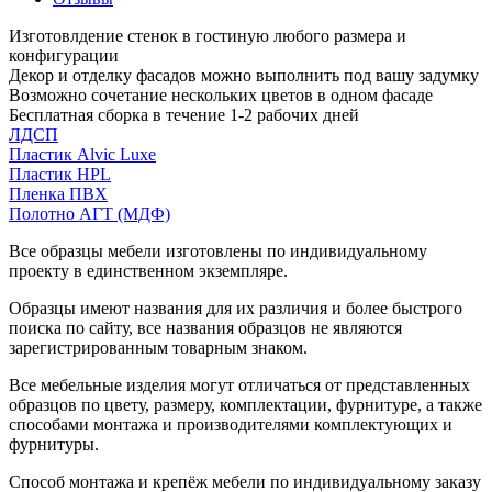
Изготовлдение стенок в гостиную любого размера и
конфигурации
Декор и отделку фасадов можно выполнить под вашу задумку
Возможно сочетание нескольких цветов в одном фасаде
Бесплатная сборка в течение 1-2 рабочих дней
ЛДСП
Пластик Alvic Luxe
Пластик HPL
Пленка ПВХ
Полотно АГТ (МДФ)
Все образцы мебели изготовлены по индивидуальному
проекту в единственном экземпляре.
Образцы имеют названия для их различия и более быстрого
поиска по сайту, все названия образцов не являются
зарегистрированным товарным знаком.
Все мебельные изделия могут отличаться от представленных
образцов по цвету, размеру, комплектации, фурнитуре, а также
способами монтажа и производителями комплектующих и
фурнитуры.
Способ монтажа и крепёж мебели по индивидуальному заказу