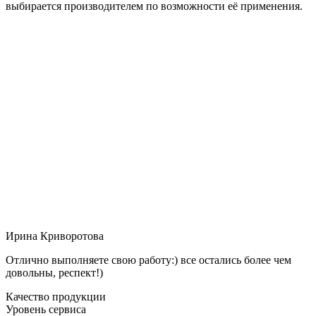
выбирается производителем по возможности её применения.
Ирина Криворотова
Отлично выполняете свою работу:) все остались более чем
довольны, респект!)
Качество продукции
Уровень сервиса