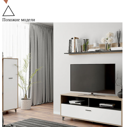
Похожие модели