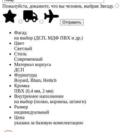
Пожалуйста, докажите, что вы человек, выбрав
Звезду
.
Фасад
на выбор (ДСП, МДФ ПВХ и др.)
Цвет
Светлый
Стиль
Современный
Материал корпуса
ДСП
Фурнитура
Boyard, Blum, Hettich
Кромка
ПВХ (0,4 мм, 2 мм)
Внутреннее наполнение
на выбор (полки, корзины, штанги)
Размер
индивидуальный
Цена
указана за базовую комплектацию