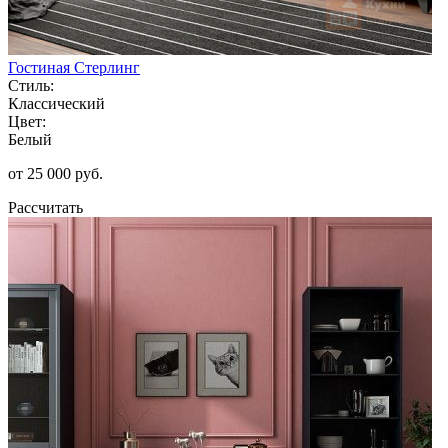
Гостиная Стерлинг
Стиль:
Классический
Цвет:
Белый
от 25 000 руб.
Рассчитать