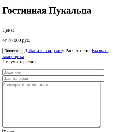
Гостинная Пукальпа
Цена:
от 70 000
руб.
Добавить в корзину
Расчет цены
Вызвать
Заказать
замерщика
Получить расчет