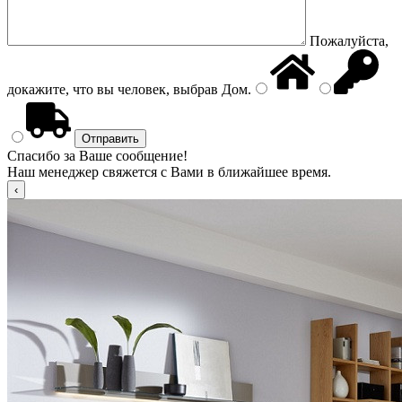
Пожалуйста,
докажите, что вы человек, выбрав
Дом
.
Спасибо за Ваше сообщение!
Наш менеджер свяжется с Вами в ближайшее время.