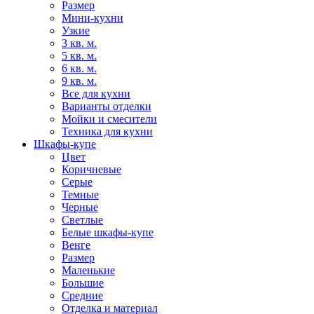
Размер
Мини-кухни
Узкие
3 кв. м.
5 кв. м.
6 кв. м.
9 кв. м.
Все для кухни
Варианты отделки
Мойки и смесители
Техника для кухни
Шкафы-купе
Цвет
Коричневые
Серые
Темные
Черные
Светлые
Белые шкафы-купе
Венге
Размер
Маленькие
Большие
Средние
Отделка и материал