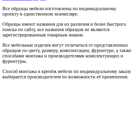
Все образцы мебели изготовлены по индивидуальному
проекту в единственном экземпляре.
Образцы имеют названия для их различия и более быстрого
поиска по сайту, все названия образцов не являются
зарегистрированным товарным знаком.
Все мебельные изделия могут отличаться от представленных
образцов по цвету, размеру, комплектации, фурнитуре, а также
способами монтажа и производителями комплектующих и
фурнитуры.
Способ монтажа и крепёж мебели по индивидуальному заказу
выбирается производителем по возможности её применения.