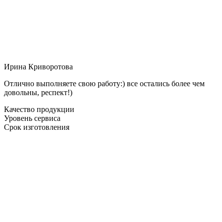
Ирина Криворотова
Отлично выполняете свою работу:) все остались более чем
довольны, респект!)
Качество продукции
Уровень сервиса
Срок изготовления