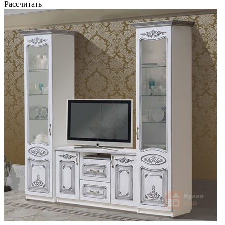
Рассчитать