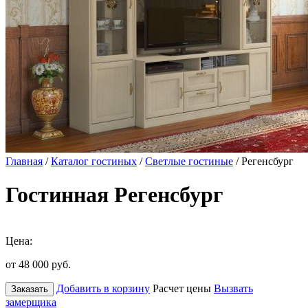
Главная
/
Каталог гостиных
/
Светлые гостиные
/ Регенсбург
Гостинная Регенсбург
Цена:
от 48 000
руб.
Добавить в корзину
Расчет цены
Вызвать
Заказать
замерщика