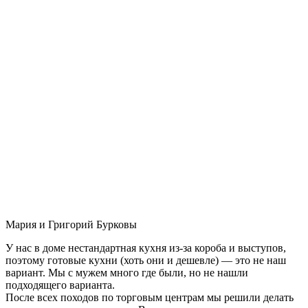
Мария и Григорий Бурковы
У нас в доме нестандартная кухня из-за короба и выступов,
поэтому готовые кухни (хоть они и дешевле) — это не наш
вариант. Мы с мужем много где были, но не нашли
подходящего варианта.
После всех походов по торговым центрам мы решили делать