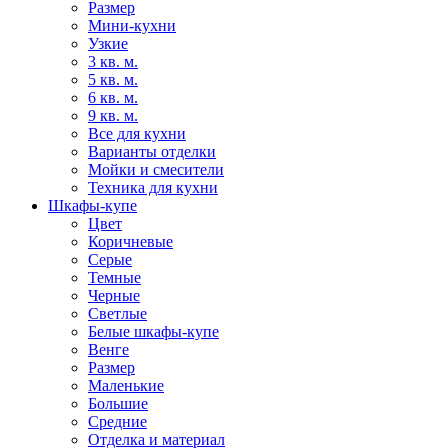
Размер
Мини-кухни
Узкие
3 кв. м.
5 кв. м.
6 кв. м.
9 кв. м.
Все для кухни
Варианты отделки
Мойки и смесители
Техника для кухни
Шкафы-купе
Цвет
Коричневые
Серые
Темные
Черные
Светлые
Белые шкафы-купе
Венге
Размер
Маленькие
Большие
Средние
Отделка и материал