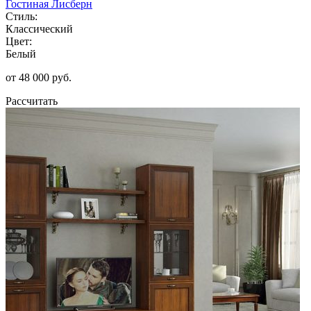
Гостиная Лисберн
Стиль:
Классический
Цвет:
Белый
от 48 000 руб.
Рассчитать