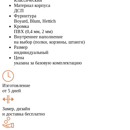
Классический
Материал корпуса
ДСП
Фурнитура
Boyard, Blum, Hettich
Кромка
ПВХ (0,4 мм, 2 мм)
Внутреннее наполнение
на выбор (полки, корзины, штанги)
Размер
индивидуальный
Цена
указана за базовую комплектацию
Изготовление
от 5 дней
Замер, дизайн
и доставка бесплатно