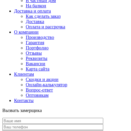
В частный дом
На балкон
Доставка и оплата
Как сделать заказ
Доставка
Оплата и рассрочка
О компании
Производство
Гарантия
Портфолио
Отзывы
Реквизиты
Вакансии
Карта сайта
Клиентам
Скидки и акции
Онлайн-калькулятор
Вопрос-ответ
Оптовикам
Контакты
Вызвать замерщика