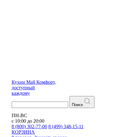
Кухни
Mall
Комфорт,
доступный
каждому
Поиск
ПН-ВС
с 10:00 до 20:00
8 (800) 302-77-06
8 (499) 348-15-11
КОРЗИНА