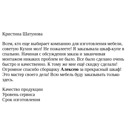
Кристина Шатунова
Всем, кто еще выбирает компанию для изготовления мебели,
советую Кухни мол! Не пожалеете! Я заказывала шкаф-купе в
спальню. Начиная с обсуждения заказа и заканчивая
монтажом никаких проблем не было. Все было сделано очень
быстро и качественно. К тому же мне ещё скидку сделали!
Огромное спасибо сборщику
Алексею
за прекрасный шкаф!
Это мастер своего дела! Всю мебель буду заказывать только
здесь.
Качество продукции
Уровень сервиса
Срок изготовления