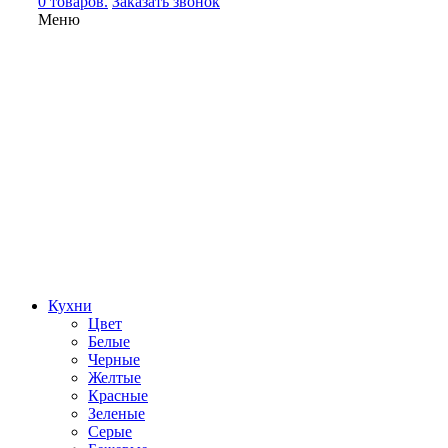
0 товаров.
Заказать звонок
Меню
Кухни
Цвет
Белые
Черные
Желтые
Красные
Зеленые
Серые