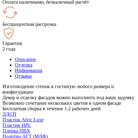
Оплата наличными, безналичный расчёт
Беспроцентная рассрочка
Гарантия
2 года
Описание
Отделка
Информация
Отзывы
Изготовлдение стенок в гостиную любого размера и
конфигурации
Декор и отделку фасадов можно выполнить под вашу задумку
Возможно сочетание нескольких цветов в одном фасаде
Бесплатная сборка в течение 1-2 рабочих дней
ЛДСП
Пластик Alvic Luxe
Пластик HPL
Пленка ПВХ
Полотно АГТ (МДФ)