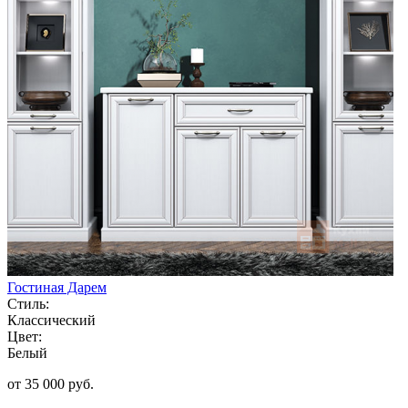
Гостиная Дарем
Стиль:
Классический
Цвет:
Белый
от 35 000 руб.