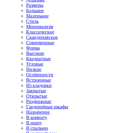
Размеры
Большие
Маленькие
Стиль
Минимализм
Классические
Скандинавские
Современные
Форма
Высокие
Квадратные
Угловые
Низкие
Особенности
Встроенные
Из кладовки
Закрытые
Открытые
Раздвижные
Гардеробные шкафы
Назначение
В комнату
В нишу
В спальню