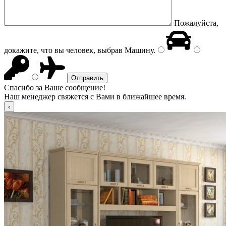
Пожалуйста,
докажите, что вы человек, выбрав
Машину
.
Спасибо за Ваше сообщение!
Наш менеджер свяжется с Вами в ближайшее время.