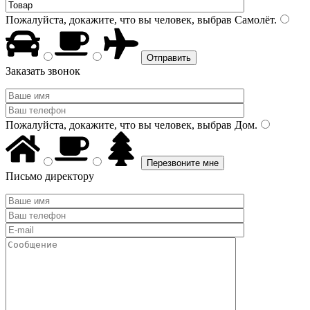
Пожалуйста, докажите, что вы человек, выбрав
Самолёт
.
Заказать звонок
Пожалуйста, докажите, что вы человек, выбрав
Дом
.
Письмо директору