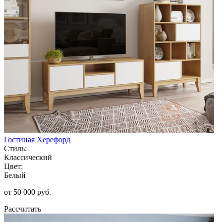
Гостиная Херефорд
Стиль:
Классический
Цвет:
Белый
от 50 000 руб.
Рассчитать