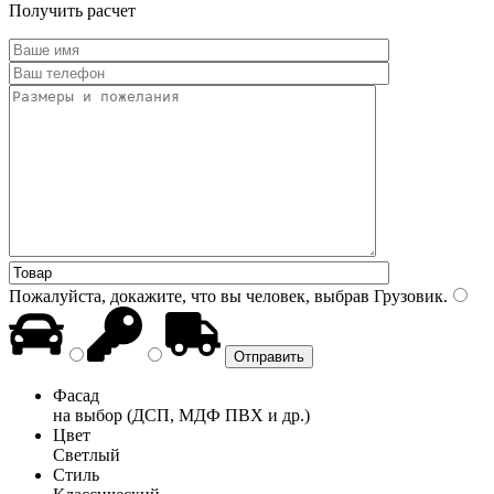
Получить расчет
Пожалуйста, докажите, что вы человек, выбрав
Грузовик
.
Фасад
на выбор (ДСП, МДФ ПВХ и др.)
Цвет
Светлый
Стиль