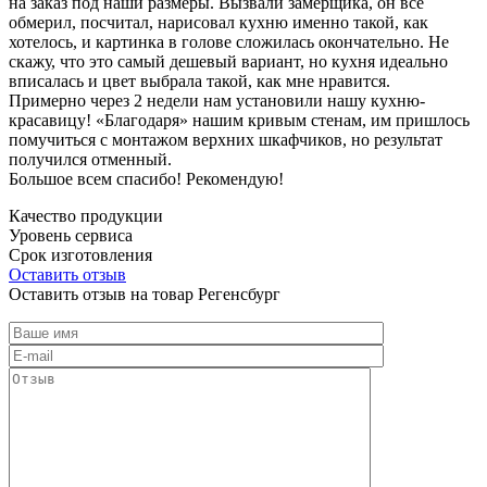
на заказ под наши размеры. Вызвали замерщика, он все
обмерил, посчитал, нарисовал кухню именно такой, как
хотелось, и картинка в голове сложилась окончательно. Не
скажу, что это самый дешевый вариант, но кухня идеально
вписалась и цвет выбрала такой, как мне нравится.
Примерно через 2 недели нам установили нашу кухню-
красавицу! «Благодаря» нашим кривым стенам, им пришлось
помучиться с монтажом верхних шкафчиков, но результат
получился отменный.
Большое всем спасибо! Рекомендую!
Качество продукции
Уровень сервиса
Срок изготовления
Оставить отзыв
Оставить отзыв на товар Регенсбург