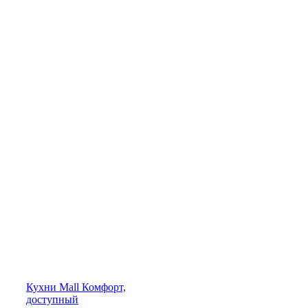
Кухни
Mall
Комфорт,
доступный