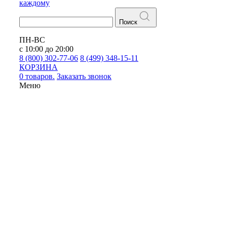
каждому
Поиск
ПН-ВС
с 10:00 до 20:00
8 (800) 302-77-06
8 (499) 348-15-11
КОРЗИНА
0 товаров.
Заказать звонок
Меню