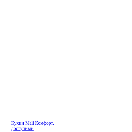
Кухни
Mall
Комфорт,
доступный