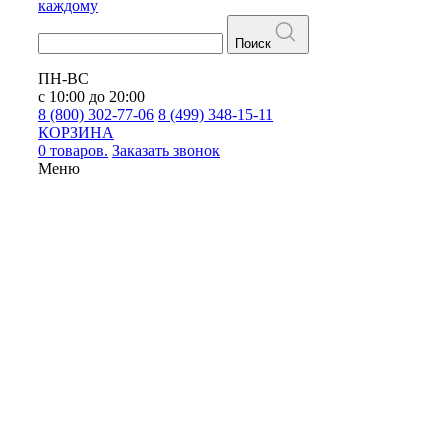
каждому
Поиск
ПН-ВС
с 10:00 до 20:00
8 (800) 302-77-06
8 (499) 348-15-11
КОРЗИНА
0 товаров.
Заказать звонок
Меню