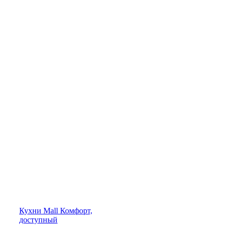
Кухни
Mall
Комфорт,
доступный