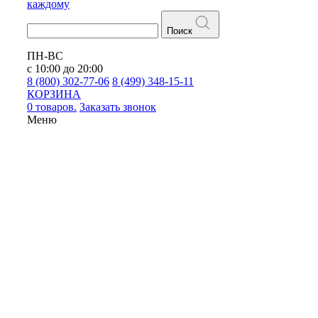
каждому
Поиск
ПН-ВС
с 10:00 до 20:00
8 (800) 302-77-06
8 (499) 348-15-11
КОРЗИНА
0 товаров.
Заказать звонок
Меню