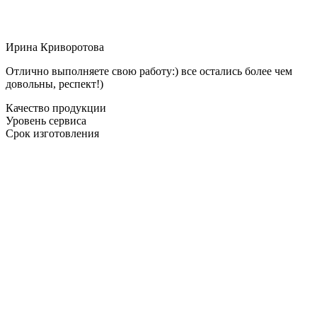
Ирина Криворотова
Отлично выполняете свою работу:) все остались более чем
довольны, респект!)
Качество продукции
Уровень сервиса
Срок изготовления