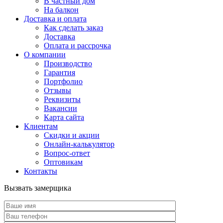
В частный дом
На балкон
Доставка и оплата
Как сделать заказ
Доставка
Оплата и рассрочка
О компании
Производство
Гарантия
Портфолио
Отзывы
Реквизиты
Вакансии
Карта сайта
Клиентам
Скидки и акции
Онлайн-калькулятор
Вопрос-ответ
Оптовикам
Контакты
Вызвать замерщика