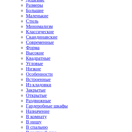
Размеры
Большие
Маленькие
Стиль
Минимализм
Классические
Скандинавские
Современные
Форма
Высокие
Квадратные
Угловые
Низкие
Особенности
Встроенные
Из кладовки
Закрытые
Открытые
Раздвижные
Гардеробные шкафы
Назначение
В комнату
В нишу
В спальню