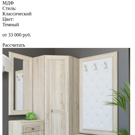
МДФ
Стиль:
Классический
Цвет:
Темный
от 33 000 руб.
Рассчитать