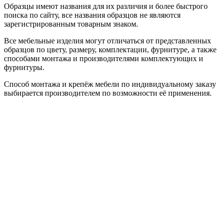
Образцы имеют названия для их различия и более быстрого
поиска по сайту, все названия образцов не являются
зарегистрированным товарным знаком.
Все мебельные изделия могут отличаться от представленных
образцов по цвету, размеру, комплектации, фурнитуре, а также
способами монтажа и производителями комплектующих и
фурнитуры.
Способ монтажа и крепёж мебели по индивидуальному заказу
выбирается производителем по возможности её применения.