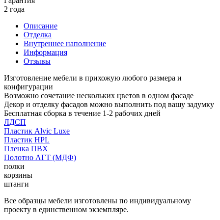
Гарантия
2 года
Описание
Отделка
Внутреннее наполнение
Информация
Отзывы
Изготовление мебели в прихожую любого размера и
конфигурации
Возможно сочетание нескольких цветов в одном фасаде
Декор и отделку фасадов можно выполнить под вашу задумку
Бесплатная сборка в течение 1-2 рабочих дней
ЛДСП
Пластик Alvic Luxe
Пластик HPL
Пленка ПВХ
Полотно АГТ (МДФ)
полки
корзины
штанги
Все образцы мебели изготовлены по индивидуальному
проекту в единственном экземпляре.