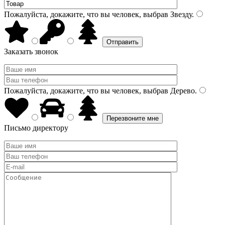
Пожалуйста, докажите, что вы человек, выбрав
Звезду
.
Заказать звонок
Пожалуйста, докажите, что вы человек, выбрав
Дерево
.
Письмо директору