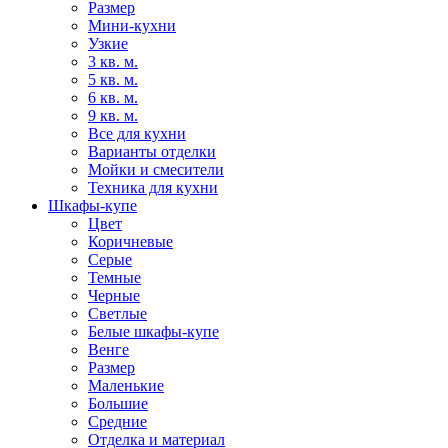
Размер
Мини-кухни
Узкие
3 кв. м.
5 кв. м.
6 кв. м.
9 кв. м.
Все для кухни
Варианты отделки
Мойки и смесители
Техника для кухни
Шкафы-купе
Цвет
Коричневые
Серые
Темные
Черные
Светлые
Белые шкафы-купе
Венге
Размер
Маленькие
Большие
Средние
Отделка и материал