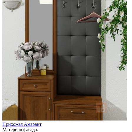
Прихожая Амарант
Материал фасада: