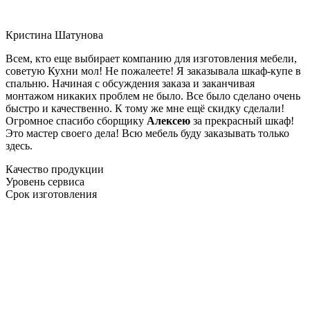
Кристина Шатунова
Всем, кто еще выбирает компанию для изготовления мебели,
советую Кухни мол! Не пожалеете! Я заказывала шкаф-купе в
спальню. Начиная с обсуждения заказа и заканчивая
монтажом никаких проблем не было. Все было сделано очень
быстро и качественно. К тому же мне ещё скидку сделали!
Огромное спасибо сборщику
Алексею
за прекрасный шкаф!
Это мастер своего дела! Всю мебель буду заказывать только
здесь.
Качество продукции
Уровень сервиса
Срок изготовления