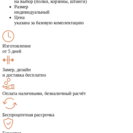
на выбор (полки, корзины, штанги)
Размер
индивидуальный
Цена
указана за базовую комплектацию
Изготовление
от 5 дней
Замер, дизайн
и доставка бесплатно
Оплата наличными, безналичный расчёт
Беспроцентная рассрочка