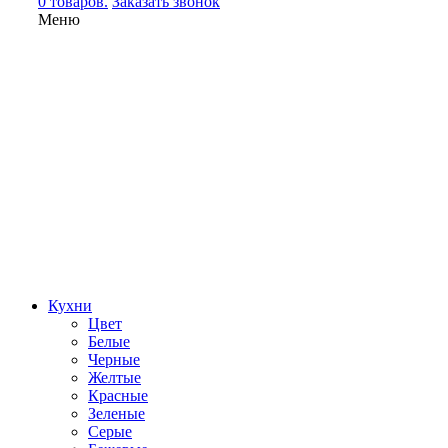
0 товаров.
Заказать звонок
Меню
Кухни
Цвет
Белые
Черные
Желтые
Красные
Зеленые
Серые