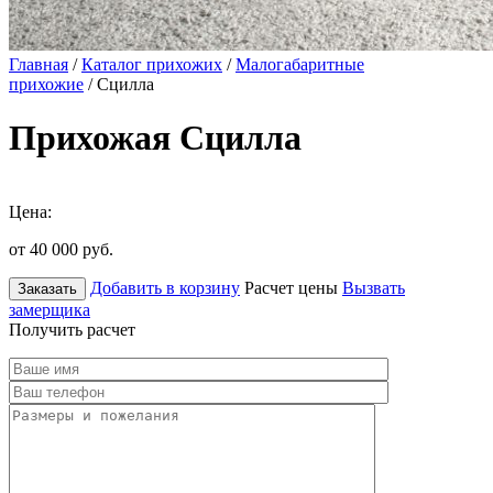
Главная
/
Каталог прихожих
/
Малогабаритные
прихожие
/ Сцилла
Прихожая Сцилла
Цена:
от 40 000
руб.
Добавить в корзину
Расчет цены
Вызвать
Заказать
замерщика
Получить расчет