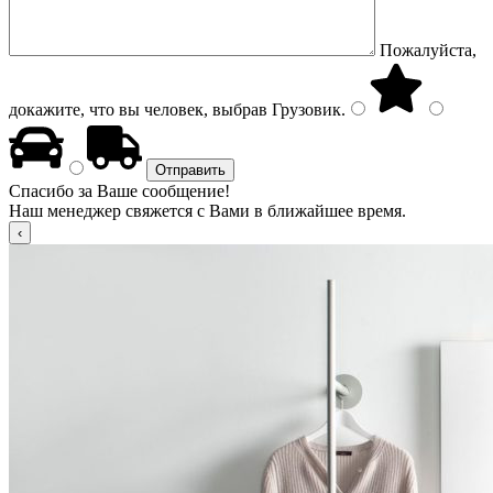
Пожалуйста,
докажите, что вы человек, выбрав
Грузовик
.
Спасибо за Ваше сообщение!
Наш менеджер свяжется с Вами в ближайшее время.