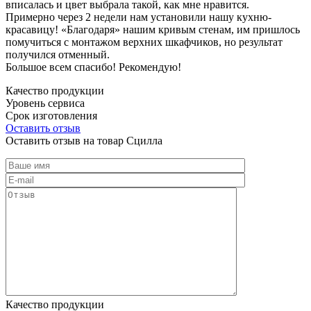
вписалась и цвет выбрала такой, как мне нравится.
Примерно через 2 недели нам установили нашу кухню-
красавицу! «Благодаря» нашим кривым стенам, им пришлось
помучиться с монтажом верхних шкафчиков, но результат
получился отменный.
Большое всем спасибо! Рекомендую!
Качество продукции
Уровень сервиса
Срок изготовления
Оставить отзыв
Оставить отзыв на товар Сцилла
Качество продукции