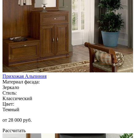
Прихожая Альпиния
Материал фасада:
Зеркало
Стиль:
Классический
Цвет:
Темный
от 28 000 руб.
Рассчитать