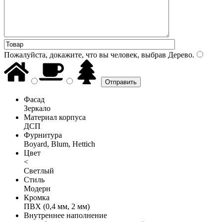
Пожалуйста, докажите, что вы человек, выбрав
Дерево
.
Фасад
Зеркало
Материал корпуса
ДСП
Фурнитура
Boyard, Blum, Hettich
Цвет
<
Светлый
Стиль
Модерн
Кромка
ПВХ (0,4 мм, 2 мм)
Внутреннее наполнение