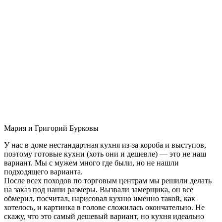
Мария и Григорий Бурковы
У нас в доме нестандартная кухня из-за короба и выступов,
поэтому готовые кухни (хоть они и дешевле) — это не наш
вариант. Мы с мужем много где были, но не нашли
подходящего варианта.
После всех походов по торговым центрам мы решили делать
на заказ под наши размеры. Вызвали замерщика, он все
обмерил, посчитал, нарисовал кухню именно такой, как
хотелось, и картинка в голове сложилась окончательно. Не
скажу, что это самый дешевый вариант, но кухня идеально