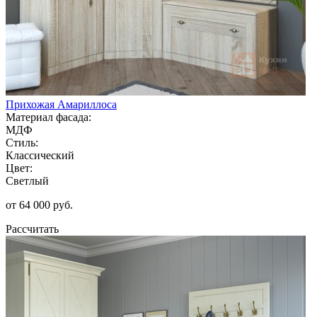
Прихожая Амариллоса
Материал фасада:
МДФ
Стиль:
Классический
Цвет:
Светлый
от 64 000 руб.
Рассчитать