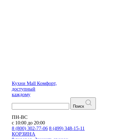
Кухни
Mall
Комфорт,
доступный
каждому
Поиск
ПН-ВС
с 10:00 до 20:00
8 (800) 302-77-06
8 (499) 348-15-11
КОРЗИНА