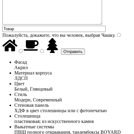
Пожалуйста, докажите, что вы человек, выбрав
Чашку
.
Фасад
Акрил
Материал корпуса
ЛДСП
Цвет
Белый, Глянцевый
Стиль
Модерн, Современный
Стеновая панель
ХДФ в цвет столешницы или с фотопечатью
Столешница
пластиковая; из искусственного камня
Выкатные системы
ПВШ полного открывания, тандембоксы BOYARD