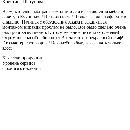
Кристина Шатунова
Всем, кто еще выбирает компанию для изготовления мебели,
советую Кухни мол! Не пожалеете! Я заказывала шкаф-купе в
спальню. Начиная с обсуждения заказа и заканчивая
монтажом никаких проблем не было. Все было сделано очень
быстро и качественно. К тому же мне ещё скидку сделали!
Огромное спасибо сборщику
Алексею
за прекрасный шкаф!
Это мастер своего дела! Всю мебель буду заказывать только
здесь.
Качество продукции
Уровень сервиса
Срок изготовления