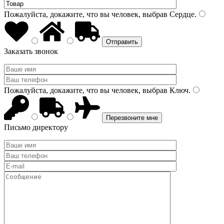
Пожалуйста, докажите, что вы человек, выбрав
Сердце
.
Заказать звонок
Пожалуйста, докажите, что вы человек, выбрав
Ключ
.
Письмо директору