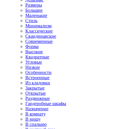
Размеры
Большие
Маленькие
Стиль
Минимализм
Классические
Скандинавские
Современные
Форма
Высокие
Квадратные
Угловые
Низкие
Особенности
Встроенные
Из кладовки
Закрытые
Открытые
Раздвижные
Гардеробные шкафы
Назначение
В комнату
В нишу
В спальню