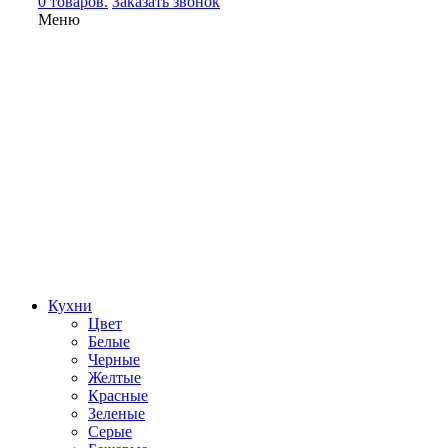
0 товаров.
Заказать звонок
Меню
Кухни
Цвет
Белые
Черные
Желтые
Красные
Зеленые
Серые