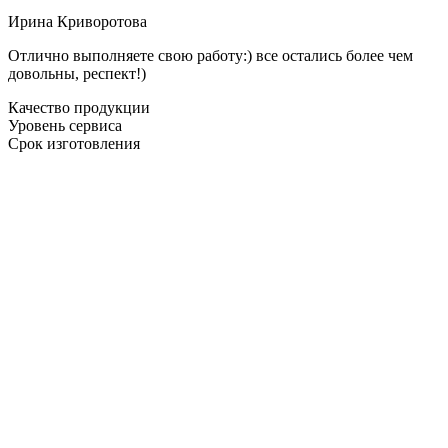
Ирина Криворотова
Отлично выполняете свою работу:) все остались более чем
довольны, респект!)
Качество продукции
Уровень сервиса
Срок изготовления