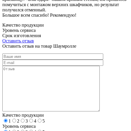
помучиться с монтажом верхних шкафчиков, но результат
получился отменный.
Большое всем спасибо! Рекомендую!
Качество продукции
Уровень сервиса
Срок изготовления
Оставить отзыв
Оставить отзыв на товар Шаумролле
Качество продукции
1
2
3
4
5
Уровень сервиса