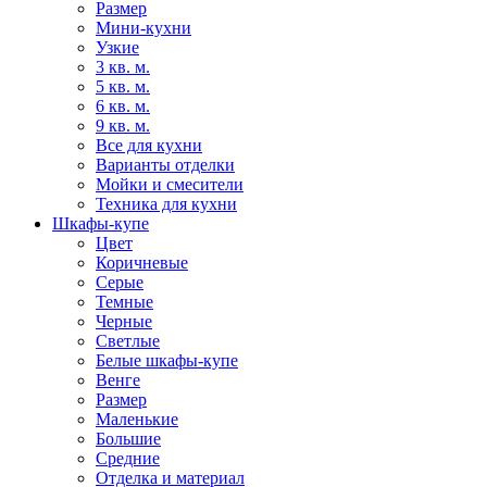
Размер
Мини-кухни
Узкие
3 кв. м.
5 кв. м.
6 кв. м.
9 кв. м.
Все для кухни
Варианты отделки
Мойки и смесители
Техника для кухни
Шкафы-купе
Цвет
Коричневые
Серые
Темные
Черные
Светлые
Белые шкафы-купе
Венге
Размер
Маленькие
Большие
Средние
Отделка и материал