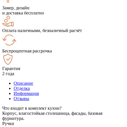
Замер, дизайн
и доставка бесплатно
Оплата наличными, безналичный расчёт
Беспроцентная рассрочка
Гарантия
2 года
Описание
Отделка
Информация
Отзывы
Что входит в комплект кухни?
Корпус, влагостойкая столешница, фасады, базовая
фурнитура.
Ручки