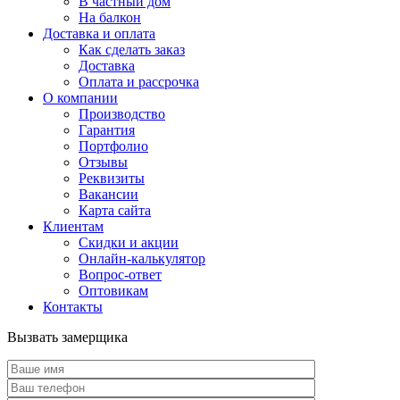
В частный дом
На балкон
Доставка и оплата
Как сделать заказ
Доставка
Оплата и рассрочка
О компании
Производство
Гарантия
Портфолио
Отзывы
Реквизиты
Вакансии
Карта сайта
Клиентам
Скидки и акции
Онлайн-калькулятор
Вопрос-ответ
Оптовикам
Контакты
Вызвать замерщика