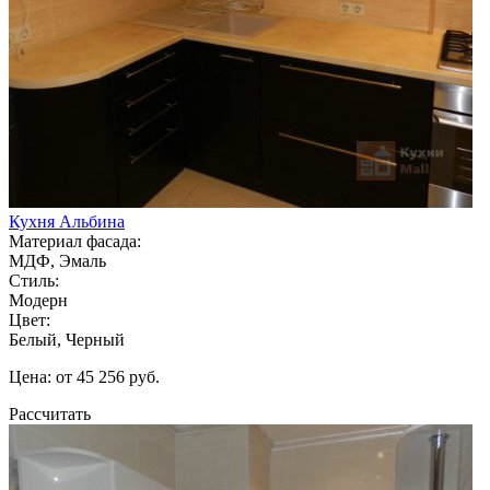
Кухня Альбина
Материал фасада:
МДФ, Эмаль
Стиль:
Модерн
Цвет:
Белый, Черный
Цена: от 45 256 руб.
Рассчитать