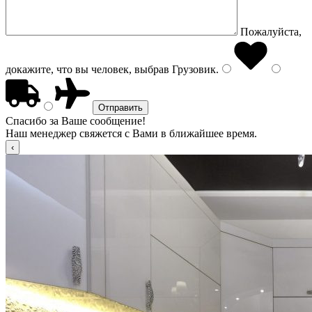
Пожалуйста,
докажите, что вы человек, выбрав
Грузовик
.
Спасибо за Ваше сообщение!
Наш менеджер свяжется с Вами в ближайшее время.