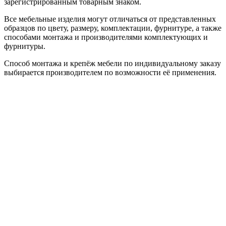
зарегистрированным товарным знаком.
Все мебельные изделия могут отличаться от представленных
образцов по цвету, размеру, комплектации, фурнитуре, а также
способами монтажа и производителями комплектующих и
фурнитуры.
Способ монтажа и крепёж мебели по индивидуальному заказу
выбирается производителем по возможности её применения.