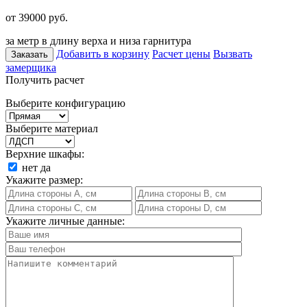
от 39000
руб.
за метр в длину верха и низа гарнитура
Добавить в корзину
Расчет цены
Вызвать
Заказать
замерщика
Получить расчет
Выберите конфигурацию
Выберите материал
Верхние шкафы:
нет
да
Укажите размер:
Укажите личные данные: