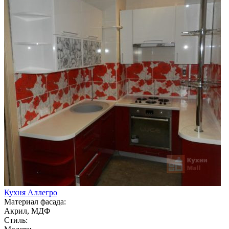
Кухня Аллегро
Материал фасада:
Акрил, МДФ
Стиль: