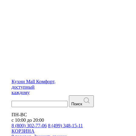
Кухни
Mall
Комфорт,
доступный
каждому
Поиск
ПН-ВС
с 10:00 до 20:00
8 (800) 302-77-06
8 (499) 348-15-11
КОРЗИНА