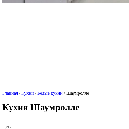
Главная
/
Кухни
/
Белые кухни
/ Шаумролле
Кухня Шаумролле
Цена: