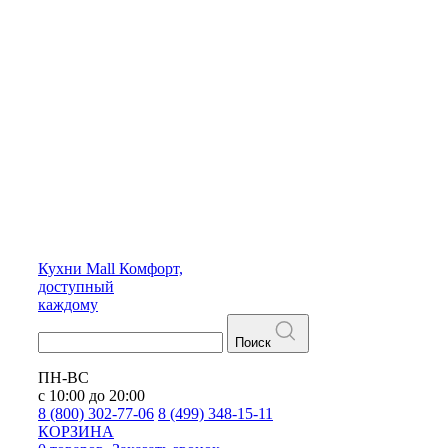
Кухни
Mall
Комфорт,
доступный
каждому
Поиск
ПН-ВС
с 10:00 до 20:00
8 (800) 302-77-06
8 (499) 348-15-11
КОРЗИНА