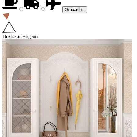
Похожие модели