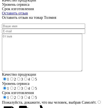
Качество продукции
Уровень сервиса
Срок изготовления
Оставить отзыв
Оставить отзыв на товар Толмия
Качество продукции
1
2
3
4
5
Уровень сервиса
1
2
3
4
5
Срок изготовления
1
2
3
4
5
Пожалуйста, докажите, что вы человек, выбрав
Самолёт
.