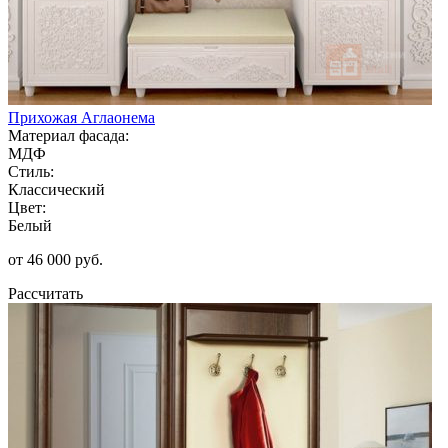
Прихожая Аглаонема
Материал фасада:
МДФ
Стиль:
Классический
Цвет:
Белый
от 46 000 руб.
Рассчитать