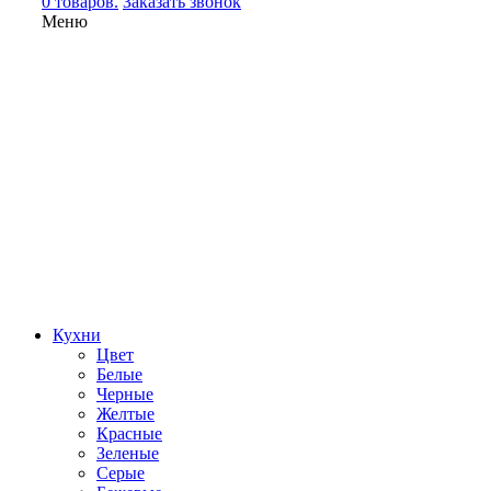
0 товаров.
Заказать звонок
Меню
Кухни
Цвет
Белые
Черные
Желтые
Красные
Зеленые
Серые