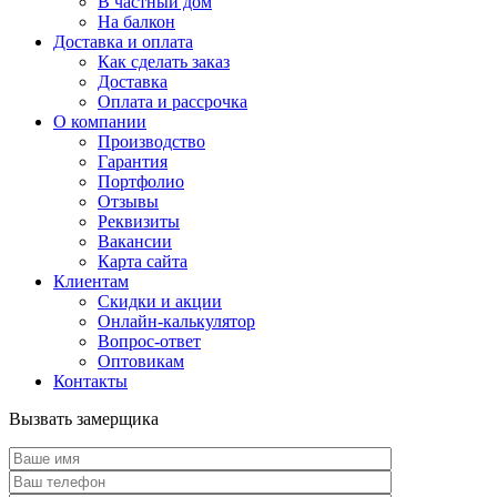
В частный дом
На балкон
Доставка и оплата
Как сделать заказ
Доставка
Оплата и рассрочка
О компании
Производство
Гарантия
Портфолио
Отзывы
Реквизиты
Вакансии
Карта сайта
Клиентам
Скидки и акции
Онлайн-калькулятор
Вопрос-ответ
Оптовикам
Контакты
Вызвать замерщика