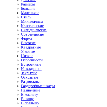
Размеры
Большие
Маленькие
Стиль
Минимализм
Классические
Скандинавские
Современные
Форма
Высокие
Квадратные
Угловые
Низкие
Особенности
Встроенные
Из кладовки
Закрытые
Открытые
Раздвижные
Гардеробные шкафы
Назначение
В комнату
В нишу
В спальню