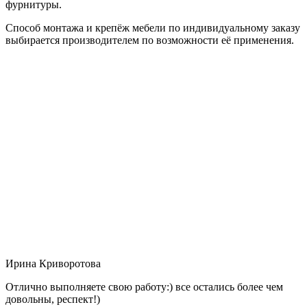
фурнитуры.
Способ монтажа и крепёж мебели по индивидуальному заказу
выбирается производителем по возможности её применения.
Ирина Криворотова
Отлично выполняете свою работу:) все остались более чем
довольны, респект!)