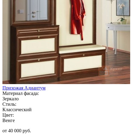
Прихожая Адиантум
Материал фасада:
Зеркало
Стиль:
Классический
Цвет:
Венге
от 40 000 руб.