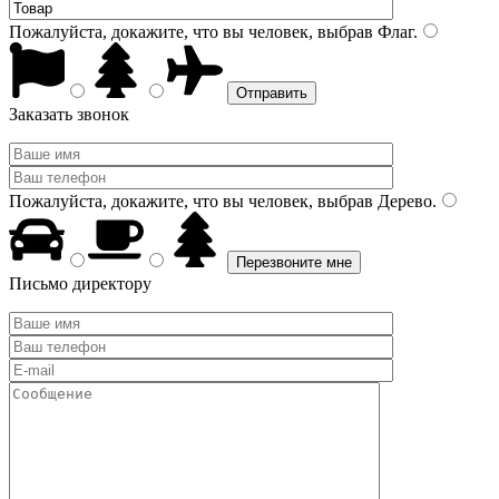
Пожалуйста, докажите, что вы человек, выбрав
Флаг
.
Заказать звонок
Пожалуйста, докажите, что вы человек, выбрав
Дерево
.
Письмо директору