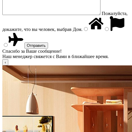
Пожалуйста,
докажите, что вы человек, выбрав
Дом
.
Спасибо за Ваше сообщение!
Наш менеджер свяжется с Вами в ближайшее время.