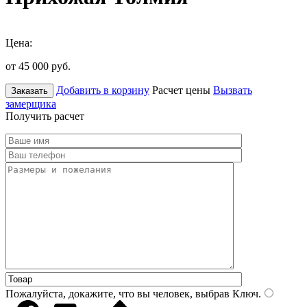
Цена:
от 45 000
руб.
Добавить в корзину
Расчет цены
Вызвать
Заказать
замерщика
Получить расчет
Пожалуйста, докажите, что вы человек, выбрав
Ключ
.