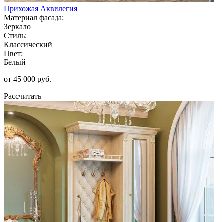
Прихожая Аквилегия
Материал фасада:
Зеркало
Стиль:
Классический
Цвет:
Белый
от 45 000 руб.
Рассчитать