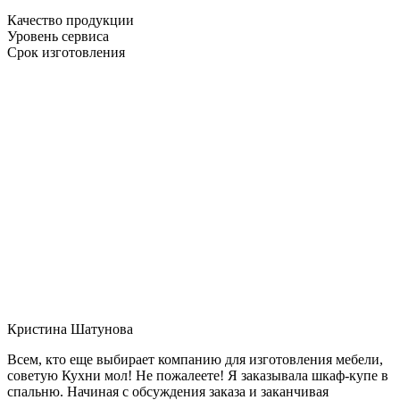
Качество продукции
Уровень сервиса
Срок изготовления
Кристина Шатунова
Всем, кто еще выбирает компанию для изготовления мебели,
советую Кухни мол! Не пожалеете! Я заказывала шкаф-купе в
спальню. Начиная с обсуждения заказа и заканчивая