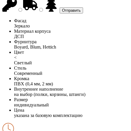
Фасад
Зеркало
Материал корпуса
ДСП
Фурнитура
Boyard, Blum, Hettich
Цвет
<
Светлый
Стиль
Современный
Кромка
ПВХ (0,4 мм, 2 мм)
Внутреннее наполнение
на выбор (полки, корзины, штанги)
Размер
индивидуальный
Цена
указана за базовую комплектацию