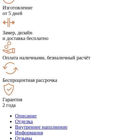
Изготовление
от 5 дней
Замер, дизайн
и доставка бесплатно
Оплата наличными, безналичный расчёт
Беспроцентная рассрочка
Гарантия
2 года
Описание
Отделка
Внутреннее наполнение
Информация
Отзывы