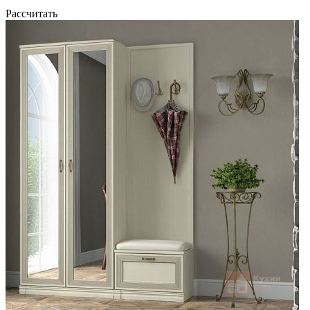
Рассчитать