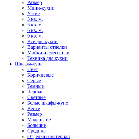
Размер
Мини-кухни
Узкие
3 кв. м.
5 кв. м.
6 кв. м.
9 кв. м.
Все для кухни
Варианты отделки
Мойки и смесители
Техника для кухни
Шкафы-купе
Цвет
Коричневые
Серые
Темные
Черные
Светлые
Белые шкафы-купе
Венге
Размер
Маленькие
Большие
Средние
Отделка и материал