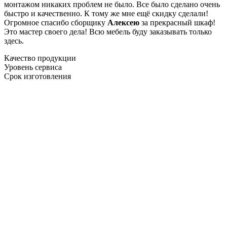
монтажом никаких проблем не было. Все было сделано очень
быстро и качественно. К тому же мне ещё скидку сделали!
Огромное спасибо сборщику
Алексею
за прекрасный шкаф!
Это мастер своего дела! Всю мебель буду заказывать только
здесь.
Качество продукции
Уровень сервиса
Срок изготовления