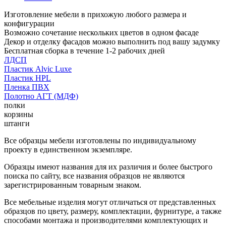
Изготовление мебели в прихожую любого размера и
конфигурации
Возможно сочетание нескольких цветов в одном фасаде
Декор и отделку фасадов можно выполнить под вашу задумку
Бесплатная сборка в течение 1-2 рабочих дней
ЛДСП
Пластик Alvic Luxe
Пластик HPL
Пленка ПВХ
Полотно АГТ (МДФ)
полки
корзины
штанги
Все образцы мебели изготовлены по индивидуальному
проекту в единственном экземпляре.
Образцы имеют названия для их различия и более быстрого
поиска по сайту, все названия образцов не являются
зарегистрированным товарным знаком.
Все мебельные изделия могут отличаться от представленных
образцов по цвету, размеру, комплектации, фурнитуре, а также
способами монтажа и производителями комплектующих и