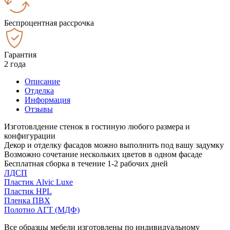
Беспроцентная рассрочка
Гарантия
2 года
Описание
Отделка
Информация
Отзывы
Изготовлдение стенок в гостиную любого размера и
конфигурации
Декор и отделку фасадов можно выполнить под вашу задумку
Возможно сочетание нескольких цветов в одном фасаде
Бесплатная сборка в течение 1-2 рабочих дней
ЛДСП
Пластик Alvic Luxe
Пластик HPL
Пленка ПВХ
Полотно АГТ (МДФ)
Все образцы мебели изготовлены по индивидуальному