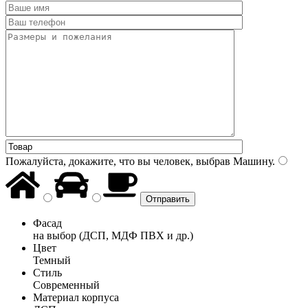
Пожалуйста, докажите, что вы человек, выбрав
Машину
.
Фасад
на выбор (ДСП, МДФ ПВХ и др.)
Цвет
Темный
Стиль
Современный
Материал корпуса