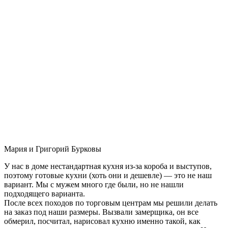
Мария и Григорий Бурковы
У нас в доме нестандартная кухня из-за короба и выступов,
поэтому готовые кухни (хоть они и дешевле) — это не наш
вариант. Мы с мужем много где были, но не нашли
подходящего варианта.
После всех походов по торговым центрам мы решили делать
на заказ под наши размеры. Вызвали замерщика, он все
обмерил, посчитал, нарисовал кухню именно такой, как