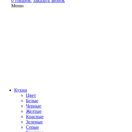
0 товаров.
Заказать звонок
Меню
Кухни
Цвет
Белые
Черные
Желтые
Красные
Зеленые
Серые