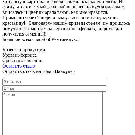
хотелось, и картинка в голове сложилась окончательно. Не
скажу, что это самый дешевый вариант, но кухня идеально
вписалась и цвет выбрала такой, как мне нравится.
Примерно через 2 недели нам установили нашу кухню-
красавицу! «Благодаря» нашим кривым стенам, им пришлось
помучиться с монтажом верхних шкафчиков, но результат
получился отменный.
Большое всем спасибо! Рекомендую!
Качество продукции
Уровень сервиса
Срок изготовления
Оставить отзыв
Оставить отзыв на товар Ванкувер