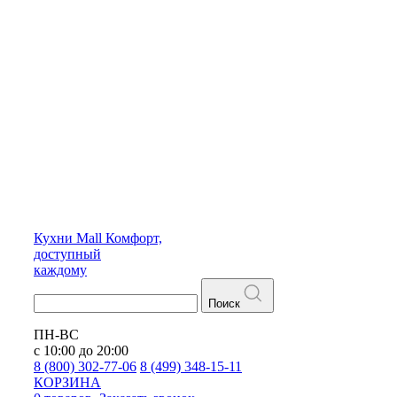
Кухни
Mall
Комфорт,
доступный
каждому
Поиск
ПН-ВС
с 10:00 до 20:00
8 (800) 302-77-06
8 (499) 348-15-11
КОРЗИНА