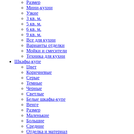
Размер
Мини-кухни
Узкие
3 кв. м.
5 кв. м.
6 кв. м.
9 кв. м.
Все для кухни
Варианты отделки
Мойки и смесители
Техника для кухни
Шкафы-купе
Цвет
Коричневые
Серые
Темные
Черные
Светлые
Белые шкафы-купе
Венге
Размер
Маленькие
Большие
Средние
Отделка и материал