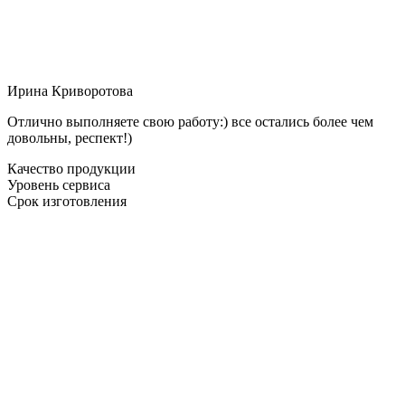
Ирина Криворотова
Отлично выполняете свою работу:) все остались более чем
довольны, респект!)
Качество продукции
Уровень сервиса
Срок изготовления