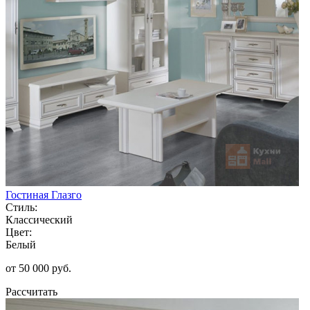
Гостиная Глазго
Стиль:
Классический
Цвет:
Белый
от 50 000 руб.
Рассчитать