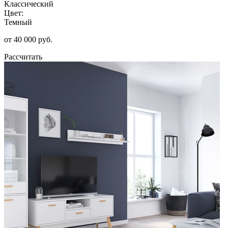
Классический
Цвет:
Темный
от 40 000 руб.
Рассчитать