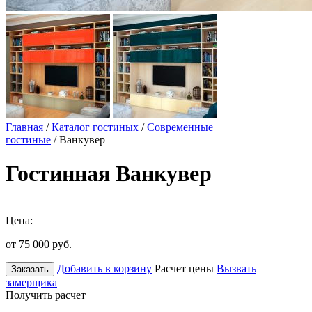
Главная
/
Каталог гостиных
/
Современные
гостиные
/ Ванкувер
Гостинная Ванкувер
Цена:
от 75 000
руб.
Добавить в корзину
Расчет цены
Вызвать
Заказать
замерщика
Получить расчет