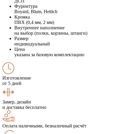
ДСП
Фурнитура
Boyard, Blum, Hettich
Кромка
ПВХ (0,4 мм, 2 мм)
Внутреннее наполнение
на выбор (полки, корзины, штанги)
Размер
индивидуальный
Цена
указана за базовую комплектацию
Изготовление
от 5 дней
Замер, дизайн
и доставка бесплатно
Оплата наличными, безналичный расчёт