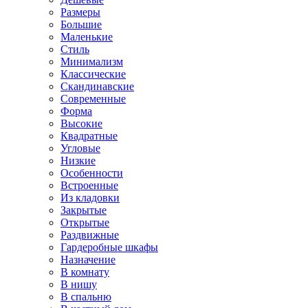
Размеры
Большие
Маленькие
Стиль
Минимализм
Классические
Скандинавские
Современные
Форма
Высокие
Квадратные
Угловые
Низкие
Особенности
Встроенные
Из кладовки
Закрытые
Открытые
Раздвижные
Гардеробные шкафы
Назначение
В комнату
В нишу
В спальню