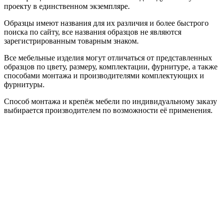
проекту в единственном экземпляре.
Образцы имеют названия для их различия и более быстрого
поиска по сайту, все названия образцов не являются
зарегистрированным товарным знаком.
Все мебельные изделия могут отличаться от представленных
образцов по цвету, размеру, комплектации, фурнитуре, а также
способами монтажа и производителями комплектующих и
фурнитуры.
Способ монтажа и крепёж мебели по индивидуальному заказу
выбирается производителем по возможности её применения.