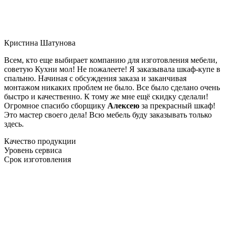
Кристина Шатунова
Всем, кто еще выбирает компанию для изготовления мебели,
советую Кухни мол! Не пожалеете! Я заказывала шкаф-купе в
спальню. Начиная с обсуждения заказа и заканчивая
монтажом никаких проблем не было. Все было сделано очень
быстро и качественно. К тому же мне ещё скидку сделали!
Огромное спасибо сборщику
Алексею
за прекрасный шкаф!
Это мастер своего дела! Всю мебель буду заказывать только
здесь.
Качество продукции
Уровень сервиса
Срок изготовления