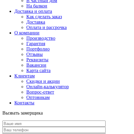
В частный дом
На балкон
Доставка и оплата
Как сделать заказ
Доставка
Оплата и рассрочка
О компании
Производство
Гарантия
Портфолио
Отзывы
Реквизиты
Вакансии
Карта сайта
Клиентам
Скидки и акции
Онлайн-калькулятор
Вопрос-ответ
Оптовикам
Контакты
Вызвать замерщика