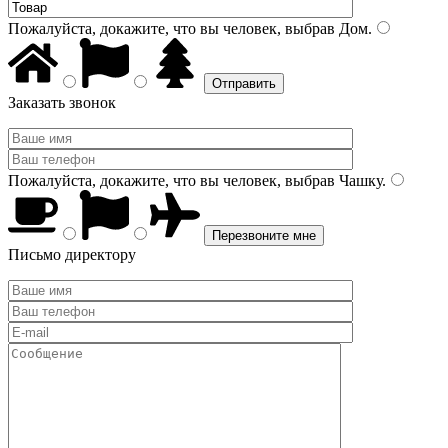
Пожалуйста, докажите, что вы человек, выбрав
Дом
.
Заказать звонок
Пожалуйста, докажите, что вы человек, выбрав
Чашку
.
Письмо директору