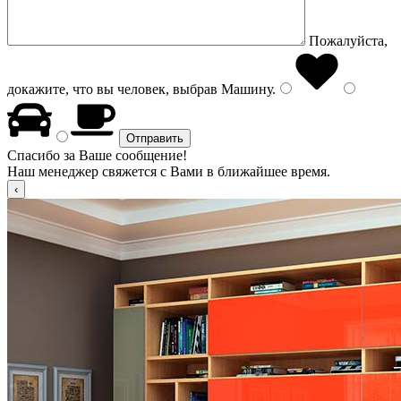
Пожалуйста,
докажите, что вы человек, выбрав
Машину
.
Спасибо за Ваше сообщение!
Наш менеджер свяжется с Вами в ближайшее время.