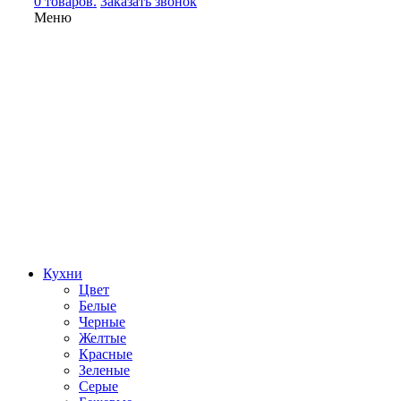
0 товаров.
Заказать звонок
Меню
Кухни
Цвет
Белые
Черные
Желтые
Красные
Зеленые
Серые