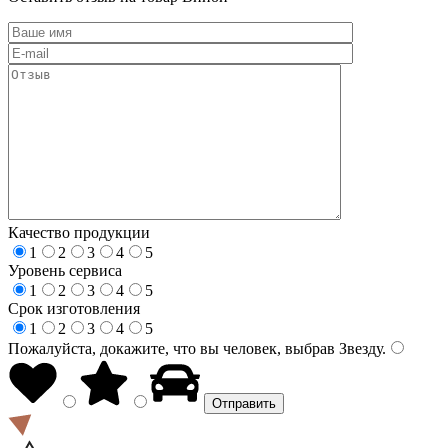
Качество продукции
1
2
3
4
5
Уровень сервиса
1
2
3
4
5
Срок изготовления
1
2
3
4
5
Пожалуйста, докажите, что вы человек, выбрав
Звезду
.