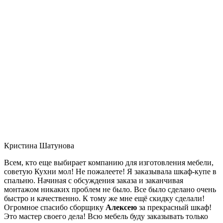
Кристина Шатунова
Всем, кто еще выбирает компанию для изготовления мебели,
советую Кухни мол! Не пожалеете! Я заказывала шкаф-купе в
спальню. Начиная с обсуждения заказа и заканчивая
монтажом никаких проблем не было. Все было сделано очень
быстро и качественно. К тому же мне ещё скидку сделали!
Огромное спасибо сборщику
Алексею
за прекрасный шкаф!
Это мастер своего дела! Всю мебель буду заказывать только