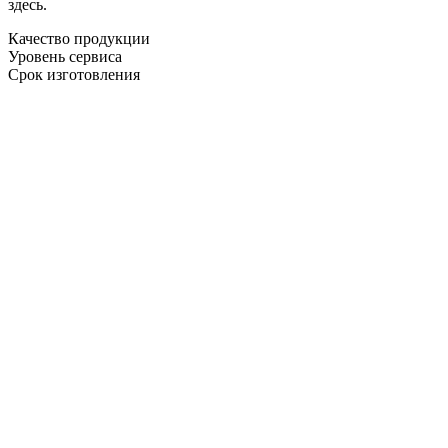
здесь.
Качество продукции
Уровень сервиса
Срок изготовления