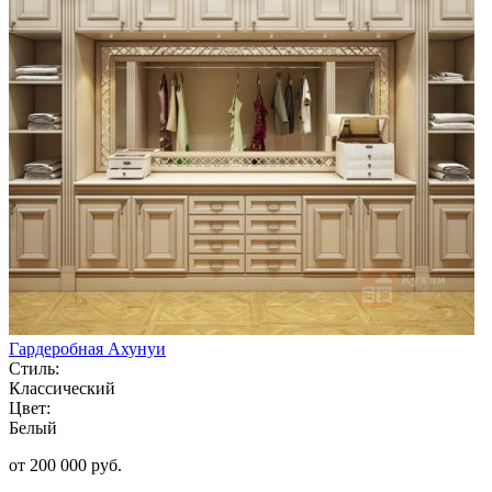
Гардеробная Ахунуи
Стиль:
Классический
Цвет:
Белый
от 200 000 руб.