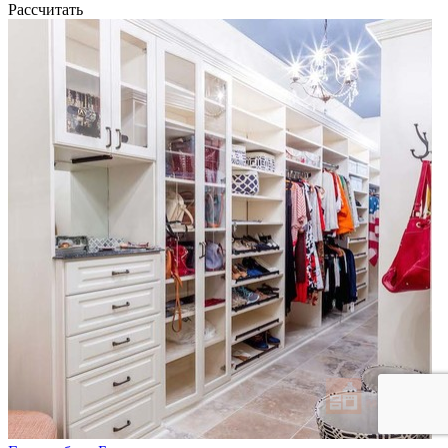
Рассчитать