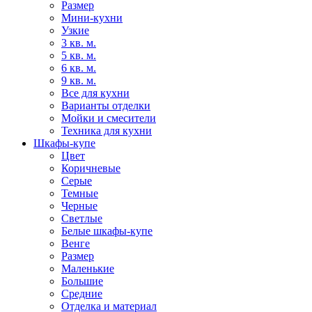
Размер
Мини-кухни
Узкие
3 кв. м.
5 кв. м.
6 кв. м.
9 кв. м.
Все для кухни
Варианты отделки
Мойки и смесители
Техника для кухни
Шкафы-купе
Цвет
Коричневые
Серые
Темные
Черные
Светлые
Белые шкафы-купе
Венге
Размер
Маленькие
Большие
Средние
Отделка и материал