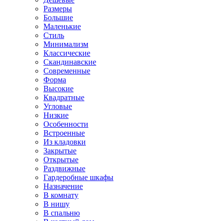
Размеры
Большие
Маленькие
Стиль
Минимализм
Классические
Скандинавские
Современные
Форма
Высокие
Квадратные
Угловые
Низкие
Особенности
Встроенные
Из кладовки
Закрытые
Открытые
Раздвижные
Гардеробные шкафы
Назначение
В комнату
В нишу
В спальню