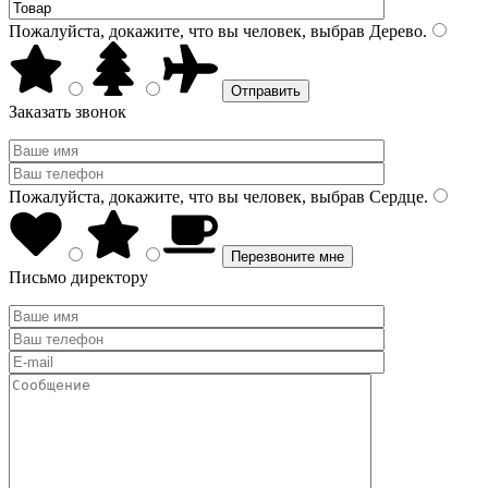
Пожалуйста, докажите, что вы человек, выбрав
Дерево
.
Заказать звонок
Пожалуйста, докажите, что вы человек, выбрав
Сердце
.
Письмо директору