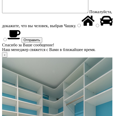
Пожалуйста,
докажите, что вы человек, выбрав
Чашку
.
Спасибо за Ваше сообщение!
Наш менеджер свяжется с Вами в ближайшее время.