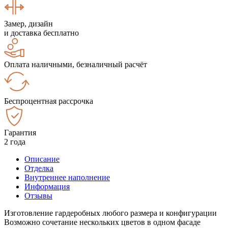
Замер, дизайн
и доставка бесплатно
Оплата наличными, безналичный расчёт
Беспроцентная рассрочка
Гарантия
2 года
Описание
Отделка
Внутреннее наполнение
Информация
Отзывы
Изготовление гардеробных любого размера и конфигурации
Возможно сочетание нескольких цветов в одном фасаде