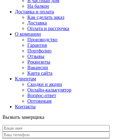
В частный дом
На балкон
Доставка и оплата
Как сделать заказ
Доставка
Оплата и рассрочка
О компании
Производство
Гарантия
Портфолио
Отзывы
Реквизиты
Вакансии
Карта сайта
Клиентам
Скидки и акции
Онлайн-калькулятор
Вопрос-ответ
Оптовикам
Контакты
Вызвать замерщика