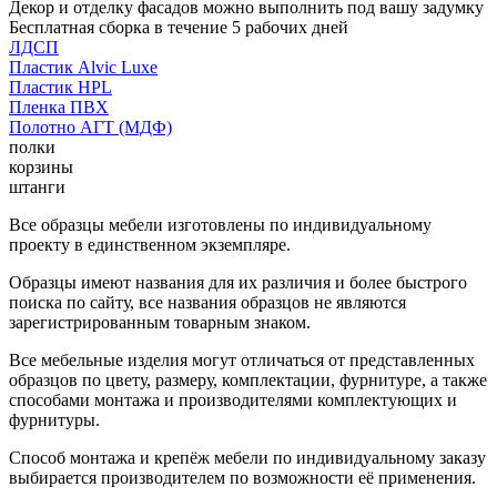
Декор и отделку фасадов можно выполнить под вашу задумку
Бесплатная сборка в течение 5 рабочих дней
ЛДСП
Пластик Alvic Luxe
Пластик HPL
Пленка ПВХ
Полотно АГТ (МДФ)
полки
корзины
штанги
Все образцы мебели изготовлены по индивидуальному
проекту в единственном экземпляре.
Образцы имеют названия для их различия и более быстрого
поиска по сайту, все названия образцов не являются
зарегистрированным товарным знаком.
Все мебельные изделия могут отличаться от представленных
образцов по цвету, размеру, комплектации, фурнитуре, а также
способами монтажа и производителями комплектующих и
фурнитуры.
Способ монтажа и крепёж мебели по индивидуальному заказу
выбирается производителем по возможности её применения.