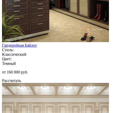
Гардеробная Байлот
Стиль:
Классический
Цвет:
Темный
от 160 000 руб.
Рассчитать