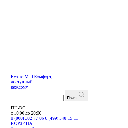
Кухни
Mall
Комфорт,
доступный
каждому
Поиск
ПН-ВС
с 10:00 до 20:00
8 (800) 302-77-06
8 (499) 348-15-11
КОРЗИНА