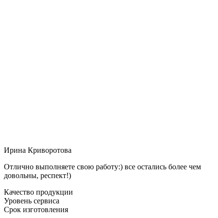
Ирина Криворотова
Отлично выполняете свою работу:) все остались более чем
довольны, респект!)
Качество продукции
Уровень сервиса
Срок изготовления