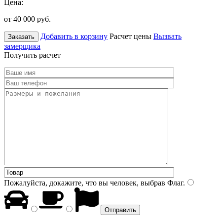
Цена:
от 40 000
руб.
Добавить в корзину
Расчет цены
Вызвать
Заказать
замерщика
Получить расчет
Пожалуйста, докажите, что вы человек, выбрав
Флаг
.