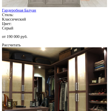
Гардеробная Балуан
Стиль:
Классический
Цвет:
Серый
от 190 000 руб.
Рассчитать