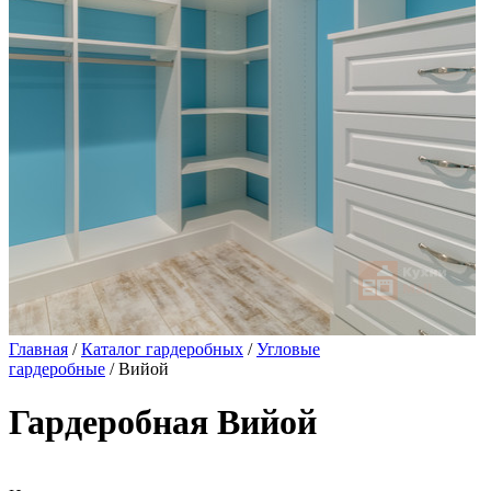
Главная
/
Каталог гардеробных
/
Угловые
гардеробные
/ Вийой
Гардеробная Вийой