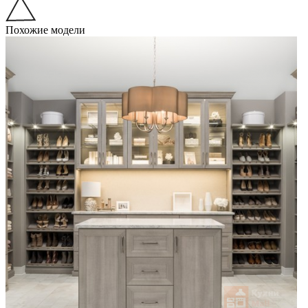
Похожие модели