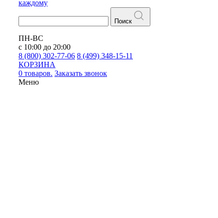
каждому
Поиск
ПН-ВС
с 10:00 до 20:00
8 (800) 302-77-06
8 (499) 348-15-11
КОРЗИНА
0 товаров.
Заказать звонок
Меню