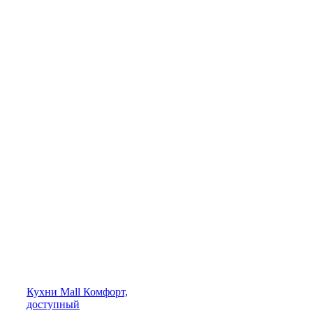
Кухни
Mall
Комфорт,
доступный