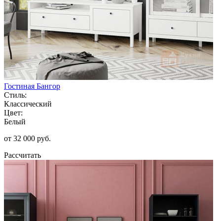
Гостиная Бангор
Стиль:
Классический
Цвет:
Белый
от 32 000 руб.
Рассчитать