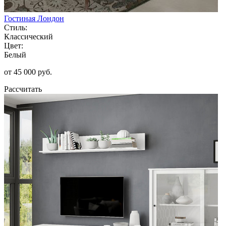
Гостиная Лондон
Стиль:
Классический
Цвет:
Белый
от 45 000 руб.
Рассчитать