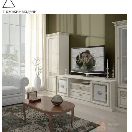
Похожие модели