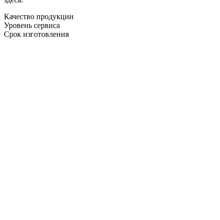
Качество продукции
Уровень сервиса
Срок изготовления