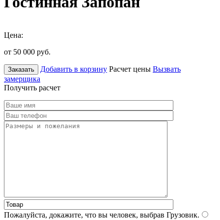
Гостинная Запопан
Цена:
от 50 000
руб.
Добавить в корзину
Расчет цены
Вызвать
Заказать
замерщика
Получить расчет
Пожалуйста, докажите, что вы человек, выбрав
Грузовик
.