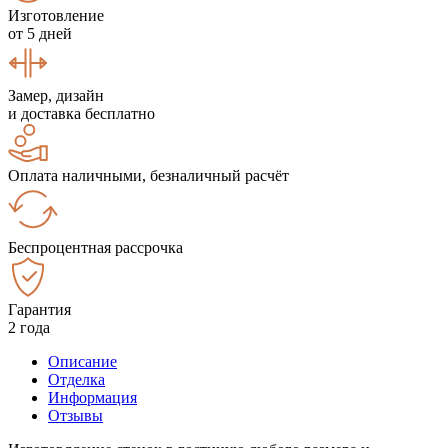
Изготовление
от 5 дней
Замер, дизайн
и доставка бесплатно
Оплата наличными, безналичный расчёт
Беспроцентная рассрочка
Гарантия
2 года
Описание
Отделка
Информация
Отзывы