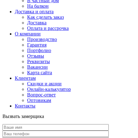
В частный дом
На балкон
Доставка и оплата
Как сделать заказ
Доставка
Оплата и рассрочка
О компании
Производство
Гарантия
Портфолио
Отзывы
Реквизиты
Вакансии
Карта сайта
Клиентам
Скидки и акции
Онлайн-калькулятор
Вопрос-ответ
Оптовикам
Контакты
Вызвать замерщика