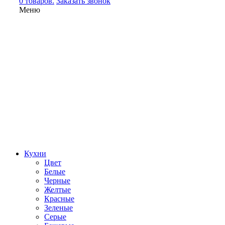
0 товаров.
Заказать звонок
Меню
Кухни
Цвет
Белые
Черные
Желтые
Красные
Зеленые
Серые