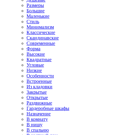
Размеры
Большие
Маленькие
Стиль
Минимализм
Классические
Скандинавские
Современные
Форма
Высокие
Квадратные
Угловые
Низкие
Особенности
Встроенные
Из кладовки
Закрытые
Открытые
Раздвижные
Гардеробные шкафы
Назначение
В комнату
В нишу
В спальню