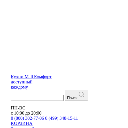
Кухни
Mall
Комфорт,
доступный
каждому
Поиск
ПН-ВС
с 10:00 до 20:00
8 (800) 302-77-06
8 (499) 348-15-11
КОРЗИНА