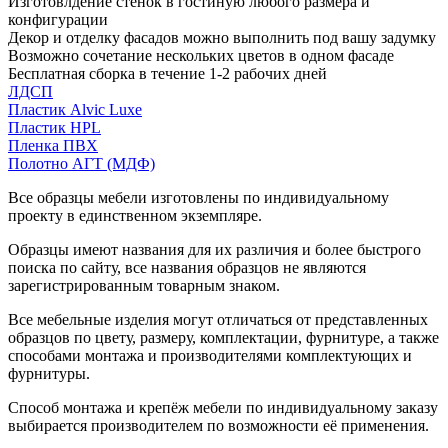
Изготовлдение стенок в гостиную любого размера и
конфигурации
Декор и отделку фасадов можно выполнить под вашу задумку
Возможно сочетание нескольких цветов в одном фасаде
Бесплатная сборка в течение 1-2 рабочих дней
ЛДСП
Пластик Alvic Luxe
Пластик HPL
Пленка ПВХ
Полотно АГТ (МДФ)
Все образцы мебели изготовлены по индивидуальному
проекту в единственном экземпляре.
Образцы имеют названия для их различия и более быстрого
поиска по сайту, все названия образцов не являются
зарегистрированным товарным знаком.
Все мебельные изделия могут отличаться от представленных
образцов по цвету, размеру, комплектации, фурнитуре, а также
способами монтажа и производителями комплектующих и
фурнитуры.
Способ монтажа и крепёж мебели по индивидуальному заказу
выбирается производителем по возможности её применения.