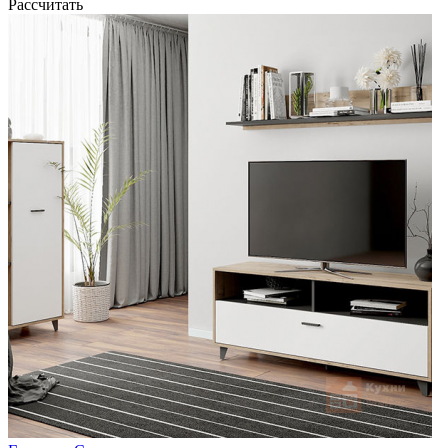
Рассчитать