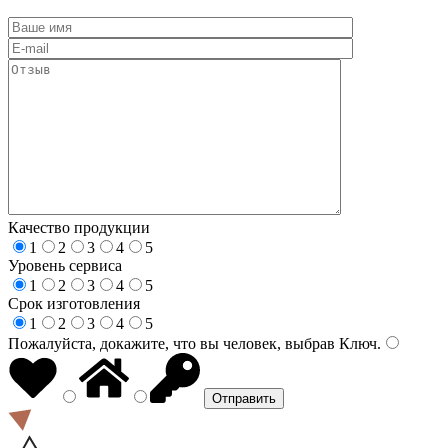
Качество продукции
1
2
3
4
5
Уровень сервиса
1
2
3
4
5
Срок изготовления
1
2
3
4
5
Пожалуйста, докажите, что вы человек, выбрав
Ключ
.