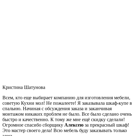
Кристина Шатунова
Всем, кто еще выбирает компанию для изготовления мебели,
советую Кухни мол! Не пожалеете! Я заказывала шкаф-купе в
спальню. Начиная с обсуждения заказа и заканчивая
монтажом никаких проблем не было. Все было сделано очень
быстро и качественно. К тому же мне ещё скидку сделали!
Огромное спасибо сборщику
Алексею
за прекрасный шкаф!
Это мастер своего дела! Всю мебель буду заказывать только
здесь.