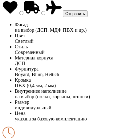
Фасад
на выбор (ДСП, МДФ ПВХ и др.)
Цвет
Светлый
Стиль
Современный
Материал корпуса
ДСП
Фурнитура
Boyard, Blum, Hettich
Кромка
ПВХ (0,4 мм, 2 мм)
Внутреннее наполнение
на выбор (полки, корзины, штанги)
Размер
индивидуальный
Цена
указана за базовую комплектацию