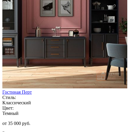
Гостиная Перт
Стиль:
Классический
Цвет:
Темный
от 35 000 руб.