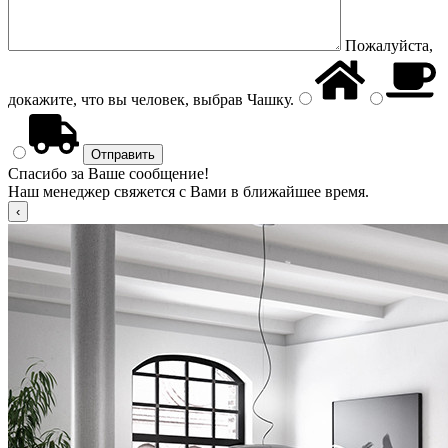
Пожалуйста,
докажите, что вы человек, выбрав
Чашку
.
Спасибо за Ваше сообщение!
Наш менеджер свяжется с Вами в ближайшее время.