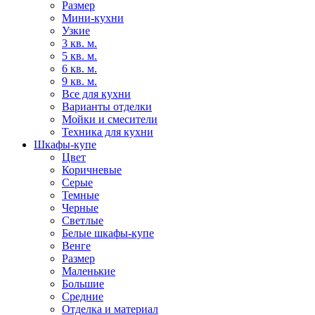
Размер
Мини-кухни
Узкие
3 кв. м.
5 кв. м.
6 кв. м.
9 кв. м.
Все для кухни
Варианты отделки
Мойки и смесители
Техника для кухни
Шкафы-купе
Цвет
Коричневые
Серые
Темные
Черные
Светлые
Белые шкафы-купе
Венге
Размер
Маленькие
Большие
Средние
Отделка и материал