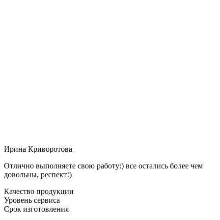
Ирина Криворотова
Отлично выполняете свою работу:) все остались более чем
довольны, респект!)
Качество продукции
Уровень сервиса
Срок изготовления