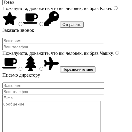
Пожалуйста, докажите, что вы человек, выбрав
Ключ
.
Заказать звонок
Пожалуйста, докажите, что вы человек, выбрав
Чашку
.
Письмо директору