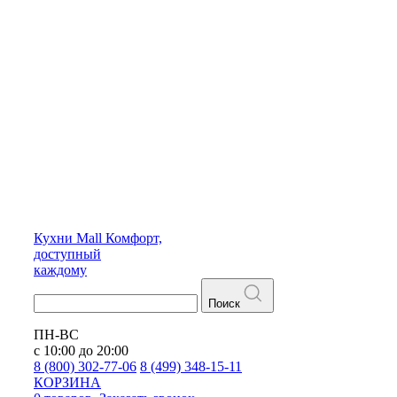
Кухни
Mall
Комфорт,
доступный
каждому
Поиск
ПН-ВС
с 10:00 до 20:00
8 (800) 302-77-06
8 (499) 348-15-11
КОРЗИНА