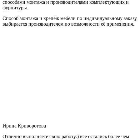
способами монтажа и производителями комплектующих и
фурнитуры.
Способ монтажа и крепёж мебели по индивидуальному заказу
выбирается производителем по возможности её применения.
Ирина Криворотова
Отлично выполняете свою работу:) все остались более чем