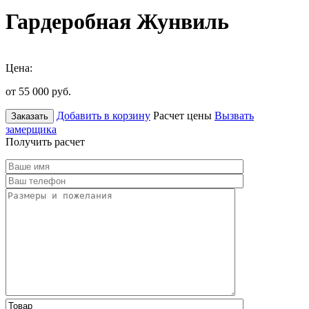
Гардеробная Жунвиль
Цена:
от 55 000
руб.
Добавить в корзину
Расчет цены
Вызвать
Заказать
замерщика
Получить расчет