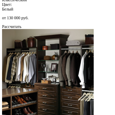
Цвет:
Белый
от 130 000 руб.
Рассчитать