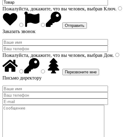
Пожалуйста, докажите, что вы человек, выбрав
Ключ
.
Заказать звонок
Пожалуйста, докажите, что вы человек, выбрав
Дом
.
Письмо директору