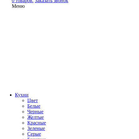
0 товаров.
Заказать звонок
Меню
Кухни
Цвет
Белые
Черные
Желтые
Красные
Зеленые
Серые