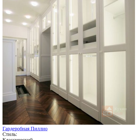
Гардеробная Пиллио
Стиль:
Классический