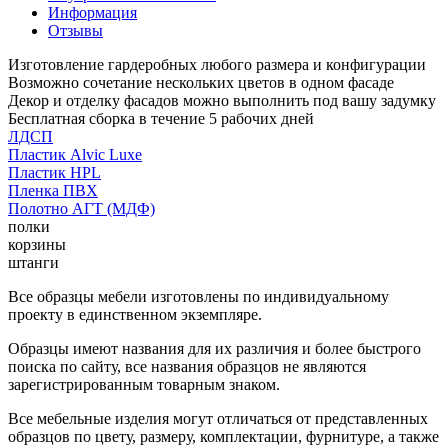
Информация
Отзывы
Изготовление гардеробных любого размера и конфигурации
Возможно сочетание нескольких цветов в одном фасаде
Декор и отделку фасадов можно выполнить под вашу задумку
Бесплатная сборка в течение 5 рабочих дней
ЛДСП
Пластик Alvic Luxe
Пластик HPL
Пленка ПВХ
Полотно АГТ (МДФ)
полки
корзины
штанги
Все образцы мебели изготовлены по индивидуальному
проекту в единственном экземпляре.
Образцы имеют названия для их различия и более быстрого
поиска по сайту, все названия образцов не являются
зарегистрированным товарным знаком.
Все мебельные изделия могут отличаться от представленных
образцов по цвету, размеру, комплектации, фурнитуре, а также