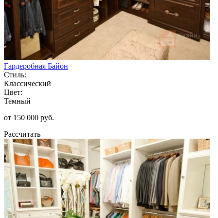
Гардеробная Байон
Стиль:
Классический
Цвет:
Темный
от 150 000 руб.
Рассчитать