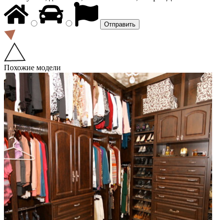
Похожие модели