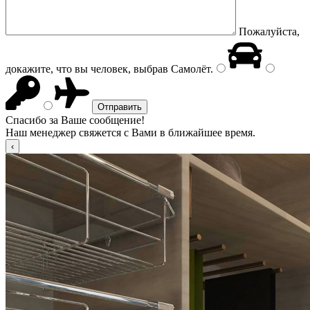
Пожалуйста,
докажите, что вы человек, выбрав
Самолёт
.
Спасибо за Ваше сообщение!
Наш менеджер свяжется с Вами в ближайшее время.