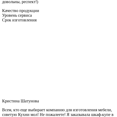
довольны, респект!)
Качество продукции
Уровень сервиса
Срок изготовления
Кристина Шатунова
Всем, кто еще выбирает компанию для изготовления мебели,
советую Кухни мол! Не пожалеете! Я заказывала шкаф-купе в