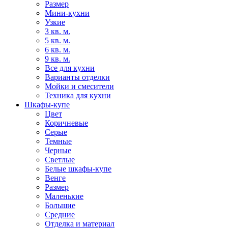
Размер
Мини-кухни
Узкие
3 кв. м.
5 кв. м.
6 кв. м.
9 кв. м.
Все для кухни
Варианты отделки
Мойки и смесители
Техника для кухни
Шкафы-купе
Цвет
Коричневые
Серые
Темные
Черные
Светлые
Белые шкафы-купе
Венге
Размер
Маленькие
Большие
Средние
Отделка и материал