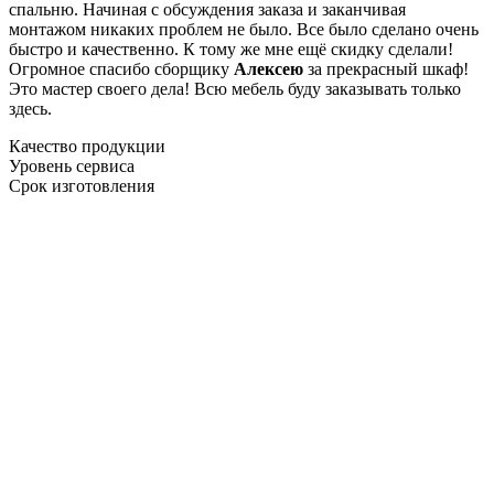
спальню. Начиная с обсуждения заказа и заканчивая
монтажом никаких проблем не было. Все было сделано очень
быстро и качественно. К тому же мне ещё скидку сделали!
Огромное спасибо сборщику
Алексею
за прекрасный шкаф!
Это мастер своего дела! Всю мебель буду заказывать только
здесь.
Качество продукции
Уровень сервиса
Срок изготовления