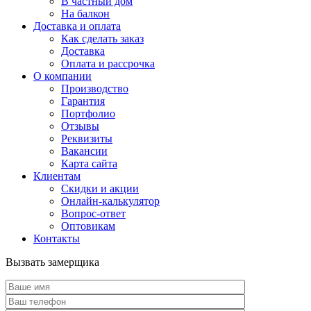
В частный дом
На балкон
Доставка и оплата
Как сделать заказ
Доставка
Оплата и рассрочка
О компании
Производство
Гарантия
Портфолио
Отзывы
Реквизиты
Вакансии
Карта сайта
Клиентам
Скидки и акции
Онлайн-калькулятор
Вопрос-ответ
Оптовикам
Контакты
Вызвать замерщика