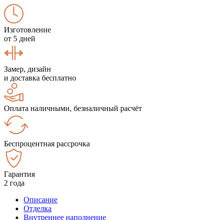
Изготовление
от 5 дней
Замер, дизайн
и доставка бесплатно
Оплата наличными, безналичный расчёт
Беспроцентная рассрочка
Гарантия
2 года
Описание
Отделка
Внутреннее наполнение