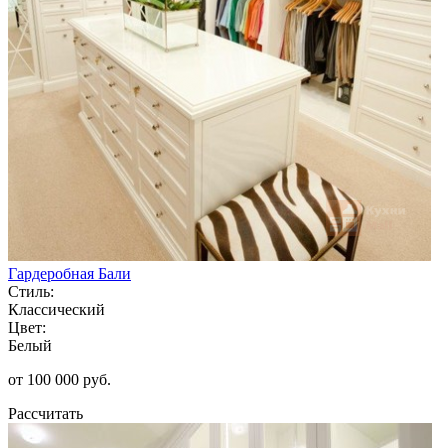
Гардеробная Бали
Стиль:
Классический
Цвет:
Белый
от 100 000 руб.
Рассчитать