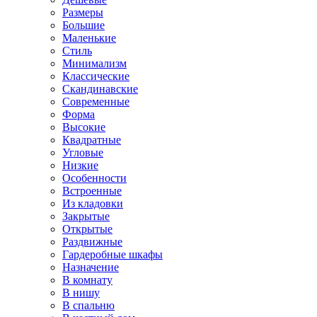
Размеры
Большие
Маленькие
Стиль
Минимализм
Классические
Скандинавские
Современные
Форма
Высокие
Квадратные
Угловые
Низкие
Особенности
Встроенные
Из кладовки
Закрытые
Открытые
Раздвижные
Гардеробные шкафы
Назначение
В комнату
В нишу
В спальню