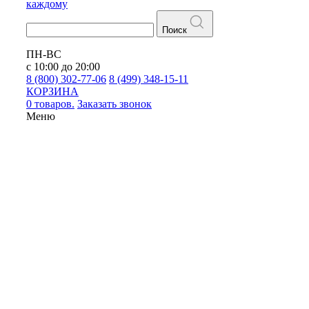
каждому
Поиск
ПН-ВС
с 10:00 до 20:00
8 (800) 302-77-06
8 (499) 348-15-11
КОРЗИНА
0 товаров.
Заказать звонок
Меню