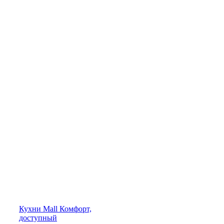
Кухни
Mall
Комфорт,
доступный