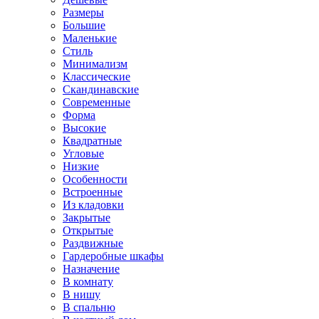
Размеры
Большие
Маленькие
Стиль
Минимализм
Классические
Скандинавские
Современные
Форма
Высокие
Квадратные
Угловые
Низкие
Особенности
Встроенные
Из кладовки
Закрытые
Открытые
Раздвижные
Гардеробные шкафы
Назначение
В комнату
В нишу
В спальню