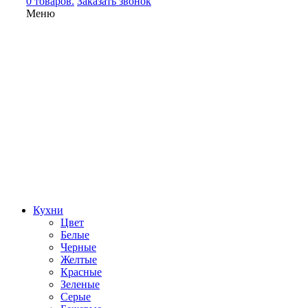
0 товаров.
Заказать звонок
Меню
Кухни
Цвет
Белые
Черные
Желтые
Красные
Зеленые
Серые