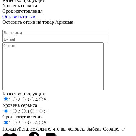
Качество продукции
Уровень сервиса
Срок изготовления
Оставить отзыв
Оставить отзыв на товар Аризема
Качество продукции
1
2
3
4
5
Уровень сервиса
1
2
3
4
5
Срок изготовления
1
2
3
4
5
Пожалуйста, докажите, что вы человек, выбрав
Сердце
.