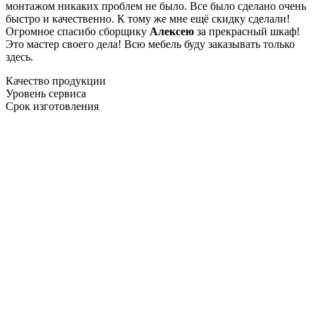
монтажом никаких проблем не было. Все было сделано очень
быстро и качественно. К тому же мне ещё скидку сделали!
Огромное спасибо сборщику
Алексею
за прекрасный шкаф!
Это мастер своего дела! Всю мебель буду заказывать только
здесь.
Качество продукции
Уровень сервиса
Срок изготовления