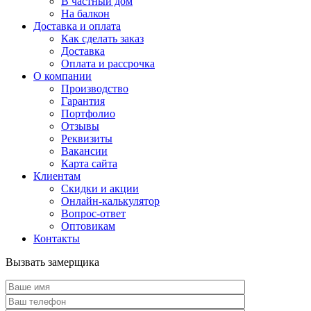
В частный дом
На балкон
Доставка и оплата
Как сделать заказ
Доставка
Оплата и рассрочка
О компании
Производство
Гарантия
Портфолио
Отзывы
Реквизиты
Вакансии
Карта сайта
Клиентам
Скидки и акции
Онлайн-калькулятор
Вопрос-ответ
Оптовикам
Контакты
Вызвать замерщика