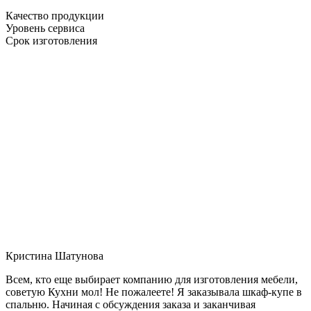
Качество продукции
Уровень сервиса
Срок изготовления
Кристина Шатунова
Всем, кто еще выбирает компанию для изготовления мебели,
советую Кухни мол! Не пожалеете! Я заказывала шкаф-купе в
спальню. Начиная с обсуждения заказа и заканчивая