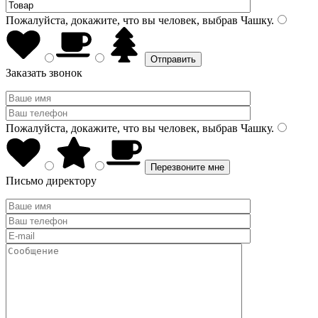
Пожалуйста, докажите, что вы человек, выбрав
Чашку
.
Заказать звонок
Пожалуйста, докажите, что вы человек, выбрав
Чашку
.
Письмо директору