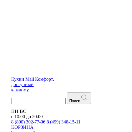
Кухни
Mall
Комфорт,
доступный
каждому
Поиск
ПН-ВС
с 10:00 до 20:00
8 (800) 302-77-06
8 (499) 348-15-11
КОРЗИНА