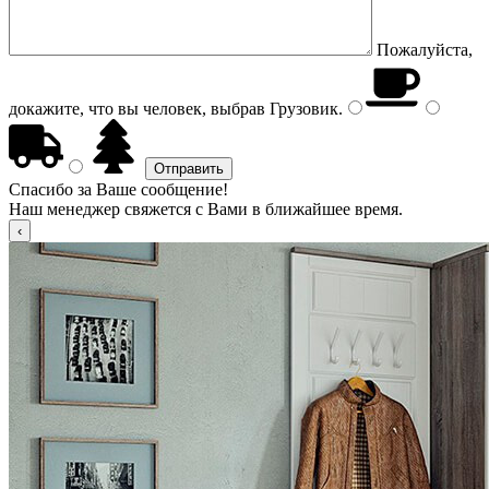
Пожалуйста,
докажите, что вы человек, выбрав
Грузовик
.
Спасибо за Ваше сообщение!
Наш менеджер свяжется с Вами в ближайшее время.