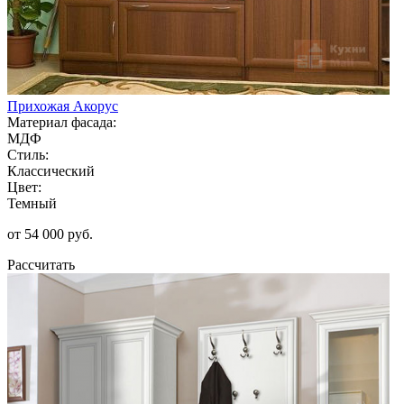
Прихожая Акорус
Материал фасада:
МДФ
Стиль:
Классический
Цвет:
Темный
от 54 000 руб.
Рассчитать