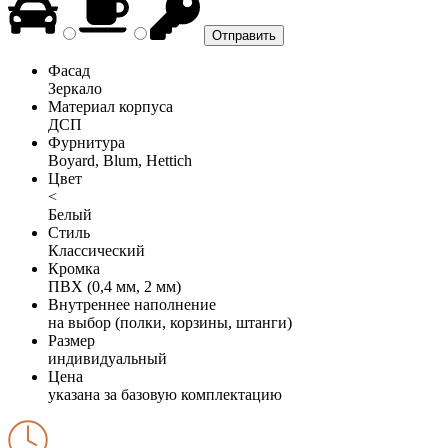
Фасад
Зеркало
Материал корпуса
ДСП
Фурнитура
Boyard, Blum, Hettich
Цвет
<
Белый
Стиль
Классический
Кромка
ПВХ (0,4 мм, 2 мм)
Внутреннее наполнение
на выбор (полки, корзины, штанги)
Размер
индивидуальный
Цена
указана за базовую комплектацию