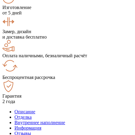
Изготовление
от 5 дней
Замер, дизайн
и доставка бесплатно
Оплата наличными, безналичный расчёт
Беспроцентная рассрочка
Гарантия
2 года
Описание
Отделка
Внутреннее наполнение
Информация
Отзывы