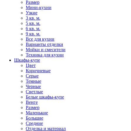
Размер
Мини-кухни
Узкие
3 кв. м.
5 кв. м.
6 кв. м.
9 кв. м.
Все для кухни
Варианты отделки
Мойки и смесители
Техника для кухни
Шкафы-купе
Цвет
Коричневые
Серые
Темные
Черные
Светлые
Белые шкафы-купе
Венге
Размер
Маленькие
Большие
Средние
Отделка и материал