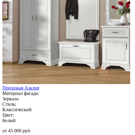
Прихожая Азалия
Материал фасада:
Зеркало
Стиль:
Классический
Цвет:
Белый
от 45 000 руб.