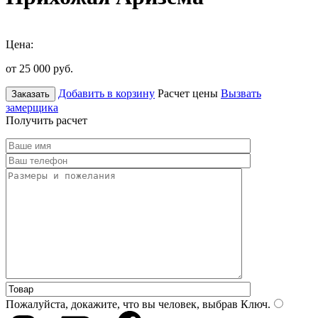
Цена:
от 25 000
руб.
Добавить в корзину
Расчет цены
Вызвать
Заказать
замерщика
Получить расчет
Пожалуйста, докажите, что вы человек, выбрав
Ключ
.