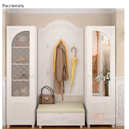
Рассчитать