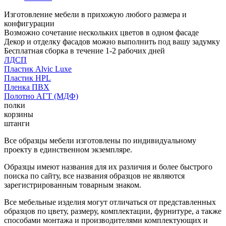
Изготовление мебели в прихожую любого размера и
конфигурации
Возможно сочетание нескольких цветов в одном фасаде
Декор и отделку фасадов можно выполнить под вашу задумку
Бесплатная сборка в течение 1-2 рабочих дней
ЛДСП
Пластик Alvic Luxe
Пластик HPL
Пленка ПВХ
Полотно АГТ (МДФ)
полки
корзины
штанги
Все образцы мебели изготовлены по индивидуальному
проекту в единственном экземпляре.
Образцы имеют названия для их различия и более быстрого
поиска по сайту, все названия образцов не являются
зарегистрированным товарным знаком.
Все мебельные изделия могут отличаться от представленных
образцов по цвету, размеру, комплектации, фурнитуре, а также
способами монтажа и производителями комплектующих и