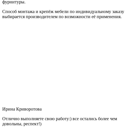
фурнитуры.
Способ монтажа и крепёж мебели по индивидуальному заказу
выбирается производителем по возможности её применения.
Ирина Криворотова
Отлично выполняете свою работу:) все остались более чем
довольны, респект!)