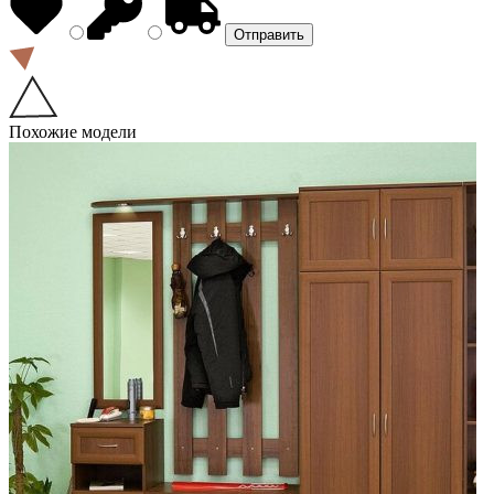
Похожие модели