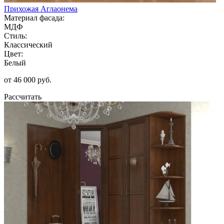
Прихожая Аглаонема
Материал фасада:
МДФ
Стиль:
Классический
Цвет:
Белый
от 46 000 руб.
Рассчитать