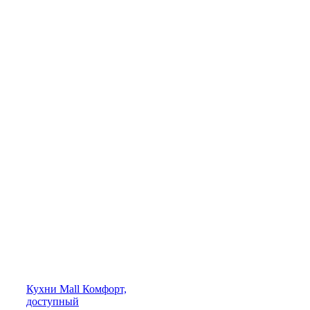
Кухни
Mall
Комфорт,
доступный