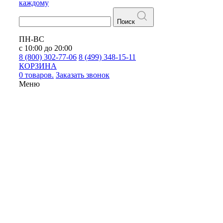
каждому
Поиск
ПН-ВС
с 10:00 до 20:00
8 (800) 302-77-06
8 (499) 348-15-11
КОРЗИНА
0 товаров.
Заказать звонок
Меню