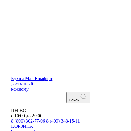
Кухни
Mall
Комфорт,
доступный
каждому
Поиск
ПН-ВС
с 10:00 до 20:00
8 (800) 302-77-06
8 (499) 348-15-11
КОРЗИНА