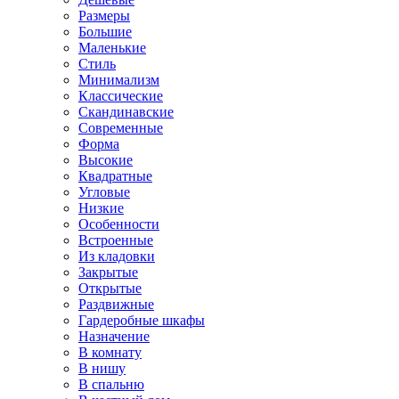
Размеры
Большие
Маленькие
Стиль
Минимализм
Классические
Скандинавские
Современные
Форма
Высокие
Квадратные
Угловые
Низкие
Особенности
Встроенные
Из кладовки
Закрытые
Открытые
Раздвижные
Гардеробные шкафы
Назначение
В комнату
В нишу
В спальню