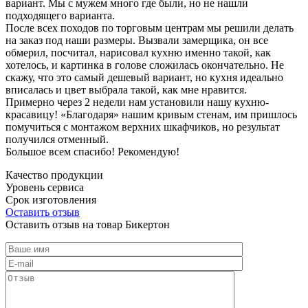
вариант. Мы с мужем много где были, но не нашли
подходящего варианта.
После всех походов по торговым центрам мы решили делать
на заказ под наши размеры. Вызвали замерщика, он все
обмерил, посчитал, нарисовал кухню именно такой, как
хотелось, и картинка в голове сложилась окончательно. Не
скажу, что это самый дешевый вариант, но кухня идеально
вписалась и цвет выбрала такой, как мне нравится.
Примерно через 2 недели нам установили нашу кухню-
красавицу! «Благодаря» нашим кривым стенам, им пришлось
помучиться с монтажом верхних шкафчиков, но результат
получился отменный.
Большое всем спасибо! Рекомендую!
Качество продукции
Уровень сервиса
Срок изготовления
Оставить отзыв
Оставить отзыв на товар Бикертон