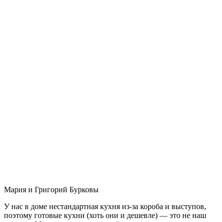
Мария и Григорий Бурковы
У нас в доме нестандартная кухня из-за короба и выступов,
поэтому готовые кухни (хоть они и дешевле) — это не наш