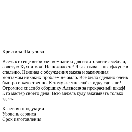
Кристина Шатунова
Всем, кто еще выбирает компанию для изготовления мебели,
советую Кухни мол! Не пожалеете! Я заказывала шкаф-купе в
спальню. Начиная с обсуждения заказа и заканчивая
монтажом никаких проблем не было. Все было сделано очень
быстро и качественно. К тому же мне ещё скидку сделали!
Огромное спасибо сборщику
Алексею
за прекрасный шкаф!
Это мастер своего дела! Всю мебель буду заказывать только
здесь.
Качество продукции
Уровень сервиса
Срок изготовления