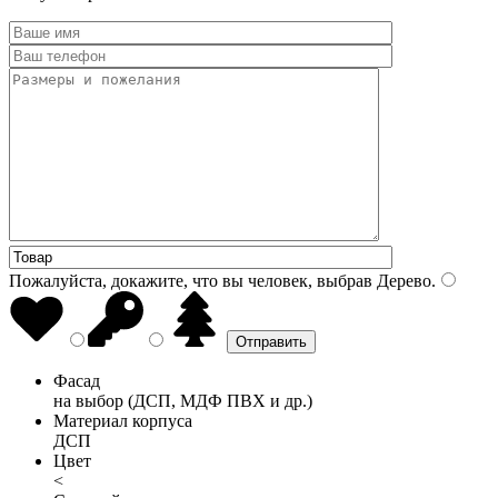
Пожалуйста, докажите, что вы человек, выбрав
Дерево
.
Фасад
на выбор (ДСП, МДФ ПВХ и др.)
Материал корпуса
ДСП
Цвет
<