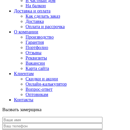
В частный дом
На балкон
Доставка и оплата
Как сделать заказ
Доставка
Оплата и рассрочка
О компании
Производство
Гарантия
Портфолио
Отзывы
Реквизиты
Вакансии
Карта сайта
Клиентам
Скидки и акции
Онлайн-калькулятор
Вопрос-ответ
Оптовикам
Контакты
Вызвать замерщика