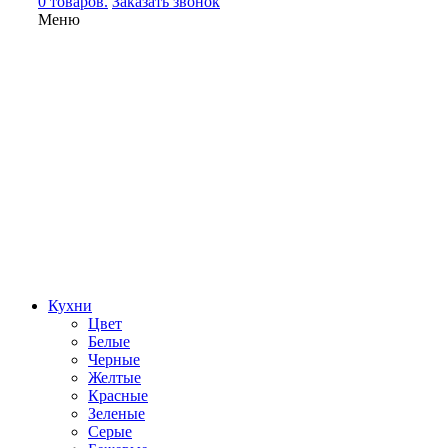
0 товаров.
Заказать звонок
Меню
Кухни
Цвет
Белые
Черные
Желтые
Красные
Зеленые
Серые