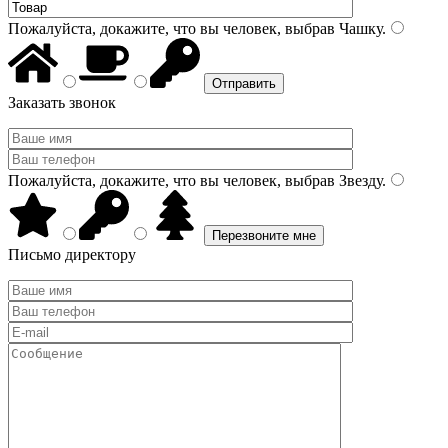
Пожалуйста, докажите, что вы человек, выбрав
Чашку
.
Заказать звонок
Пожалуйста, докажите, что вы человек, выбрав
Звезду
.
Письмо директору