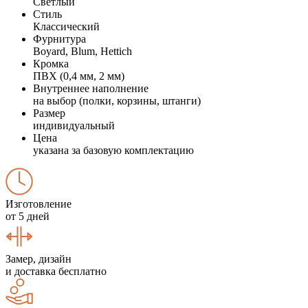
Светлый
Стиль
Классический
Фурнитура
Boyard, Blum, Hettich
Кромка
ПВХ (0,4 мм, 2 мм)
Внутреннее наполнение
на выбор (полки, корзины, штанги)
Размер
индивидуальный
Цена
указана за базовую комплектацию
Изготовление
от 5 дней
Замер, дизайн
и доставка бесплатно