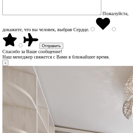
Пожалуйста,
докажите, что вы человек, выбрав
Сердце
.
Спасибо за Ваше сообщение!
Наш менеджер свяжется с Вами в ближайшее время.