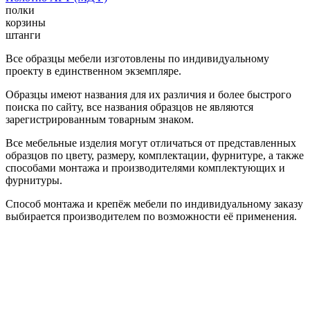
полки
корзины
штанги
Все образцы мебели изготовлены по индивидуальному
проекту в единственном экземпляре.
Образцы имеют названия для их различия и более быстрого
поиска по сайту, все названия образцов не являются
зарегистрированным товарным знаком.
Все мебельные изделия могут отличаться от представленных
образцов по цвету, размеру, комплектации, фурнитуре, а также
способами монтажа и производителями комплектующих и
фурнитуры.
Способ монтажа и крепёж мебели по индивидуальному заказу
выбирается производителем по возможности её применения.