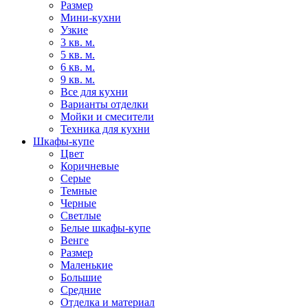
Размер
Мини-кухни
Узкие
3 кв. м.
5 кв. м.
6 кв. м.
9 кв. м.
Все для кухни
Варианты отделки
Мойки и смесители
Техника для кухни
Шкафы-купе
Цвет
Коричневые
Серые
Темные
Черные
Светлые
Белые шкафы-купе
Венге
Размер
Маленькие
Большие
Средние
Отделка и материал