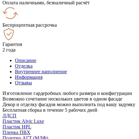
Оплата наличными, безналичный расчёт
Беспроцентная рассрочка
Гарантия
2 года
Описание
Отделка
Внутреннее наполнение
Информация
Отзывы
Изготовление гардеробных любого размера и конфигурации
Возможно сочетание нескольких цветов в одном фасаде
Декор и отделку фасадов можно выполнить под вашу задумку
Бесплатная сборка в течение 5 рабочих дней
ЛДСП
Пластик Alvic Luxe
Пластик HPL
Пленка ПВХ
Полотно АГТ (МДФ)