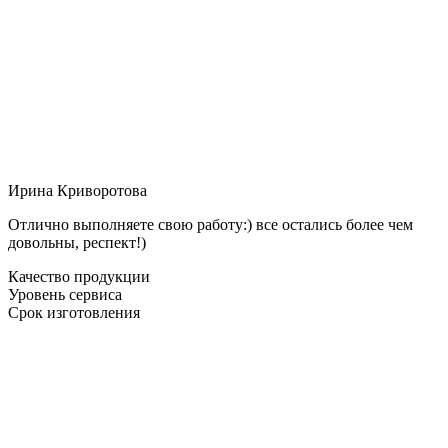
Ирина Криворотова
Отлично выполняете свою работу:) все остались более чем
довольны, респект!)
Качество продукции
Уровень сервиса
Срок изготовления