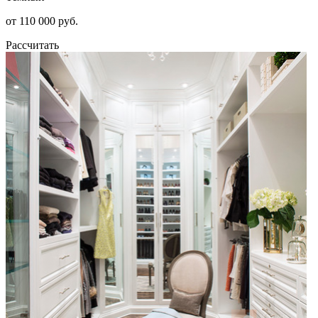
от 110 000 руб.
Рассчитать