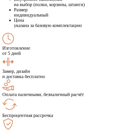
на выбор (полки, корзины, штанги)
Размер
индивидуальный
Цена
указана за базовую комплектацию
Изготовление
от 5 дней
Замер, дизайн
и доставка бесплатно
Оплата наличными, безналичный расчёт
Беспроцентная рассрочка