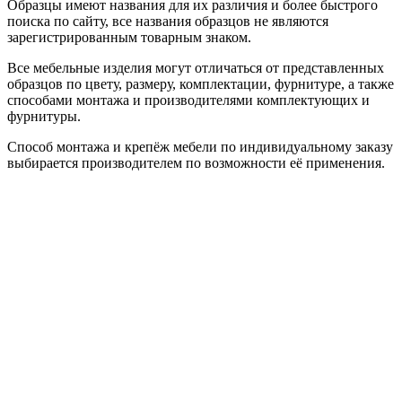
Образцы имеют названия для их различия и более быстрого
поиска по сайту, все названия образцов не являются
зарегистрированным товарным знаком.
Все мебельные изделия могут отличаться от представленных
образцов по цвету, размеру, комплектации, фурнитуре, а также
способами монтажа и производителями комплектующих и
фурнитуры.
Способ монтажа и крепёж мебели по индивидуальному заказу
выбирается производителем по возможности её применения.