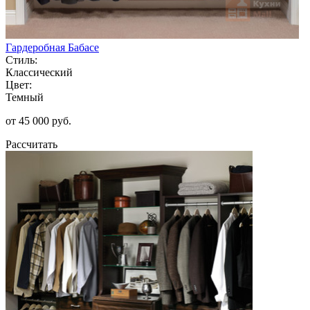
Гардеробная Бабасе
Стиль:
Классический
Цвет:
Темный
от 45 000 руб.
Рассчитать