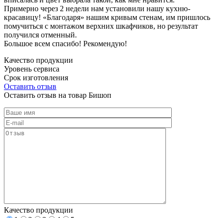
Примерно через 2 недели нам установили нашу кухню-
красавицу! «Благодаря» нашим кривым стенам, им пришлось
помучиться с монтажом верхних шкафчиков, но результат
получился отменный.
Большое всем спасибо! Рекомендую!
Качество продукции
Уровень сервиса
Срок изготовления
Оставить отзыв
Оставить отзыв на товар Бишоп
Качество продукции