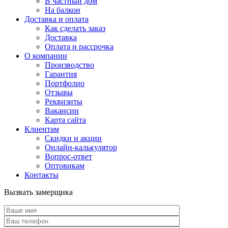
В частный дом
На балкон
Доставка и оплата
Как сделать заказ
Доставка
Оплата и рассрочка
О компании
Производство
Гарантия
Портфолио
Отзывы
Реквизиты
Вакансии
Карта сайта
Клиентам
Скидки и акции
Онлайн-калькулятор
Вопрос-ответ
Оптовикам
Контакты
Вызвать замерщика