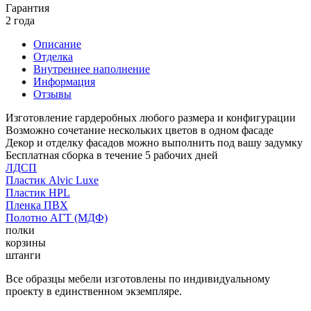
Гарантия
2 года
Описание
Отделка
Внутреннее наполнение
Информация
Отзывы
Изготовление гардеробных любого размера и конфигурации
Возможно сочетание нескольких цветов в одном фасаде
Декор и отделку фасадов можно выполнить под вашу задумку
Бесплатная сборка в течение 5 рабочих дней
ЛДСП
Пластик Alvic Luxe
Пластик HPL
Пленка ПВХ
Полотно АГТ (МДФ)
полки
корзины
штанги
Все образцы мебели изготовлены по индивидуальному
проекту в единственном экземпляре.