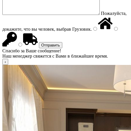
Пожалуйста,
докажите, что вы человек, выбрав
Грузовик
.
Спасибо за Ваше сообщение!
Наш менеджер свяжется с Вами в ближайшее время.