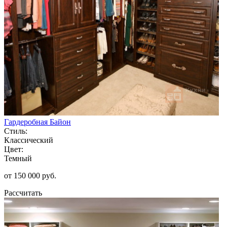
Гардеробная Байон
Стиль:
Классический
Цвет:
Темный
от 150 000 руб.
Рассчитать