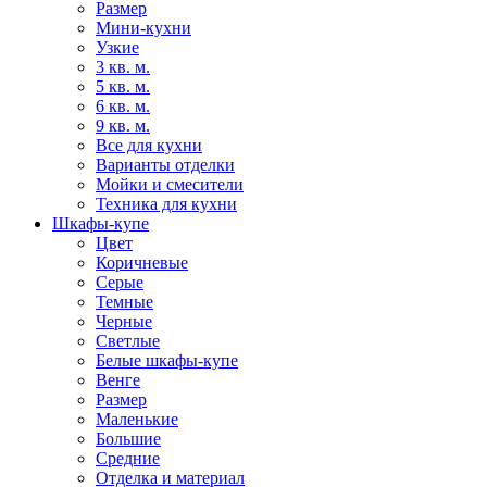
Размер
Мини-кухни
Узкие
3 кв. м.
5 кв. м.
6 кв. м.
9 кв. м.
Все для кухни
Варианты отделки
Мойки и смесители
Техника для кухни
Шкафы-купе
Цвет
Коричневые
Серые
Темные
Черные
Светлые
Белые шкафы-купе
Венге
Размер
Маленькие
Большие
Средние
Отделка и материал