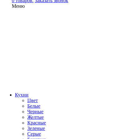
0 товаров.
Заказать звонок
Меню
Кухни
Цвет
Белые
Черные
Желтые
Красные
Зеленые
Серые