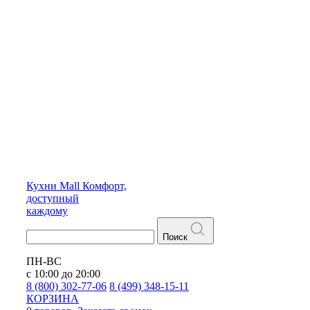
Кухни
Mall
Комфорт,
доступный
каждому
Поиск
ПН-ВС
с 10:00 до 20:00
8 (800) 302-77-06
8 (499) 348-15-11
КОРЗИНА