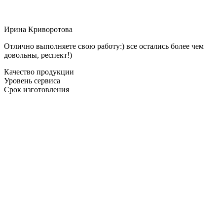
Ирина Криворотова
Отлично выполняете свою работу:) все остались более чем
довольны, респект!)
Качество продукции
Уровень сервиса
Срок изготовления