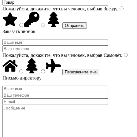
Пожалуйста, докажите, что вы человек, выбрав
Звезду
.
Заказать звонок
Пожалуйста, докажите, что вы человек, выбрав
Самолёт
.
Письмо директору