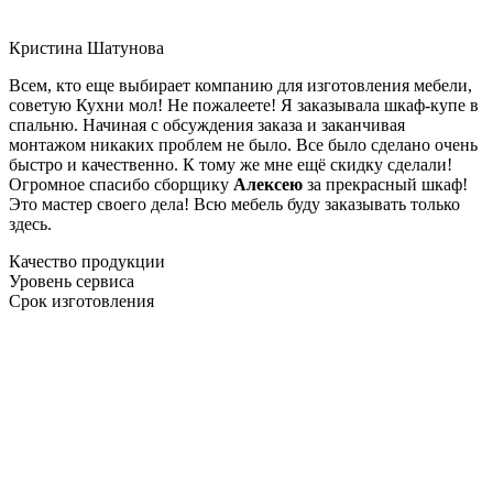
Кристина Шатунова
Всем, кто еще выбирает компанию для изготовления мебели,
советую Кухни мол! Не пожалеете! Я заказывала шкаф-купе в
спальню. Начиная с обсуждения заказа и заканчивая
монтажом никаких проблем не было. Все было сделано очень
быстро и качественно. К тому же мне ещё скидку сделали!
Огромное спасибо сборщику
Алексею
за прекрасный шкаф!
Это мастер своего дела! Всю мебель буду заказывать только
здесь.
Качество продукции
Уровень сервиса
Срок изготовления