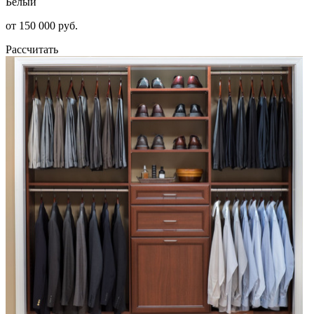
Белый
от 150 000 руб.
Рассчитать