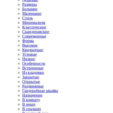
Размеры
Большие
Маленькие
Стиль
Минимализм
Классические
Скандинавские
Современные
Форма
Высокие
Квадратные
Угловые
Низкие
Особенности
Встроенные
Из кладовки
Закрытые
Открытые
Раздвижные
Гардеробные шкафы
Назначение
В комнату
В нишу
В спальню