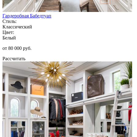
Гардеробная Бабедтуап
Стиль:
Классический
Цвет:
Белый
от 80 000 руб.
Рассчитать