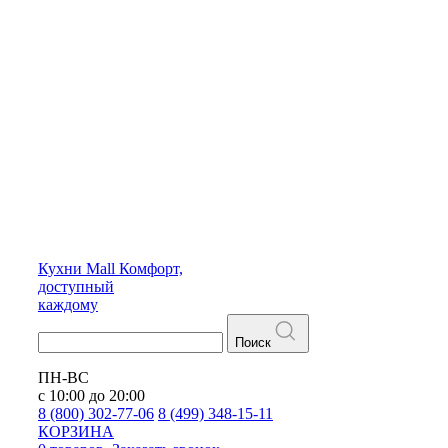
Кухни
Mall
Комфорт,
доступный
каждому
Поиск
ПН-ВС
с 10:00 до 20:00
8 (800) 302-77-06
8 (499) 348-15-11
КОРЗИНА