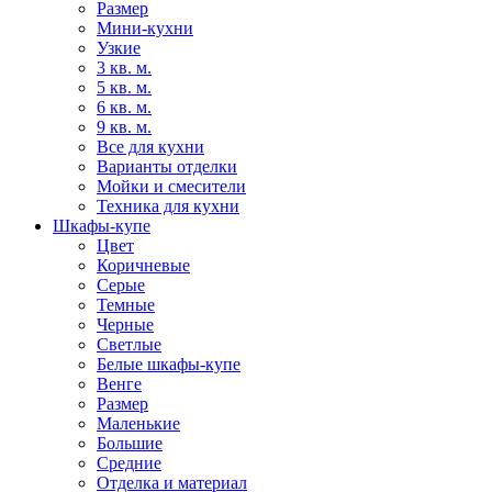
Размер
Мини-кухни
Узкие
3 кв. м.
5 кв. м.
6 кв. м.
9 кв. м.
Все для кухни
Варианты отделки
Мойки и смесители
Техника для кухни
Шкафы-купе
Цвет
Коричневые
Серые
Темные
Черные
Светлые
Белые шкафы-купе
Венге
Размер
Маленькие
Большие
Средние
Отделка и материал