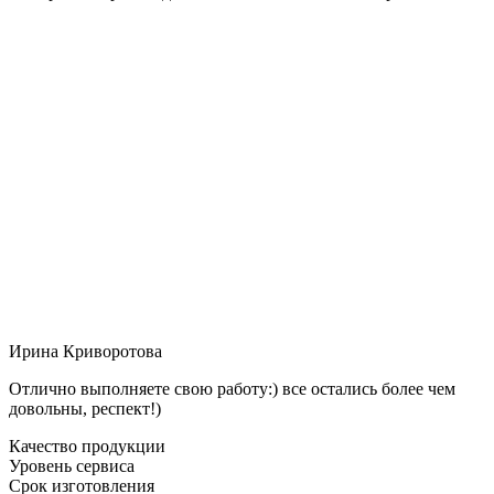
Ирина Криворотова
Отлично выполняете свою работу:) все остались более чем
довольны, респект!)
Качество продукции
Уровень сервиса
Срок изготовления