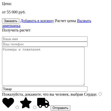
Цена:
от 55 000
руб.
Добавить в корзину
Расчет цены
Вызвать
Заказать
замерщика
Получить расчет
Пожалуйста, докажите, что вы человек, выбрав
Сердце
.