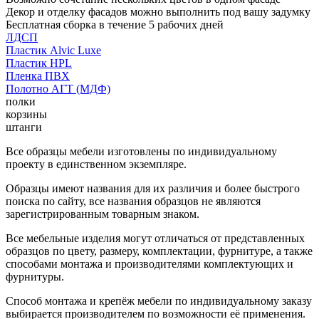
Декор и отделку фасадов можно выполнить под вашу задумку
Бесплатная сборка в течение 5 рабочих дней
ЛДСП
Пластик Alvic Luxe
Пластик HPL
Пленка ПВХ
Полотно АГТ (МДФ)
полки
корзины
штанги
Все образцы мебели изготовлены по индивидуальному
проекту в единственном экземпляре.
Образцы имеют названия для их различия и более быстрого
поиска по сайту, все названия образцов не являются
зарегистрированным товарным знаком.
Все мебельные изделия могут отличаться от представленных
образцов по цвету, размеру, комплектации, фурнитуре, а также
способами монтажа и производителями комплектующих и
фурнитуры.
Способ монтажа и крепёж мебели по индивидуальному заказу
выбирается производителем по возможности её применения.