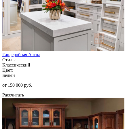
Гардеробная Аэгна
Стиль:
Классический
Цвет:
Белый
от 150 000 руб.
Рассчитать