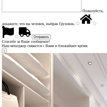
Пожалуйста,
докажите, что вы человек, выбрав
Грузовик
.
Спасибо за Ваше сообщение!
Наш менеджер свяжется с Вами в ближайшее время.