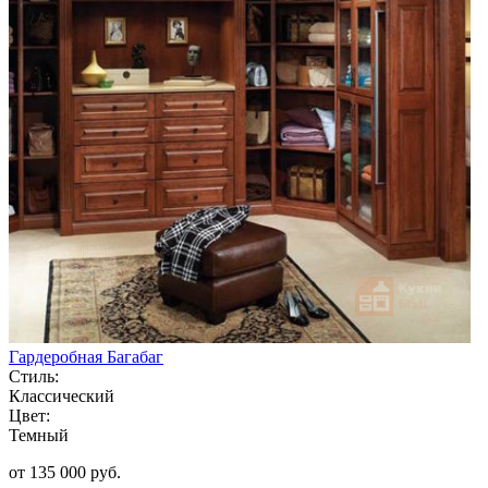
Гардеробная Багабаг
Стиль:
Классический
Цвет:
Темный
от 135 000 руб.