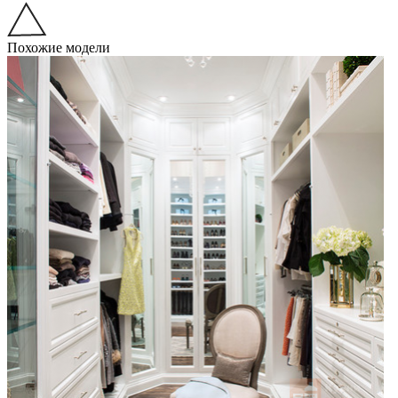
Похожие модели