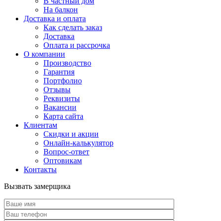
В частный дом
На балкон
Доставка и оплата
Как сделать заказ
Доставка
Оплата и рассрочка
О компании
Производство
Гарантия
Портфолио
Отзывы
Реквизиты
Вакансии
Карта сайта
Клиентам
Скидки и акции
Онлайн-калькулятор
Вопрос-ответ
Оптовикам
Контакты
Вызвать замерщика