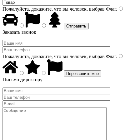
Пожалуйста, докажите, что вы человек, выбрав
Флаг
.
Заказать звонок
Пожалуйста, докажите, что вы человек, выбрав
Флаг
.
Письмо директору