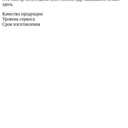
здесь.
Качество продукции
Уровень сервиса
Срок изготовления