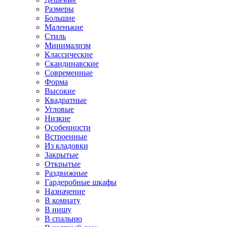
Размеры
Большие
Маленькие
Стиль
Минимализм
Классические
Скандинавские
Современные
Форма
Высокие
Квадратные
Угловые
Низкие
Особенности
Встроенные
Из кладовки
Закрытые
Открытые
Раздвижные
Гардеробные шкафы
Назначение
В комнату
В нишу
В спальню