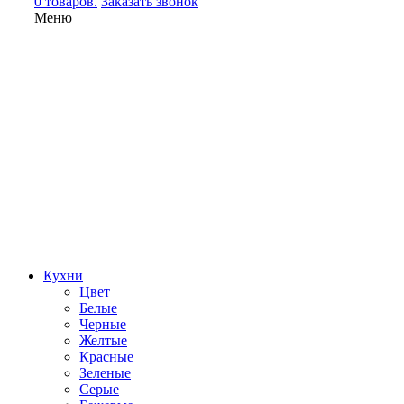
0 товаров.
Заказать звонок
Меню
Кухни
Цвет
Белые
Черные
Желтые
Красные
Зеленые
Серые