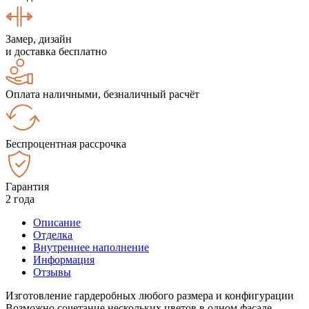
Замер, дизайн
и доставка бесплатно
Оплата наличными, безналичный расчёт
Беспроцентная рассрочка
Гарантия
2 года
Описание
Отделка
Внутреннее наполнение
Информация
Отзывы
Изготовление гардеробных любого размера и конфигурации
Возможно сочетание нескольких цветов в одном фасаде