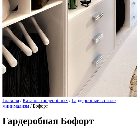
Главная
/
Каталог гардеробных
/
Гардеробные в стиле
минимализм
/ Бофорт
Гардеробная Бофорт