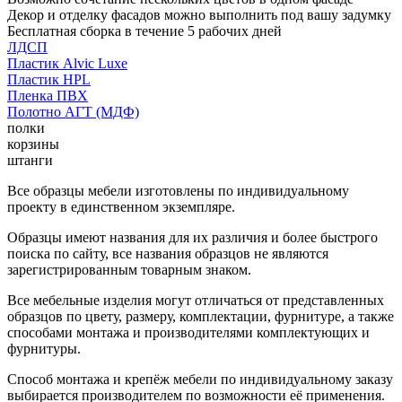
Декор и отделку фасадов можно выполнить под вашу задумку
Бесплатная сборка в течение 5 рабочих дней
ЛДСП
Пластик Alvic Luxe
Пластик HPL
Пленка ПВХ
Полотно АГТ (МДФ)
полки
корзины
штанги
Все образцы мебели изготовлены по индивидуальному
проекту в единственном экземпляре.
Образцы имеют названия для их различия и более быстрого
поиска по сайту, все названия образцов не являются
зарегистрированным товарным знаком.
Все мебельные изделия могут отличаться от представленных
образцов по цвету, размеру, комплектации, фурнитуре, а также
способами монтажа и производителями комплектующих и
фурнитуры.
Способ монтажа и крепёж мебели по индивидуальному заказу
выбирается производителем по возможности её применения.