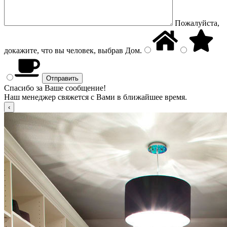
Пожалуйста,
докажите, что вы человек, выбрав
Дом
.
Спасибо за Ваше сообщение!
Наш менеджер свяжется с Вами в ближайшее время.