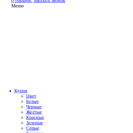
0 товаров.
Заказать звонок
Меню
Кухни
Цвет
Белые
Черные
Желтые
Красные
Зеленые
Серые