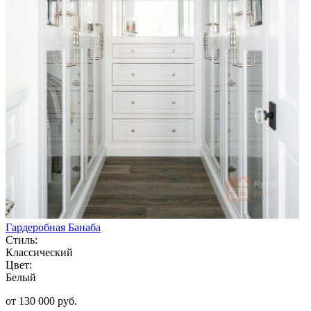
Гардеробная Банаба
Стиль:
Классический
Цвет:
Белый
от 130 000 руб.