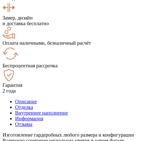
Замер, дизайн
и доставка бесплатно
Оплата наличными, безналичный расчёт
Беспроцентная рассрочка
Гарантия
2 года
Описание
Отделка
Внутреннее наполнение
Информация
Отзывы
Изготовление гардеробных любого размера и конфигурации
Возможно сочетание нескольких цветов в одном фасаде