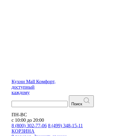
Кухни
Mall
Комфорт,
доступный
каждому
Поиск
ПН-ВС
с 10:00 до 20:00
8 (800) 302-77-06
8 (499) 348-15-11
КОРЗИНА