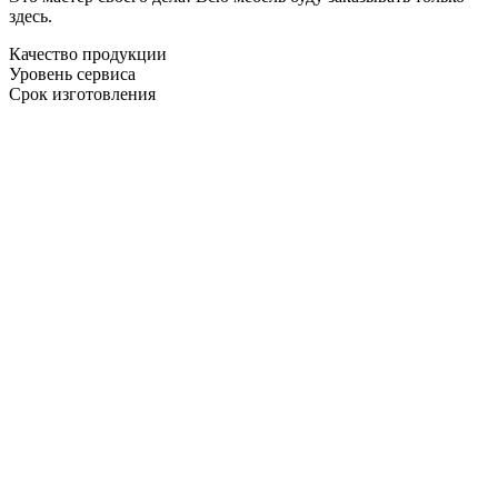
здесь.
Качество продукции
Уровень сервиса
Срок изготовления