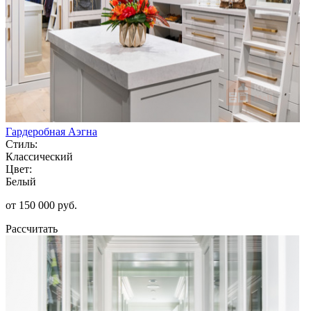
Гардеробная Аэгна
Стиль:
Классический
Цвет:
Белый
от 150 000 руб.
Рассчитать