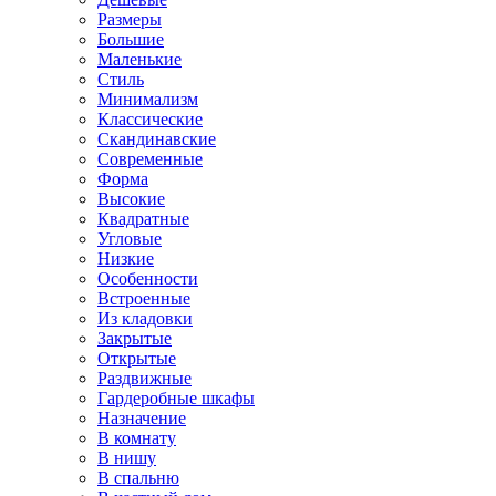
Размеры
Большие
Маленькие
Стиль
Минимализм
Классические
Скандинавские
Современные
Форма
Высокие
Квадратные
Угловые
Низкие
Особенности
Встроенные
Из кладовки
Закрытые
Открытые
Раздвижные
Гардеробные шкафы
Назначение
В комнату
В нишу
В спальню