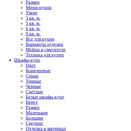
Размер
Мини-кухни
Узкие
3 кв. м.
5 кв. м.
6 кв. м.
9 кв. м.
Все для кухни
Варианты отделки
Мойки и смесители
Техника для кухни
Шкафы-купе
Цвет
Коричневые
Серые
Темные
Черные
Светлые
Белые шкафы-купе
Венге
Размер
Маленькие
Большие
Средние
Отделка и материал