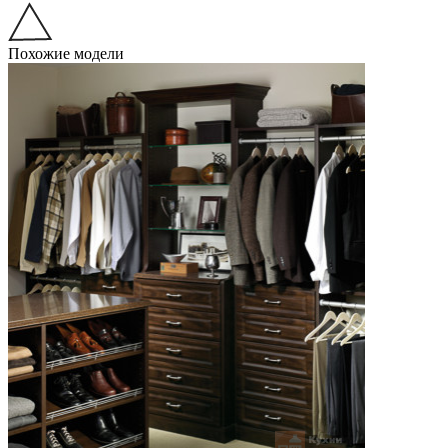
Похожие модели