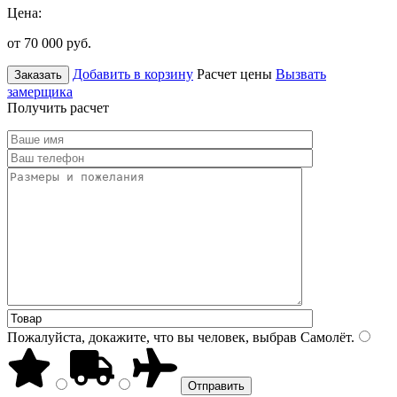
Цена:
от 70 000
руб.
Добавить в корзину
Расчет цены
Вызвать
Заказать
замерщика
Получить расчет
Пожалуйста, докажите, что вы человек, выбрав
Самолёт
.