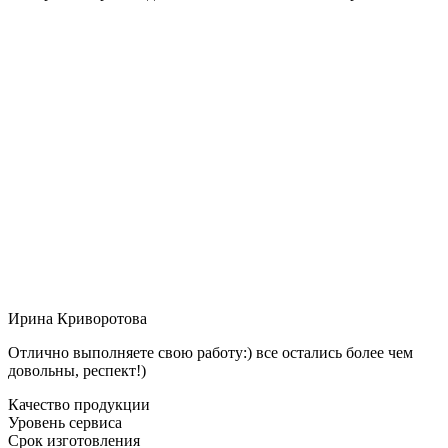
Ирина Криворотова
Отлично выполняете свою работу:) все остались более чем
довольны, респект!)
Качество продукции
Уровень сервиса
Срок изготовления