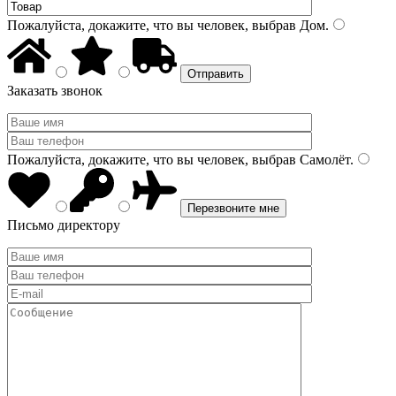
Пожалуйста, докажите, что вы человек, выбрав
Дом
.
Заказать звонок
Пожалуйста, докажите, что вы человек, выбрав
Самолёт
.
Письмо директору