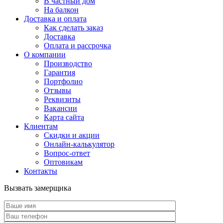
В частный дом
На балкон
Доставка и оплата
Как сделать заказ
Доставка
Оплата и рассрочка
О компании
Производство
Гарантия
Портфолио
Отзывы
Реквизиты
Вакансии
Карта сайта
Клиентам
Скидки и акции
Онлайн-калькулятор
Вопрос-ответ
Оптовикам
Контакты
Вызвать замерщика