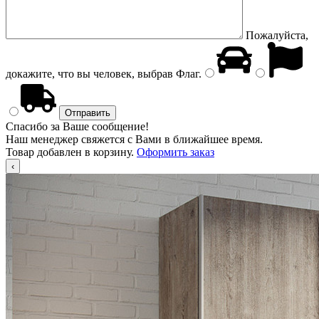
Пожалуйста,
докажите, что вы человек, выбрав
Флаг
.
Спасибо за Ваше сообщение!
Наш менеджер свяжется с Вами в ближайшее время.
Товар добавлен в корзину.
Оформить заказ