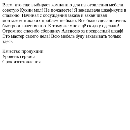
Всем, кто еще выбирает компанию для изготовления мебели,
советую Кухни мол! Не пожалеете! Я заказывала шкаф-купе в
спальню. Начиная с обсуждения заказа и заканчивая
монтажом никаких проблем не было. Все было сделано очень
быстро и качественно. К тому же мне ещё скидку сделали!
Огромное спасибо сборщику
Алексею
за прекрасный шкаф!
Это мастер своего дела! Всю мебель буду заказывать только
здесь.
Качество продукции
Уровень сервиса
Срок изготовления