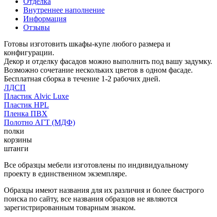
Отделка
Внутреннее наполнение
Информация
Отзывы
Готовы изготовить шкафы-купе любого размера и
конфигурации.
Декор и отделку фасадов можно выполнить под вашу задумку.
Возможно сочетание нескольких цветов в одном фасаде.
Бесплатная сборка в течение 1-2 рабочих дней.
ЛДСП
Пластик Alvic Luxe
Пластик HPL
Пленка ПВХ
Полотно АГТ (МДФ)
полки
корзины
штанги
Все образцы мебели изготовлены по индивидуальному
проекту в единственном экземпляре.
Образцы имеют названия для их различия и более быстрого
поиска по сайту, все названия образцов не являются
зарегистрированным товарным знаком.