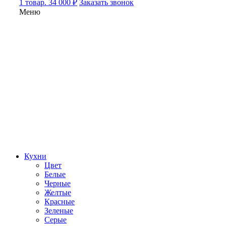
1 товар. 34 000 ₽
Заказать звонок
Меню
Кухни
Цвет
Белые
Черные
Желтые
Красные
Зеленые
Серые