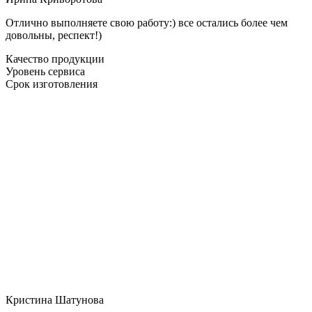
Отлично выполняете свою работу:) все остались более чем
довольны, респект!)
Качество продукции
Уровень сервиса
Срок изготовления
Кристина Шатунова