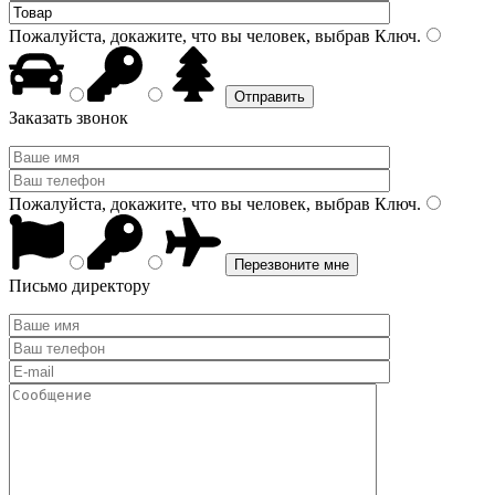
Пожалуйста, докажите, что вы человек, выбрав
Ключ
.
Заказать звонок
Пожалуйста, докажите, что вы человек, выбрав
Ключ
.
Письмо директору