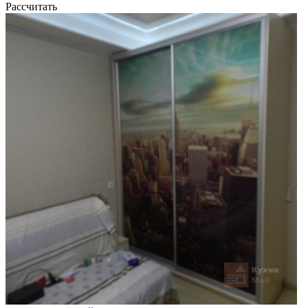
Рассчитать