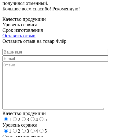
получился отменный.
Большое всем спасибо! Рекомендую!
Качество продукции
Уровень сервиса
Срок изготовления
Оставить отзыв
Оставить отзыв на товар Флёр
Качество продукции
1
2
3
4
5
Уровень сервиса
1
2
3
4
5
Срок изготовления