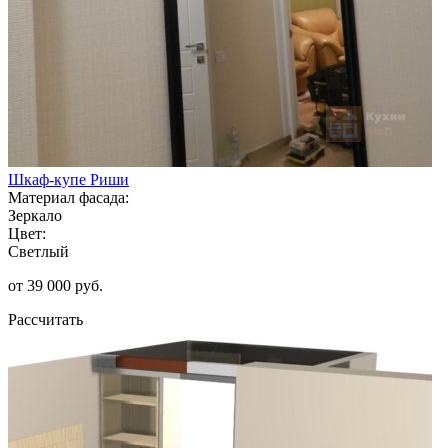
Шкаф-купе Риши
Материал фасада:
Зеркало
Цвет:
Светлый
от 39 000 руб.
Рассчитать