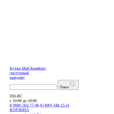
Кухни
Mall
Комфорт,
доступный
каждому
Поиск
ПН-ВС
с 10:00 до 20:00
8 (800) 302-77-06
8 (499) 348-15-11
КОРЗИНА