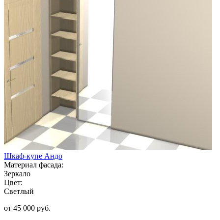
Шкаф-купе Андо
Материал фасада:
Зеркало
Цвет:
Светлый
от 45 000 руб.