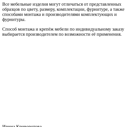
Все мебельные изделия могут отличаться от представленных
образцов по цвету, размеру, комплектации, фурнитуре, а также
способами монтажа и производителями комплектующих и
фурнитуры.
Способ монтажа и крепёж мебели по индивидуальному заказу
выбирается производителем по возможности её применения.
Ирина Криворотова