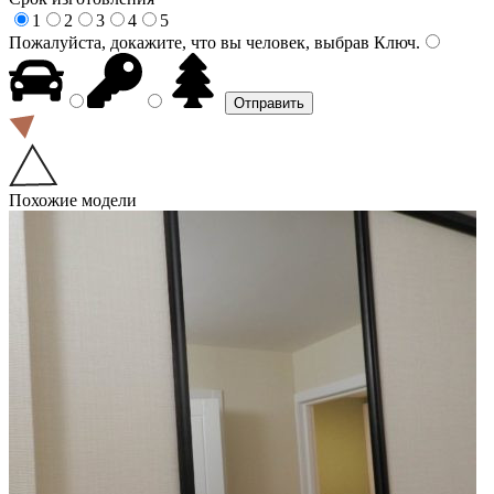
1
2
3
4
5
Пожалуйста, докажите, что вы человек, выбрав
Ключ
.
Похожие модели