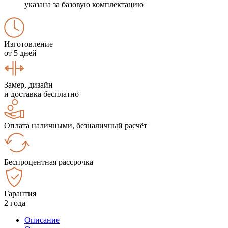
указана за базовую комплектацию
Изготовление
от 5 дней
Замер, дизайн
и доставка бесплатно
Оплата наличными, безналичный расчёт
Беспроцентная рассрочка
Гарантия
2 года
Описание