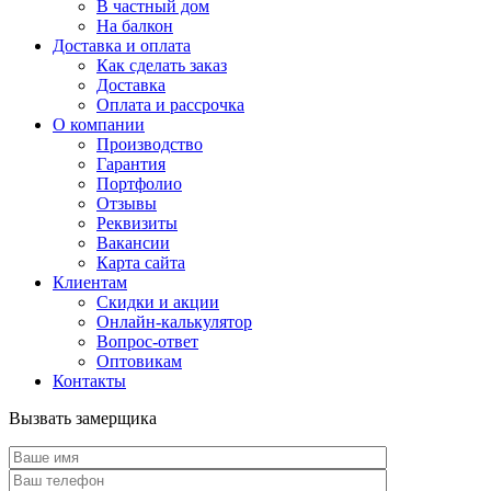
В частный дом
На балкон
Доставка и оплата
Как сделать заказ
Доставка
Оплата и рассрочка
О компании
Производство
Гарантия
Портфолио
Отзывы
Реквизиты
Вакансии
Карта сайта
Клиентам
Скидки и акции
Онлайн-калькулятор
Вопрос-ответ
Оптовикам
Контакты
Вызвать замерщика