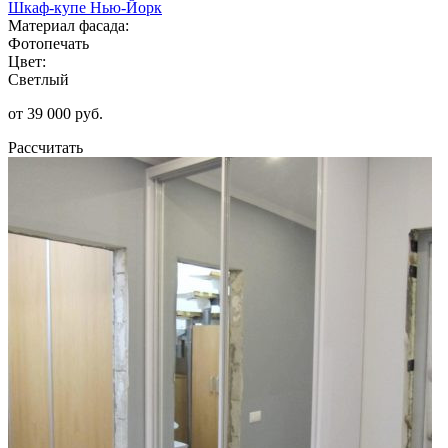
Шкаф-купе Нью-Йорк
Материал фасада:
Фотопечать
Цвет:
Светлый
от 39 000 руб.
Рассчитать