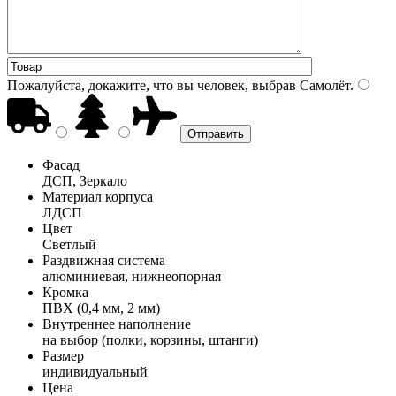
Пожалуйста, докажите, что вы человек, выбрав
Самолёт
.
Фасад
ДСП, Зеркало
Материал корпуса
ЛДСП
Цвет
Светлый
Раздвижная система
алюминиевая, нижнеопорная
Кромка
ПВХ (0,4 мм, 2 мм)
Внутреннее наполнение
на выбор (полки, корзины, штанги)
Размер
индивидуальный
Цена