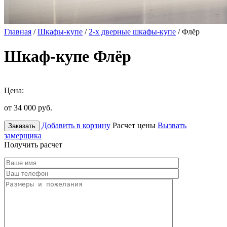
Главная
/
Шкафы-купе
/
2-х дверные шкафы-купе
/ Флёр
Шкаф-купе Флёр
Цена:
от 34 000
руб.
Добавить в корзину
Расчет цены
Вызвать
Заказать
замерщика
Получить расчет